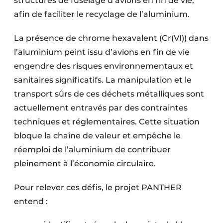
structures de fuselage d’avions en fin de vie,
afin de faciliter le recyclage de l’aluminium.
La présence de chrome hexavalent (Cr(VI)) dans
l’aluminium peint issu d’avions en fin de vie
engendre des risques environnementaux et
sanitaires significatifs. La manipulation et le
transport sûrs de ces déchets métalliques sont
actuellement entravés par des contraintes
techniques et réglementaires. Cette situation
bloque la chaîne de valeur et empêche le
réemploi de l’aluminium de contribuer
pleinement à l’économie circulaire.
Pour relever ces défis, le projet PANTHER
entend :