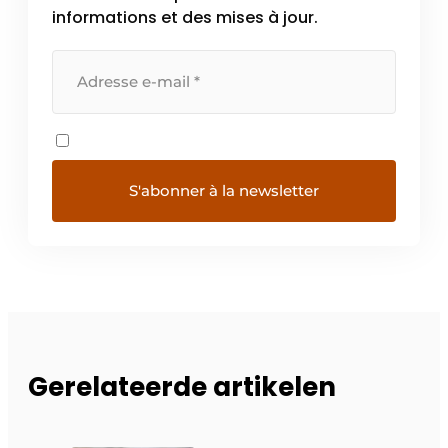
informations et des mises à jour.
Gerelateerde artikelen