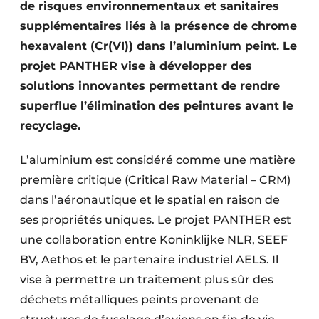
de risques environnementaux et sanitaires
supplémentaires liés à la présence de chrome
hexavalent (Cr(VI)) dans l’aluminium peint. Le
projet PANTHER vise à développer des
solutions innovantes permettant de rendre
superflue l’élimination des peintures avant le
recyclage.
L’aluminium est considéré comme une matière
première critique (Critical Raw Material – CRM)
dans l’aéronautique et le spatial en raison de
ses propriétés uniques. Le projet PANTHER est
une collaboration entre Koninklijke NLR, SEEF
BV, ­Aethos et le partenaire industriel AELS. Il
vise à permettre un traitement plus sûr des
déchets métalliques peints provenant de