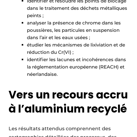
identifier et résoudre les points de blocage
dans le traitement des déchets métalliques
peints ;
analyser la présence de chrome dans les
poussières, les particules en suspension
dans l’air et les eaux usées ;
étudier les mécanismes de lixiviation et de
réduction du Cr(VI) ;
identifier les lacunes et incohérences dans
la réglementation européenne (REACH) et
néerlandaise.
Vers un recours accru
à l’aluminium recyclé
Les résultats attendus comprennent des