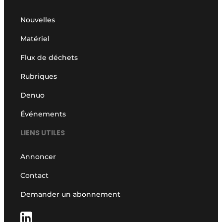
Nouvelles
Matériel
Flux de déchets
Rubriques
Denuo
Événements
LIENS UTILES
Annoncer
Contact
Demander un abonnement