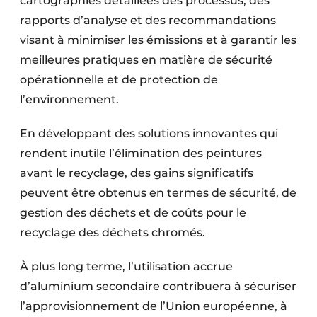
cartographies détaillées des processus, des
rapports d’analyse et des recommandations
visant à minimiser les émissions et à garantir les
meilleures pratiques en matière de sécurité
opérationnelle et de protection de
l’environnement.
En développant des solutions innovantes qui
rendent inutile l’élimination des peintures
avant le recyclage, des gains significatifs
peuvent être obtenus en termes de sécurité, de
gestion des déchets et de coûts pour le
recyclage des déchets chromés.
À plus long terme, l’utilisation accrue
d’aluminium secondaire contribuera à sécuriser
l’approvisionnement de l’Union européenne, à