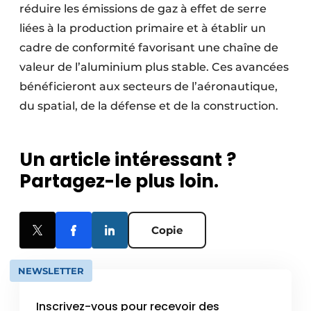
réduire les émissions de gaz à effet de serre
liées à la production primaire et à établir un
cadre de conformité favorisant une chaîne de
valeur de l’aluminium plus stable. Ces avancées
bénéficieront aux secteurs de l’aéronautique,
du spatial, de la défense et de la construction.
Un article intéressant ?
Partagez-le plus loin.
Copie
NEWSLETTER
Inscrivez-vous pour recevoir des