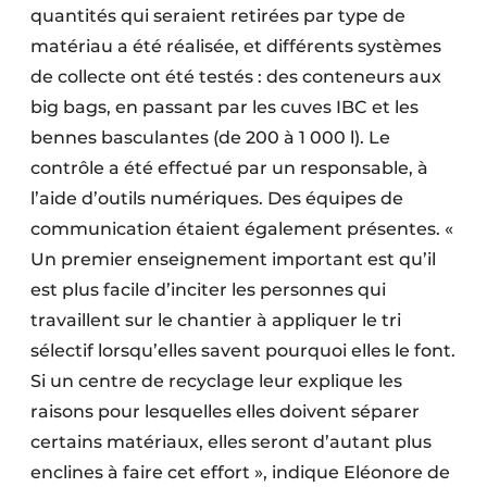
quantités qui seraient retirées par type de
matériau a été réalisée, et différents systèmes
de collecte ont été testés : des conteneurs aux
big bags, en passant par les cuves IBC et les
bennes basculantes (de 200 à 1 000 l). Le
contrôle a été effectué par un responsable, à
l’aide d’outils numériques. Des équipes de
communication étaient également présentes. «
Un premier enseignement important est qu’il
est plus facile d’inciter les personnes qui
travaillent sur le chantier à appliquer le tri
sélectif lorsqu’elles savent pourquoi elles le font.
Si un centre de recyclage leur explique les
raisons pour lesquelles elles doivent séparer
certains matériaux, elles seront d’autant plus
enclines à faire cet effort », indique Eléonore de