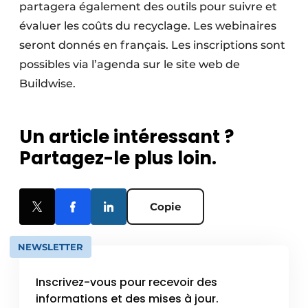
partagera également des outils pour suivre et
évaluer les coûts du recyclage. Les webinaires
seront donnés en français. Les inscriptions sont
possibles via l’agenda sur le site web de
Buildwise.
Un article intéressant ?
Partagez-le plus loin.
Copie
NEWSLETTER
Inscrivez-vous pour recevoir des
informations et des mises à jour.