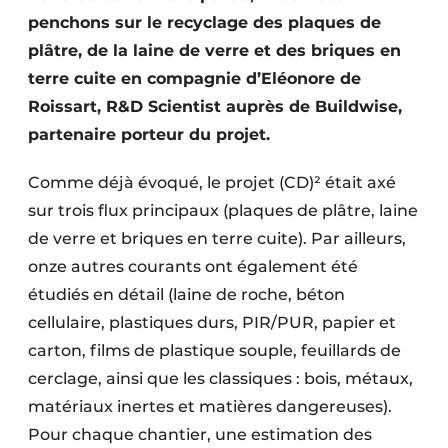
penchons sur le recyclage des plaques de
plâtre, de la laine de verre et des briques en
terre cuite en compagnie d’Eléonore de
Roissart, R&D Scientist auprès de Buildwise,
partenaire porteur du projet.
Comme déjà évoqué, le projet (CD)² était axé
sur trois flux principaux (plaques de plâtre, laine
de verre et briques en terre cuite). Par ailleurs,
onze autres courants ont également été
étudiés en détail (laine de roche, béton
cellulaire, plastiques durs, PIR/PUR, papier et
carton, films de plastique souple, feuillards de
cerclage, ainsi que les classiques : bois, métaux,
matériaux inertes et matières dangereuses).
Pour chaque chantier, une estimation des