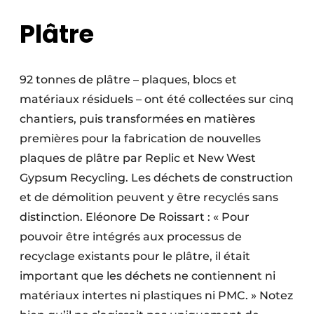
Plâtre
92 tonnes de plâtre – plaques, blocs et
matériaux résiduels – ont été collectées sur cinq
chantiers, puis transformées en matières
premières pour la fabrication de nouvelles
plaques de plâtre par Replic et New West
Gypsum Recycling. Les déchets de construction
et de démolition peuvent y être recyclés sans
distinction. Eléonore De Roissart : « Pour
pouvoir être intégrés aux processus de
recyclage existants pour le plâtre, il était
important que les déchets ne contiennent ni
matériaux intertes ni plastiques ni PMC. » Notez