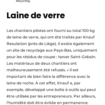
Recycling.
Laine de verre
Les chantiers pilotes ont fourni au total 100 kg
de laine de verre, qui ont été traités par Knauf
Resulation (près de Liège). Il existe également
un site de recyclage aux Pays-Bas, uniquement
pour les résidus de coupe : Isover Saint-Gobain.
Les matériaux de deux chantiers ont
malheureusement été refusés. « Il est
important de bien faire la différence avec la
laine de roche. À cet effet, Knauf a, par
exemple, développé une boîte à outils qui peut
être utilisée par les entrepreneurs. Par ailleurs,
l’humidité doit être évitée en permanence.