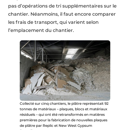
pas d’opérations de tri supplémentaires sur le
chantier. Néanmoins, il faut encore comparer
les frais de transport, qui varient selon
l’emplacement du chantier.
Collecté sur cinq chantiers, le plâtre représentait 92
tonnes de matériaux – plaques, blocs et matériaux
résiduels – qui ont été retransformés en matières
premières pour la fabrication de nouvelles plaques
de plâtre par Replic et New West Gypsum