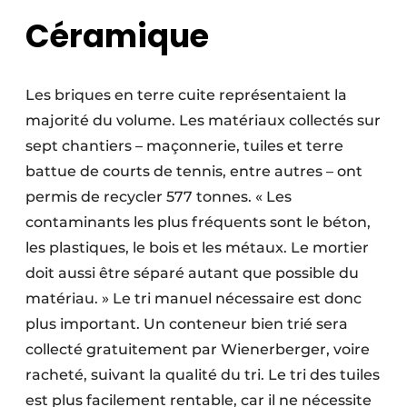
Céramique
Les briques en terre cuite représentaient la
majorité du volume. Les matériaux collectés sur
sept chantiers – maçonnerie, tuiles et terre
battue de courts de tennis, entre autres – ont
permis de recycler 577 tonnes. « Les
contaminants les plus fréquents sont le béton,
les plastiques, le bois et les métaux. Le mortier
doit aussi être séparé autant que possible du
matériau. » Le tri manuel nécessaire est donc
plus important. Un conteneur bien trié sera
collecté gratuitement par Wienerberger, voire
racheté, suivant la qualité du tri. Le tri des tuiles
est plus facilement rentable, car il ne nécessite