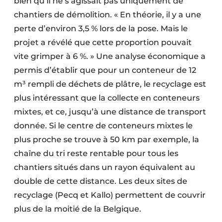
bien qu’il ne s’agissait pas uniquement de
chantiers de démolition. « En théorie, il y a une
perte d’environ 3,5 % lors de la pose. Mais le
projet a révélé que cette proportion pouvait
vite grimper à 6 %. » Une analyse économique a
permis d’établir que pour un conteneur de 12
m³ rempli de déchets de plâtre, le recyclage est
plus intéressant que la collecte en conteneurs
mixtes, et ce, jusqu’à une distance de transport
donnée. Si le centre de conteneurs mixtes le
plus proche se trouve à 50 km par exemple, la
chaîne du tri reste rentable pour tous les
chantiers situés dans un rayon équivalent au
double de cette distance. Les deux sites de
recyclage (Pecq et Kallo) permettent de couvrir
plus de la moitié de la Belgique.