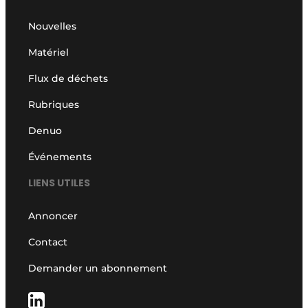
Nouvelles
Matériel
Flux de déchets
Rubriques
Denuo
Événements
LIENS UTILES
Annoncer
Contact
Demander un abonnement