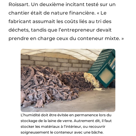
Roissart. Un deuxième incitant testé sur un
chantier était de nature financière. « Le
fabricant assumait les coûts liés au tri des
déchets, tandis que l’entrepreneur devait
prendre en charge ceux du conteneur mixte. »
L’humidité doit être évitée en permanence lors du
stockage de la laine de verre. Autrement dit, il faut
stocker les matériaux à l’intérieur, ou recouvrir
soigneusement le conteneur avec une bâche.