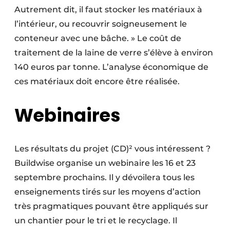
Autrement dit, il faut stocker les matériaux à
l’intérieur, ou recouvrir soigneusement le
conteneur avec une bâche. » Le coût de
traitement de la laine de verre s’élève à environ
140 euros par tonne. L’analyse économique de
ces matériaux doit encore être réalisée.
Webinaires
Les résultats du projet (CD)² vous intéressent ?
Buildwise organise un webinaire les 16 et 23
septembre prochains. Il y dévoilera tous les
enseignements tirés sur les moyens d’action
très pragmatiques pouvant être appliqués sur
un chantier pour le tri et le recyclage. Il