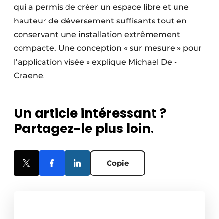
qui a permis de créer un espace libre et une
hauteur de déversement suffisants tout en
conservant une installation extrêmement
compacte. Une conception « sur mesure » pour
l’application visée » explique Michael De ­
Craene.
Un article intéressant ?
Partagez-le plus loin.
Copie