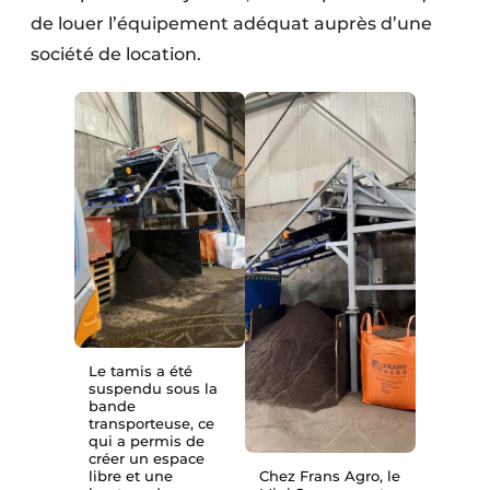
de louer l’équipement adéquat auprès d’une
société de location.
Le tamis a été
suspendu sous la
bande
transporteuse, ce
qui a permis de
créer un espace
libre et une
Chez Frans Agro, le