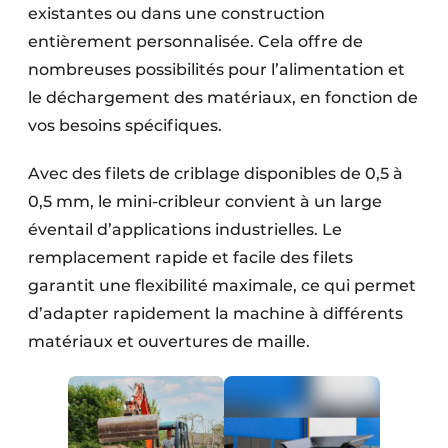
existantes ou dans une construction
entièrement personnalisée. Cela offre de
nombreuses possibilités pour l’alimentation et
le déchargement des matériaux, en fonction de
vos besoins spécifiques.
Avec des filets de criblage disponibles de 0,5 à
0,5 mm, le mini-cribleur convient à un large
éventail d’applications industrielles. Le
remplacement rapide et facile des filets
garantit une flexibilité maximale, ce qui permet
d’adapter rapidement la machine à différents
matériaux et ouvertures de maille.