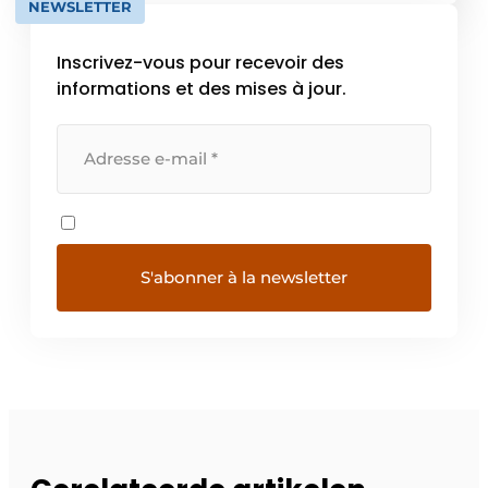
NEWSLETTER
Inscrivez-vous pour recevoir des
informations et des mises à jour.