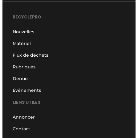
RECYCLEPRO
Nouvelles
Matériel
Flux de déchets
Rubriques
Denuo
Événements
LIENS UTILES
Annoncer
Contact