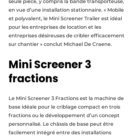
seule pièce, y compris la bande transporteuse,
en vue d’une installation stationnaire. « Mobile
et polyvalent, le Mini Screener Trailer est idéal
pour les entreprises de location et les
entreprises désireuses de cribler efficacement
sur chantier » conclut Michael De Craene.
Mini Screener 3
fractions
Le Mini Screener 3 Fractions est la machine de
base idéale pour le criblage compact en trois
fractions ou le développement d’un concept
personnalisé. Le châssis de base peut être
facilement intégré entre des installations