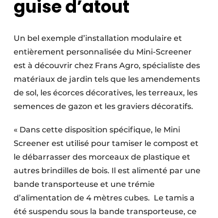
guise d’atout
Un bel exemple d’installation modulaire et
entièrement personnalisée du Mini-Screener
est à découvrir chez Frans Agro, spécialiste des
matériaux de jardin tels que les amendements
de sol, les écorces décoratives, les terreaux, les
semences de gazon et les graviers décoratifs.
« Dans cette disposition spécifique, le Mini
Screener est utilisé pour tamiser le compost et
le débarrasser des morceaux de plastique et
autres brindilles de bois. Il est alimenté par une
bande transporteuse et une trémie
d’alimentation de 4 mètres cubes. Le tamis a
été suspendu sous la bande transporteuse, ce