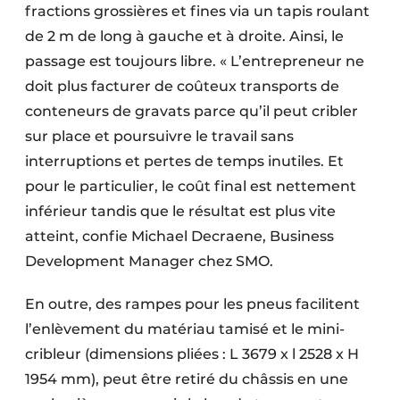
fractions grossières et fines via un tapis roulant
de 2 m de long à gauche et à droite. Ainsi, le
passage est toujours libre. « L’entrepreneur ne
doit plus facturer de coûteux transports de
conteneurs de gravats parce qu’il peut cribler
sur place et poursuivre le travail sans
interruptions et pertes de temps inutiles. Et
pour le particulier, le coût final est nettement
inférieur tandis que le résultat est plus vite
atteint, confie Michael Decraene, Business
Development Manager chez SMO.
En outre, des rampes pour les pneus facilitent
l’enlèvement du matériau tamisé et le mini-
cribleur (dimensions pliées : L 3679 x l 2528 x H
1954 mm), peut être retiré du châssis en une