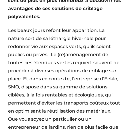
sont de plus en plus nombreux à découvrir les
avantages de ces solutions de criblage
polyvalentes.
Les beaux jours refont leur apparition. La
nature sort de sa léthargie hivernale pour
redonner vie aux espaces verts, qu’ils soient
publics ou privés. Le (ré)aménagement de
toutes ces étendues vertes requiert souvent de
procéder à diverses opérations de criblage sur
place. Et dans ce contexte, l’entreprise d’Eeklo,
SMO, dispose dans sa gamme de solutions
ciblées, à la fois rentables et écologiques, qui
permettent d’éviter les transports coûteux tout
en optimisant la réutilisation des matériaux.
Que vous soyez un particulier ou un
entrepreneur de jardins, rien de plus facile que