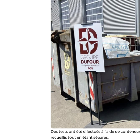
Des tests ont été effectués à l’aide de contene
recueillis tout en étant séparés.