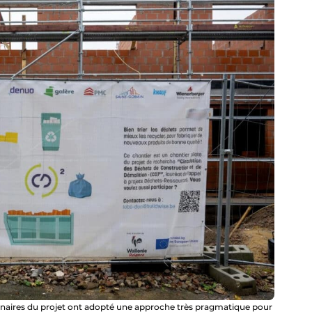
rtenaires du projet ont adopté une approche très pragmatique pour