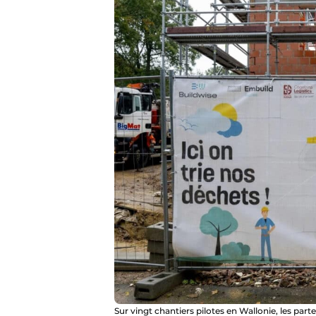
Sur vingt chantiers pilotes en Wallonie, les pa