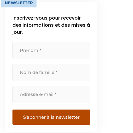
NEWSLETTER
Inscrivez-vous pour recevoir
des informations et des mises à
jour.