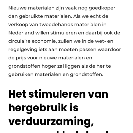
Nieuwe materialen zijn vaak nog goedkoper
dan gebruikte materialen. Als we echt de
verkoop van tweedehands materialen in
Nederland willen stimuleren en daarbij ook de
circulaire economie, zullen we in de wet- en
regelgeving iets aan moeten passen waardoor
de prijs voor nieuwe materialen en
grondstoffen hoger zal liggen als de her te
gebruiken materialen en grondstoffen.
Het stimuleren van
hergebruik is
verduurzaming,