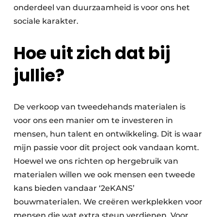
onderdeel van duurzaamheid is voor ons het
sociale karakter.
Hoe uit zich dat bij
jullie?
De verkoop van tweedehands materialen is
voor ons een manier om te investeren in
mensen, hun talent en ontwikkeling. Dit is waar
mijn passie voor dit project ook vandaan komt.
Hoewel we ons richten op hergebruik van
materialen willen we ook mensen een tweede
kans bieden vandaar ‘2eKANS’
bouwmaterialen. We creëren werkplekken voor
mensen die wat extra steun verdienen. Voor