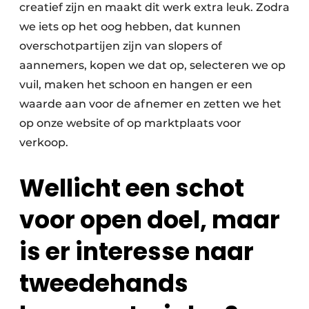
creatief zijn en maakt dit werk extra leuk. Zodra
Papierafval
we iets op het oog hebben, dat kunnen
overschotpartijen zijn van slopers of
Textielrecyclage
aannemers, kopen we dat op, selecteren we op
vuil, maken het schoon en hangen er een
waarde aan voor de afnemer en zetten we het
op onze website of op marktplaats voor
verkoop.
Wellicht een schot
voor open doel, maar
is er ­interesse naar
tweedehands