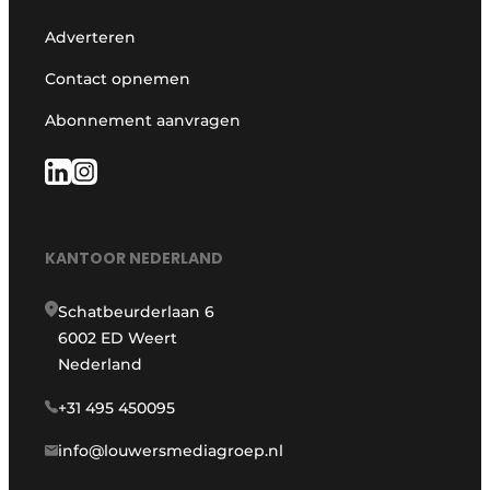
Adverteren
Contact opnemen
Abonnement aanvragen
KANTOOR NEDERLAND
Schatbeurderlaan 6
6002 ED Weert
Nederland
+31 495 450095
info@louwersmediagroep.nl