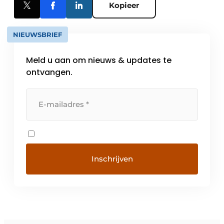
Kopieer
NIEUWSBRIEF
Meld u aan om nieuws & updates te
ontvangen.