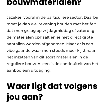
bouwmaterialen?
Jazeker, vooral in de particuliere sector. Daarbij
moet je dan wel rekening houden met het feit
dat men graag op vrijdagmiddag of zaterdag
de materialen ophaalt en er niet direct grote
aantallen worden afgenomen. Maar er is een
vibe gaande waar men steeds meer kijkt naar
het inzetten van dit soort materialen in de
reguliere bouw. Alleen is de continuïteit van het
aanbod een uitdaging.
Waar ligt dat volgens
jou aan?