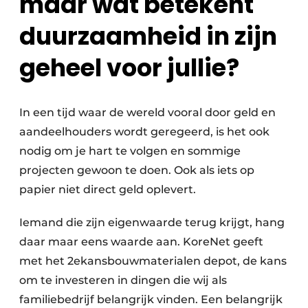
maar wat betekent
duurzaamheid in zijn
geheel voor jullie?
In een tijd waar de wereld vooral door geld en
aandeelhouders wordt geregeerd, is het ook
nodig om je hart te volgen en sommige
projecten gewoon te doen. Ook als iets op
papier niet direct geld oplevert.
Iemand die zijn eigenwaarde terug krijgt, hang
daar maar eens waarde aan. KoreNet geeft
met het 2ekansbouwmaterialen depot, de kans
om te investeren in dingen die wij als
familiebedrijf belangrijk vinden. Een belangrijk