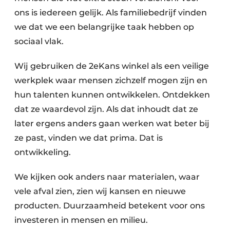
ons is iedereen gelijk. Als familiebedrijf vinden
we dat we een belangrijke taak hebben op
sociaal vlak.
Wij gebruiken de 2eKans winkel als een veilige
werkplek waar mensen zichzelf mogen zijn en
hun talenten kunnen ontwikkelen. Ontdekken
dat ze waardevol zijn. Als dat inhoudt dat ze
later ergens anders gaan werken wat beter bij
ze past, vinden we dat prima. Dat is
ontwikkeling.
We kijken ook anders naar materialen, waar
vele afval zien, zien wij kansen en nieuwe
producten. Duurzaamheid betekent voor ons
investeren in mensen en milieu.