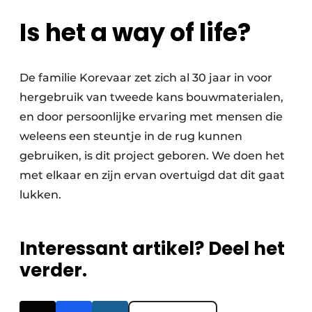
Is het a way of life?
De familie Korevaar zet zich al 30 jaar in voor
her­gebruik van tweede kans bouwmaterialen,
en door persoonlijke ervaring met mensen die
weleens een steuntje in de rug kunnen
gebruiken, is dit project geboren. We doen het
met elkaar en zijn ervan overtuigd dat dit gaat
lukken.
Interessant artikel? Deel het
verder.