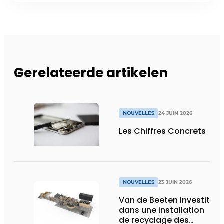
Gerelateerde artikelen
NOUVELLES
24 JUIN 2026
Les Chiffres Concrets
NOUVELLES
23 JUIN 2026
Van de Beeten investit
dans une installation
de recyclage des