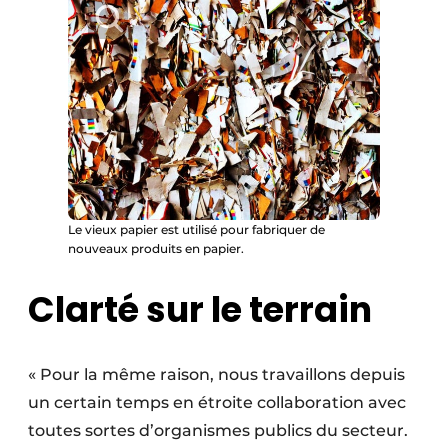
Le vieux papier est utilisé pour fabriquer de
nouveaux produits en papier.
Clarté sur le terrain
« Pour la même raison, nous travaillons depuis
un certain temps en étroite collaboration avec
toutes sortes d’organismes publics du secteur.