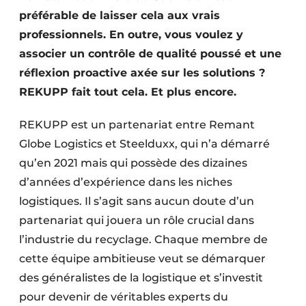
préférable de laisser cela aux vrais
professionnels. En outre, vous voulez y
associer un contrôle de qualité poussé et une
réflexion proactive axée sur les solutions ?
REKUPP fait tout cela. Et plus encore.
REKUPP est un partenariat entre Remant
Globe Logistics et Steelduxx, qui n’a démarré
qu’en 2021 mais qui possède des dizaines
d’années d’expérience dans les niches
logistiques. Il s’agit sans aucun doute d’un
partenariat qui jouera un rôle crucial dans
l’industrie du recyclage. Chaque membre de
cette équipe ambitieuse veut se démarquer
des généralistes de la logistique et s’investit
pour devenir de véritables experts du