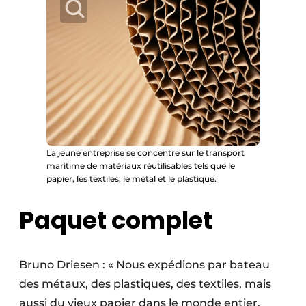
La jeune entreprise se concentre sur le transport
maritime de matériaux réutilisables tels que le
papier, les textiles, le métal et le plastique.
Paquet complet
Bruno Driesen : « Nous expédions par bateau
des métaux, des plastiques, des textiles, mais
aussi du vieux papier dans le monde entier.