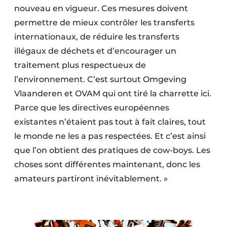
nouveau en vigueur. Ces mesures doivent
permettre de mieux contrôler les transferts
internationaux, de réduire les transferts
illégaux de déchets et d’encourager un
traitement plus respectueux de
l’environnement. C’est surtout Omgeving
Vlaanderen et OVAM qui ont tiré la charrette ici.
Parce que les directives européennes
existantes n’étaient pas tout à fait claires, tout
le monde ne les a pas respectées. Et c’est ainsi
que l’on obtient des pratiques de cow-boys. Les
choses sont différentes maintenant, donc les
amateurs partiront inévitablement. »