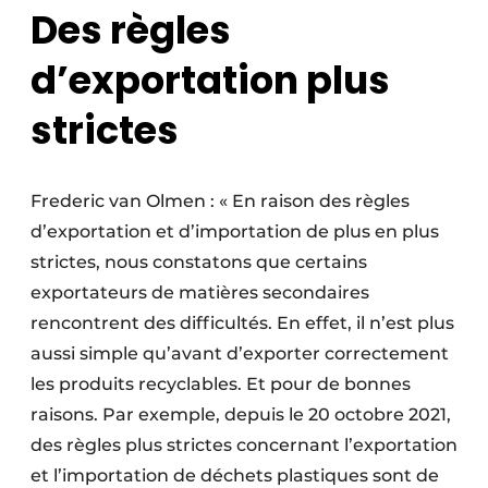
Des règles
d’exportation plus
strictes
Frederic van Olmen : « En raison des règles
d’exportation et d’importation de plus en plus
strictes, nous constatons que certains
exportateurs de matières secondaires
rencontrent des difficultés. En effet, il n’est plus
aussi simple qu’avant d’exporter correctement
les produits recyclables. Et pour de bonnes
raisons. Par exemple, depuis le 20 octobre 2021,
des règles plus strictes concernant l’exportation
et l’importation de déchets plastiques sont de