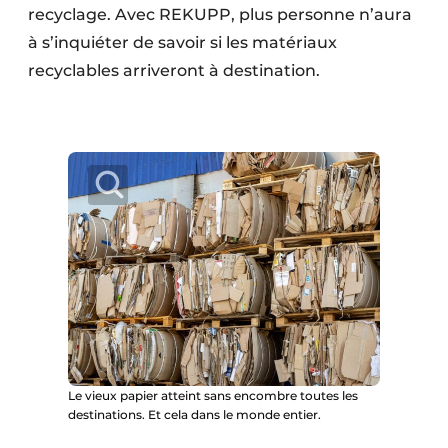
recyclage. Avec REKUPP, plus personne n’aura
à s’inquiéter de savoir si les matériaux
recyclables arriveront à destination.
Le vieux papier atteint sans encombre toutes les
destinations. Et cela dans le monde entier.