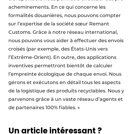
acheminements. En ce qui concerne les
formalités douanières, nous pouvons compter
sur l’expertise de la société sœur Remant
Customs. Grâce à notre réseau international,
nous pouvons vous aider à effectuer des envois
croisés (par exemple, des États-Unis vers
l’Extrême-Orient). En outre, des applications
inventives permettront bientôt de calculer
l’empreinte écologique de chaque envoi. Nous
gérons et exécutons en détail tous les aspects
de la logistique des produits recyclables. Nous y
parvenons grâce à un vaste réseau d’agents et
de partenaires 100% fiables. »
Un article intéressant ?