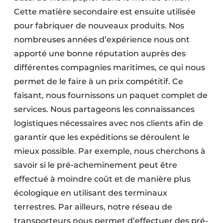
Cette matière secondaire est ensuite utilisée
pour fabriquer de nouveaux produits. Nos
nombreuses années d’expérience nous ont
apporté une bonne réputation auprès des
différentes compagnies maritimes, ce qui nous
permet de le faire à un prix compétitif. Ce
faisant, nous fournissons un paquet complet de
services. Nous partageons les connaissances
logistiques nécessaires avec nos clients afin de
garantir que les expéditions se déroulent le
mieux possible. Par exemple, nous cherchons à
savoir si le pré-acheminement peut être
effectué à moindre coût et de manière plus
écologique en utilisant des terminaux
terrestres. Par ailleurs, notre réseau de
transporteurs nous permet d’effectuer des pré-