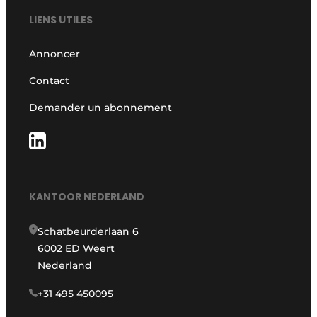
LIENS UTILES
Annoncer
Contact
Demander un abonnement
KANTOOR NEDERLAND
Schatbeurderlaan 6
6002 ED Weert
Nederland
+31 495 450095