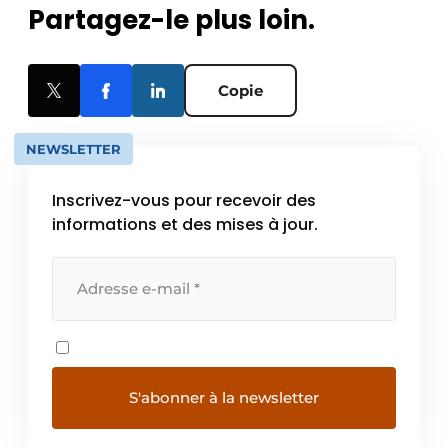
Partagez-le plus loin.
Copie
NEWSLETTER
Inscrivez-vous pour recevoir des
informations et des mises à jour.