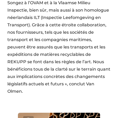
Songez à l’OVAM et à la Vlaamse Milieu
Inspectie, bien sûr, mais aussi à son homologue
néerlandais ILT (Inspectie Leefomgeving en
Transport). Grâce à cette étroite collaboration,
nos fournisseurs, tels que les sociétés de
transport et les compagnies maritimes,
peuvent être assurés que les transports et les
expéditions de matières recyclables de
REKUPP se font dans les règles de l’art. Nous
bénéficions tous de la clarté sur le terrain quant
aux implications concrètes des changements
législatifs actuels et futurs », conclut Van
Olmen.