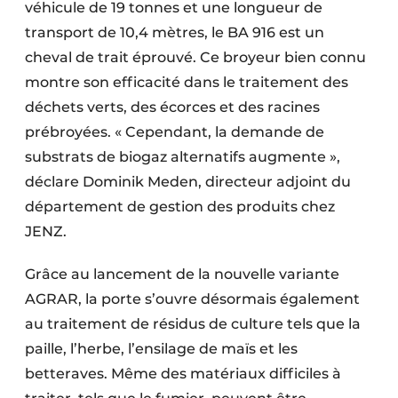
véhicule de 19 tonnes et une longueur de
transport de 10,4 mètres, le BA 916 est un
cheval de trait éprouvé. Ce broyeur bien connu
montre son efficacité dans le traitement des
déchets verts, des écorces et des racines
prébroyées. « Cependant, la demande de
substrats de biogaz alternatifs augmente »,
déclare Dominik Meden, directeur adjoint du
département de gestion des produits chez
JENZ.
Grâce au lancement de la nouvelle variante
AGRAR, la porte s’ouvre désormais également
au traitement de résidus de culture tels que la
paille, l’herbe, l’ensilage de maïs et les
betteraves. Même des matériaux difficiles à