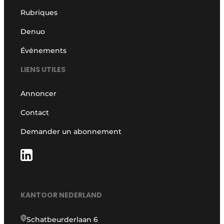
Rubriques
Denuo
Événements
LIENS UTILES
Annoncer
Contact
Demander un abonnement
KANTOOR NEDERLAND
Schatbeurderlaan 6