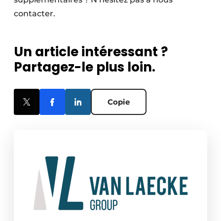
contacter.
Un article intéressant ?
Partagez-le plus loin.
Copie