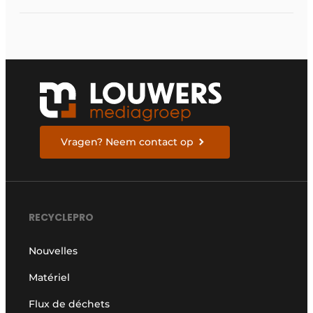
Vragen? Neem contact op
RECYCLEPRO
Nouvelles
Matériel
Flux de déchets