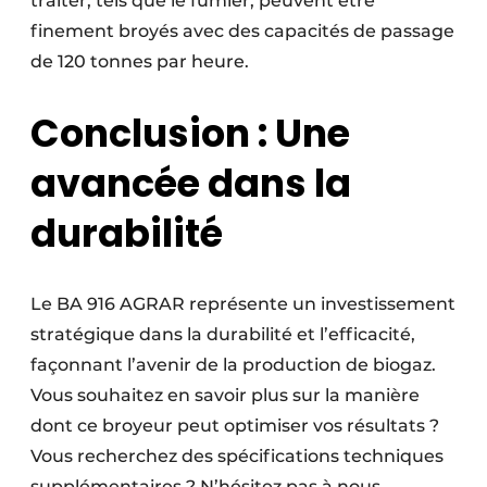
traiter, tels que le fumier, peuvent être
finement broyés avec des capacités de passage
de 120 tonnes par heure.
Conclusion : Une
avancée dans la
durabilité
Le BA 916 AGRAR représente un investissement
stratégique dans la durabilité et l’efficacité,
façonnant l’avenir de la production de biogaz.
Vous souhaitez en savoir plus sur la manière
dont ce broyeur peut optimiser vos résultats ?
Vous recherchez des spécifications techniques
supplémentaires ? N’hésitez pas à nous