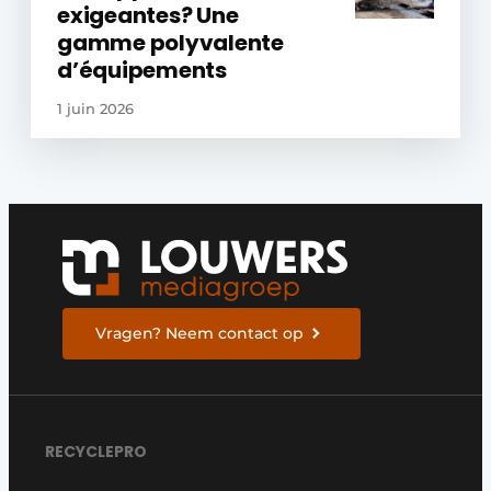
exigeantes? Une
gamme polyvalente
d’équipements
1 juin 2026
Vragen? Neem contact op
RECYCLEPRO