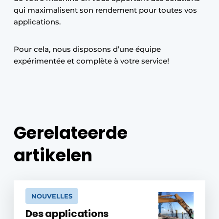
qui maximalisent son rendement pour toutes vos
applications.
Pour cela, nous disposons d’une équipe
expérimentée et complète à votre service!
Gerelateerde
artikelen
NOUVELLES
Des applications