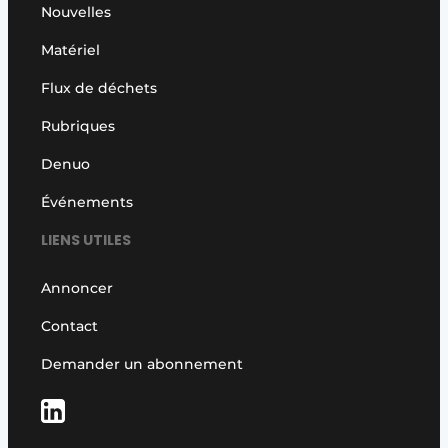
Nouvelles
Matériel
Flux de déchets
Rubriques
Denuo
Événements
LIENS UTILES
Annoncer
Contact
Demander un abonnement