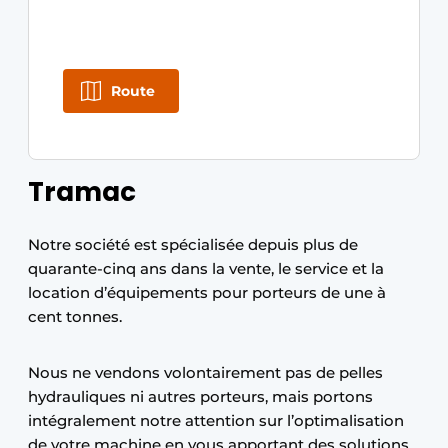
Route
Tramac
Notre société est spécialisée depuis plus de
quarante-cinq ans dans la vente, le service et la
location d’équipements pour porteurs de une à
cent tonnes.
Nous ne vendons volontairement pas de pelles
hydrauliques ni autres porteurs, mais portons
intégralement notre attention sur l’optimalisation
de votre machine en vous apportant des solutions