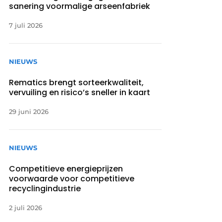
sanering voormalige arseenfabriek
7 juli 2026
NIEUWS
Rematics brengt sorteerkwaliteit,
vervuiling en risico’s sneller in kaart
29 juni 2026
NIEUWS
Competitieve energieprijzen
voorwaarde voor competitieve
recyclingindustrie
2 juli 2026