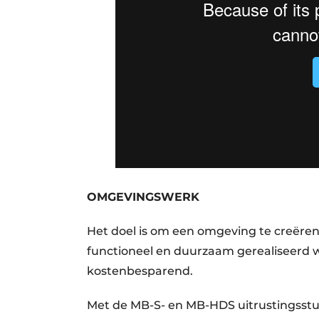
OMGEVINGSWERK
Het doel is om een omgeving te creëren 
functioneel en duurzaam gerealiseerd 
kostenbesparend.
Met de MB-S- en MB-HDS uitrustingsstu