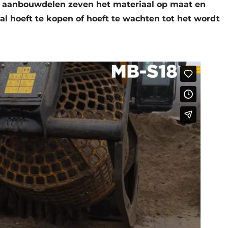
aanbouwdelen zeven het materiaal op maat en
al hoeft te kopen of hoeft te wachten tot het wordt