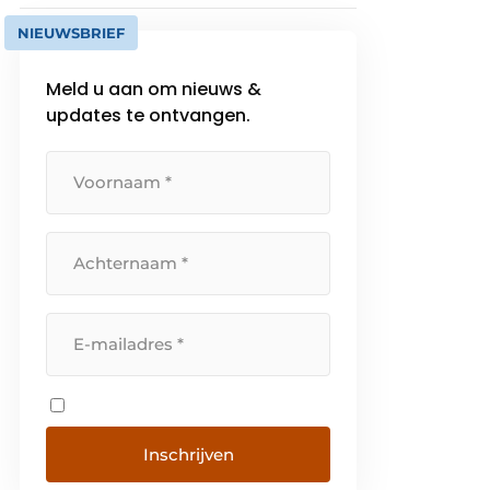
NIEUWSBRIEF
Meld u aan om nieuws &
updates te ontvangen.