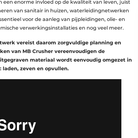
 een enorme invloed op de kwaliteit van leven, juist
eren van sanitair in huizen, waterleidingnetwerken
ssentieel voor de aanleg van pijpleidingen, olie- en
emische verwerkingsinstallaties en nog veel meer.
twerk vereist daarom zorgvuldige planning en
tukken van MB Crusher vereenvoudigen de
 uitgegraven materiaal wordt eenvoudig omgezet in
: laden, zeven en opvullen.