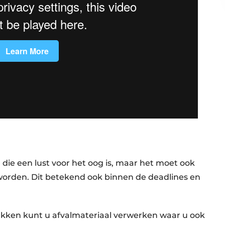
die een lust voor het oog is, maar het moet ook
worden. Dit betekend ook binnen de deadlines en
kken kunt u afvalmateriaal verwerken waar u ook