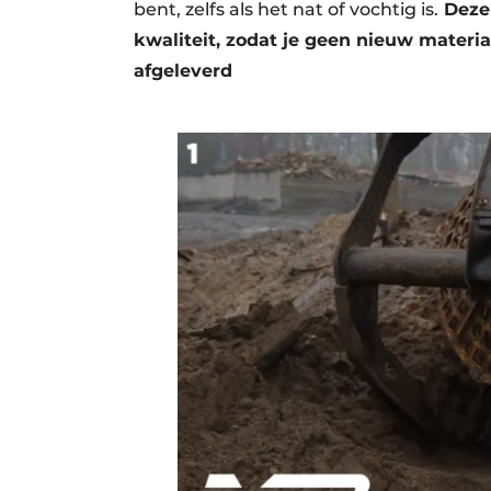
bent, zelfs als het nat of vochtig is.
Deze 
kwaliteit, zodat je geen nieuw materia
afgeleverd