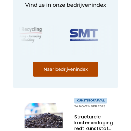
Vind ze in onze bedrijvenindex
Naar bedrijvenindex
KUNSTSTOFAFVAL
24 NOVEMBER 2025
Structurele
kostenverlaging
redt kunststof