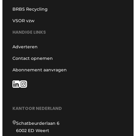
BRBS Recycling
VSOR vzw
HANDIGE LINKS
Adverteren
Contact opnemen
Abonnement aanvragen
KANTOOR NEDERLAND
Schatbeurderlaan 6
6002 ED Weert