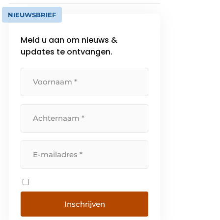
NIEUWSBRIEF
Meld u aan om nieuws &
updates te ontvangen.