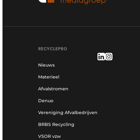
RECYCLEPRO
Nieuws
Materieel
Afvalstromen
Denuo
Vereniging Afvalbedrijven
BRBS Recycling
VSOR vzw