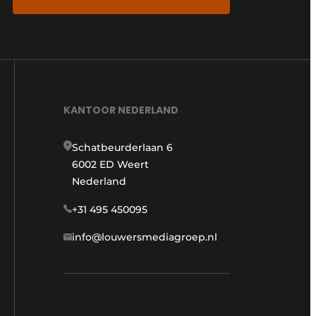
KANTOOR NEDERLAND
Schatbeurderlaan 6
6002 ED Weert
Nederland
+31 495 450095
info@louwersmediagroep.nl