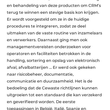
en behandeling van deze producten om CRM’s
terug te winnen een stevige basis kon krijgen.
Er wordt voorgesteld om ze in de huidige
procedures te integreren, zodat ze deel
uitmaken van de vaste routine van inzamelaars
en verwerkers. Daarnaast ging men ook
managementvereisten onderzoeken voor
operatoren en faciliteiten betrokken in de
handling, sortering en opslag van elektronisch
afval, afvalbatterijen … Er werd ook gekeken
naar risicobeheer, documentatie,
communicatie en duurzaamheid. Het is de
bedoeling dat de Cewaste richtlijnen kunnen
uitgroeien tot een standaard die kan verzekerd
en geverifieerd worden. De eerste
toepassingen in België, Italië, Spanje en