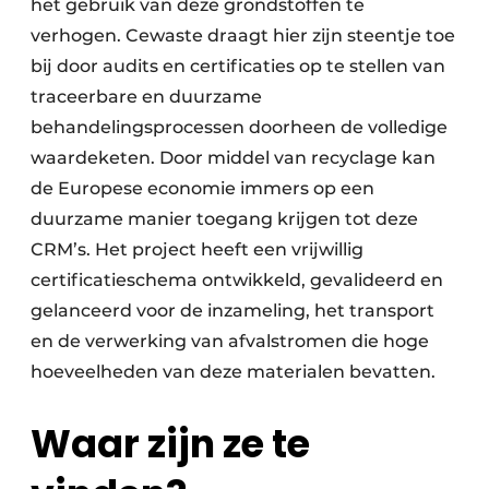
het gebruik van deze grondstoffen te
verhogen. Cewaste draagt hier zijn steentje toe
bij door audits en certificaties op te stellen van
traceerbare en duurzame
behandelingsprocessen doorheen de volledige
waardeketen. Door middel van recyclage kan
de Europese economie immers op een
duurzame manier toegang krijgen tot deze
CRM’s. Het project heeft een vrijwillig
certificatieschema ontwikkeld, gevalideerd en
gelanceerd voor de inzameling, het transport
en de verwerking van afvalstromen die hoge
hoeveelheden van deze materialen bevatten.
Waar zijn ze te