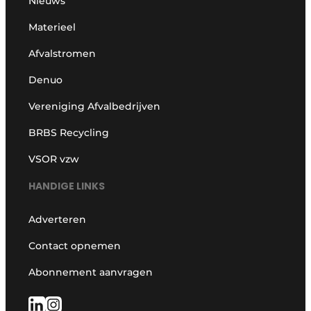
Nieuws
Materieel
Afvalstromen
Denuo
Vereniging Afvalbedrijven
BRBS Recycling
VSOR vzw
HANDIGE LINKS
Adverteren
Contact opnemen
Abonnement aanvragen