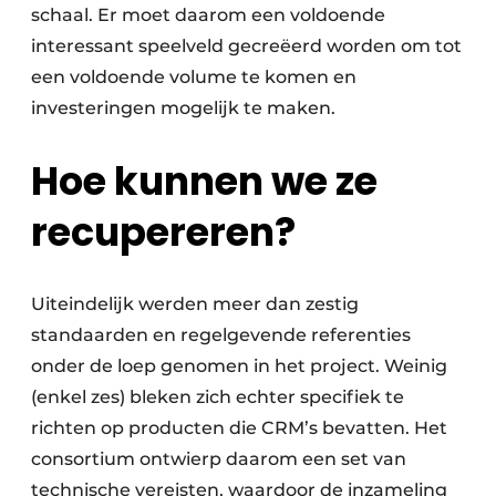
schaal. Er moet daarom een voldoende
interessant speelveld gecreëerd worden om tot
een voldoende volume te komen en
investeringen mogelijk te maken.
Hoe kunnen we ze
recupereren?
Uiteindelijk werden meer dan zestig
standaarden en regelgevende referenties
onder de loep genomen in het project. Weinig
(enkel zes) bleken zich echter specifiek te
richten op producten die CRM’s bevatten. Het
consortium ontwierp daarom een set van
technische vereisten, waardoor de inzameling