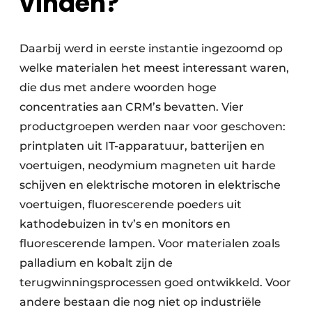
vinden?
Daarbij werd in eerste instantie ingezoomd op
welke materialen het meest interessant waren,
die dus met andere woorden hoge
concentraties aan CRM’s bevatten. Vier
productgroepen werden naar voor geschoven:
printplaten uit IT-apparatuur, batterijen en
voertuigen, neodymium magneten uit harde
schijven en elektrische motoren in elektrische
voertuigen, fluorescerende poeders uit
kathodebuizen in tv’s en monitors en
fluorescerende lampen. Voor materialen zoals
palladium en kobalt zijn de
terugwinningsprocessen goed ontwikkeld. Voor
andere bestaan die nog niet op industriële