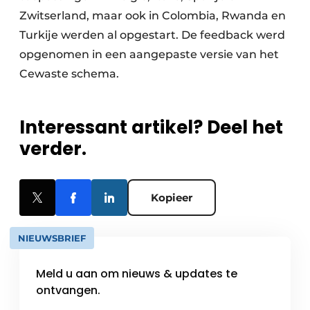
Zwitserland, maar ook in Colombia, Rwanda en
Turkije werden al opgestart. De feedback werd
opgenomen in een aangepaste versie van het
Cewaste schema.
Interessant artikel? Deel het
verder.
Kopieer
NIEUWSBRIEF
Meld u aan om nieuws & updates te
ontvangen.