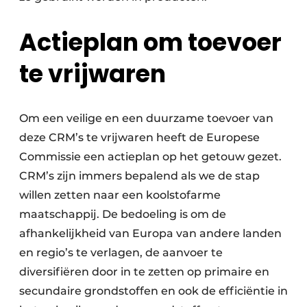
Actieplan om toevoer
te vrijwaren
Om een veilige en een duurzame toevoer van
deze CRM’s te vrijwaren heeft de Europese
Commissie een actieplan op het getouw gezet.
CRM’s zijn immers bepalend als we de stap
willen zetten naar een koolstofarme
maatschappij. De bedoeling is om de
afhankelijkheid van Europa van andere landen
en regio’s te verlagen, de aanvoer te
diversifiëren door in te zetten op primaire en
secundaire grondstoffen en ook de efficiëntie in