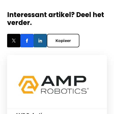
Interessant artikel? Deel het
verder.
Kopieer