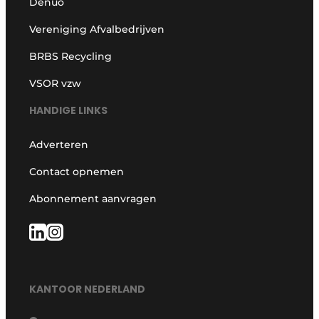
Denuo
Vereniging Afvalbedrijven
BRBS Recycling
VSOR vzw
HANDIGE LINKS
Adverteren
Contact opnemen
Abonnement aanvragen
KANTOOR NEDERLAND