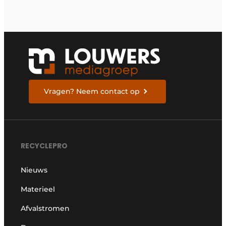
Vragen? Neem contact op
RECYCLEPRO
Nieuws
Materieel
Afvalstromen