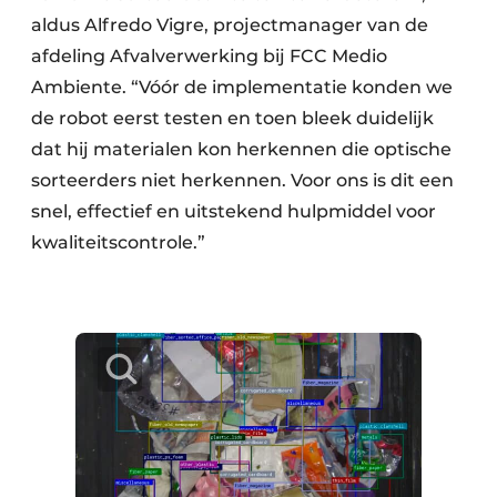
aldus Alfredo Vigre, projectmanager van de
afdeling Afvalverwerking bij FCC Medio
Ambiente. “Vóór de implementatie konden we
de robot eerst testen en toen bleek duidelijk
dat hij materialen kon herkennen die optische
sorteerders niet herkennen. Voor ons is dit een
snel, effectief en uitstekend hulpmiddel voor
kwaliteitscontrole.”