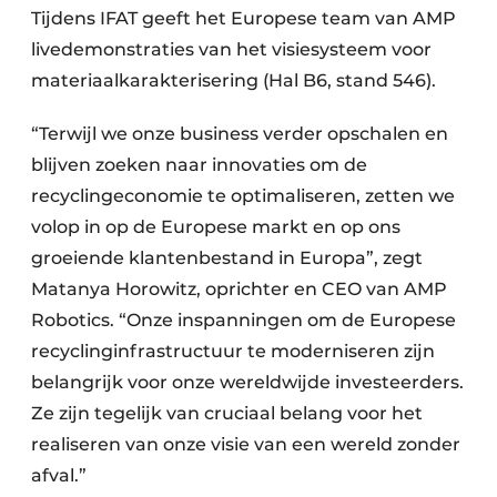
Tijdens IFAT geeft het Europese team van AMP
livedemonstraties van het visiesysteem voor
materiaalkarakterisering (Hal B6, stand 546).
“Terwijl we onze business verder opschalen en
blijven zoeken naar innovaties om de
recyclingeconomie te optimaliseren, zetten we
volop in op de Europese markt en op ons
groeiende klantenbestand in Europa”, zegt
Matanya Horowitz, oprichter en CEO van AMP
Robotics. “Onze inspanningen om de Europese
recyclinginfrastructuur te moderniseren zijn
belangrijk voor onze wereldwijde investeerders.
Ze zijn tegelijk van cruciaal belang voor het
realiseren van onze visie van een wereld zonder
afval.”