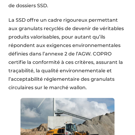
de dossiers SSD.
La SSD offre un cadre rigoureux permettant
aux granulats recyclés de devenir de véritables
produits valorisables, pour autant qu’ils
répondent aux exigences environnementales
définies dans l’annexe 2 de l’AGW. COPRO
certifie la conformité à ces critères, assurant la
traçabilité, la qualité environnementale et
l’acceptabilité réglementaire des granulats
circulaires sur le marché wallon.