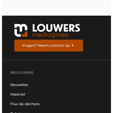
Vragen? Neem contact op
RECYCLEPRO
Nouvelles
Matériel
Flux de déchets