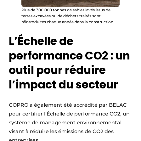
Plus de 300 000 tonnes de sables lavés issus de
terres excavées ou de déchets traités sont
réintroduites chaque année dans la construction.
L’Échelle de
performance CO2 : un
outil pour réduire
l’impact du secteur
COPRO a également été accrédité par BELAC
pour certifier l’Échelle de performance CO2, un
système de management environnemental
visant à réduire les émissions de CO2 des
entreprises.