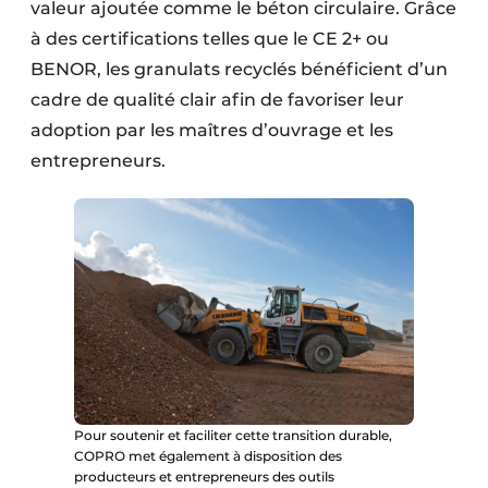
valeur ajoutée comme le béton circulaire. Grâce
à des certifications telles que le CE 2+ ou
BENOR, les granulats recyclés bénéficient d’un
cadre de qualité clair afin de favoriser leur
adoption par les maîtres d’ouvrage et les
entrepreneurs.
Pour soutenir et faciliter cette transition durable,
COPRO met également à disposition des
producteurs et entrepreneurs des outils