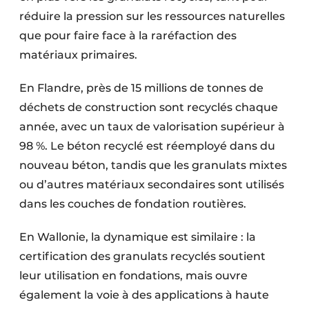
réduire la pression sur les ressources naturelles
que pour faire face à la raréfaction des
matériaux primaires.
En Flandre, près de 15 millions de tonnes de
déchets de construction sont recyclés chaque
année, avec un taux de valorisation supérieur à
98 %. Le béton recyclé est réemployé dans du
nouveau béton, tandis que les granulats mixtes
ou d’autres matériaux secondaires sont utilisés
dans les couches de fondation routières.
En Wallonie, la dynamique est similaire : la
certification des granulats recyclés soutient
leur utilisation en fondations, mais ouvre
également la voie à des applications à haute