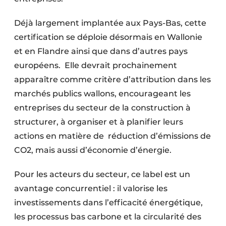
Déjà largement implantée aux Pays-Bas, cette
certification se déploie désormais en Wallonie
et en Flandre ainsi que dans d’autres pays
européens. Elle devrait prochainement
apparaître comme critère d’attribution dans les
marchés publics wallons, encourageant les
entreprises du secteur de la construction à
structurer, à organiser et à planifier leurs
actions en matière de réduction d’émissions de
CO2, mais aussi d’économie d’énergie.
Pour les acteurs du secteur, ce label est un
avantage concurrentiel : il valorise les
investissements dans l’efficacité énergétique,
les processus bas carbone et la circularité des