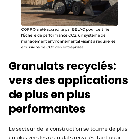
COPRO a été accrédité par BELAC pour certifier
l’Échelle de performance CO2, un système de
management environnemental visant à réduire les
émissions de CO2 des entreprises.
Granulats recyclés:
vers des applications
de plus en plus
performantes
Le secteur de la construction se tourne de plus
en plus vers les granulats recyclés, tant pour