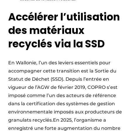
Accélérer l’utilisation
des matériaux
recyclés via la SSD
En Wallonie, l’un des leviers essentiels pour
accompagner cette transition est la Sortie du
Statut de Déchet (SSD). Depuis l’entrée en
vigueur de l’AGW de février 2019, COPRO s’est
imposé comme l’un des acteurs de référence
dans la certification des systèmes de gestion
environnementale imposés aux producteurs de
granulats recyclés.En 2025, l’organisme a
enregistré une forte augmentation du nombre