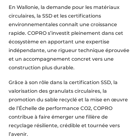
En Wallonie, la demande pour les matériaux
circulaires, la SSD et les certifications
environnementales connaît une croissance
rapide. COPRO s’investit pleinement dans cet
écosystème en apportant une expertise
indépendante, une rigueur technique éprouvée
et un accompagnement concret vers une
construction plus durable.
Grâce à son rôle dans la certification SSD, la
valorisation des granulats circulaires, la
promotion du sable recyclé et la mise en œuvre
de l’Échelle de performance CO2, COPRO
contribue à faire émerger une filière de
recyclage résiliente, crédible et tournée vers
l’avenir.