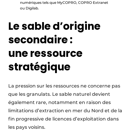
numériques tels que MyCOPRO, COPRO Extranet
ou Digilab.
Le sable d’origine
secondaire :
une ressource
stratégique
La pression sur les ressources ne concerne pas
que les granulats. Le sable naturel devient
également rare, notamment en raison des
limitations d’extraction en mer du Nord et de la
fin progressive de licences d’exploitation dans
les pays voisins.