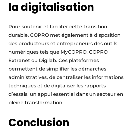
la digitalisation
Pour soutenir et faciliter cette transition
durable, COPRO met également à disposition
des producteurs et entrepreneurs des outils
numériques tels que MyCOPRO, COPRO
Extranet ou Digilab. Ces plateformes
permettent de simplifier les démarches
administratives, de centraliser les informations
techniques et de digitaliser les rapports
d’essais, un appui essentiel dans un secteur en
pleine transformation.
Conclusion