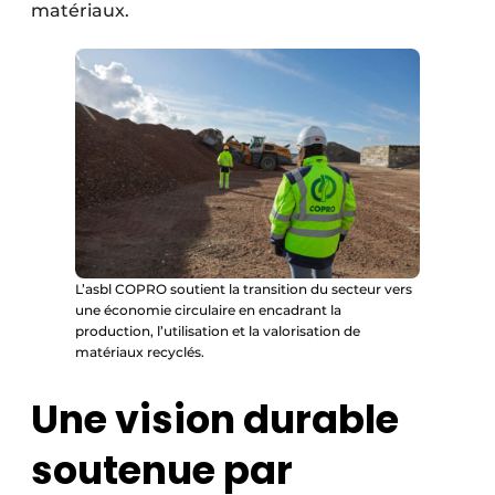
matériaux.
L’asbl COPRO soutient la transition du secteur vers
une économie circulaire en encadrant la
production, l’utilisation et la valorisation de
matériaux recyclés.
Une vision durable
soutenue par