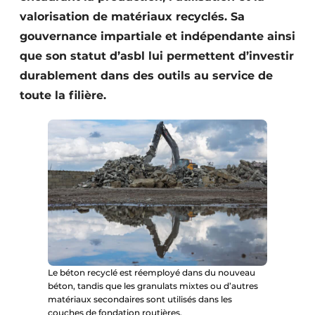
valorisation de matériaux recyclés. Sa
gouvernance impartiale et indépendante ainsi
que son statut d’asbl lui permettent d’investir
durablement dans des outils au service de
toute la filière.
Le béton recyclé est réemployé dans du nouveau
béton, tandis que les granulats mixtes ou d’autres
matériaux secondaires sont utilisés dans les
couches de fondation routières.