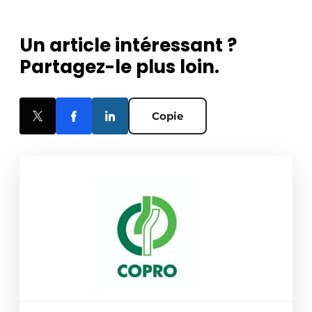
Un article intéressant ?
Partagez-le plus loin.
Copie