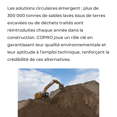
Les solutions circulaires émergent : plus de
300 000 tonnes de sables lavés issus de terres
excavées ou de déchets traités sont
réintroduites chaque année dans la
construction. COPRO joue un rôle clé en
garantissant leur qualité environnementale et
leur aptitude à l’emploi technique, renforçant la
crédibilité de ces alternatives.