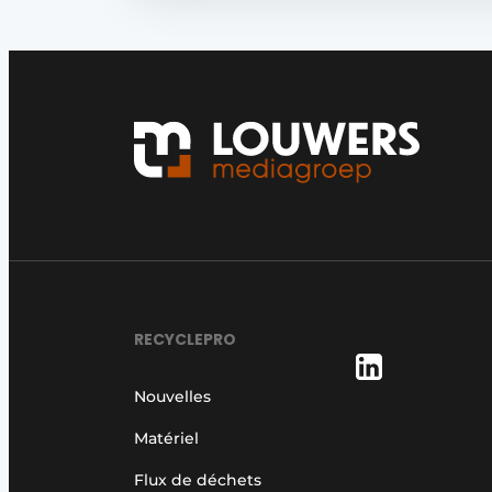
RECYCLEPRO
Nouvelles
Matériel
Flux de déchets