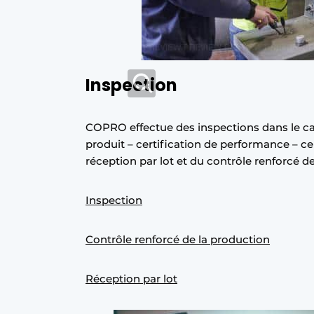
Inspection
COPRO effectue des inspections dans le cadr
produit – certification de performance – ce
réception par lot et du contrôle renforcé de
Inspection
Contrôle renforcé de la production
Réception par lot