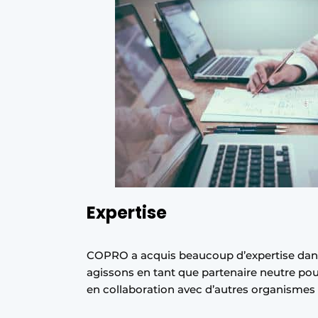
Expertise
COPRO a acquis beaucoup d’expertise dans 
agissons en tant que partenaire neutre pour
en collaboration avec d’autres organismes d