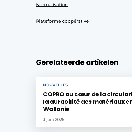
Normalisation
Plateforme coopérative
Gerelateerde artikelen
NOUVELLES
COPRO au cœur de la circulari
la durabilité des matériaux e
Wallonie
3 juin 2026