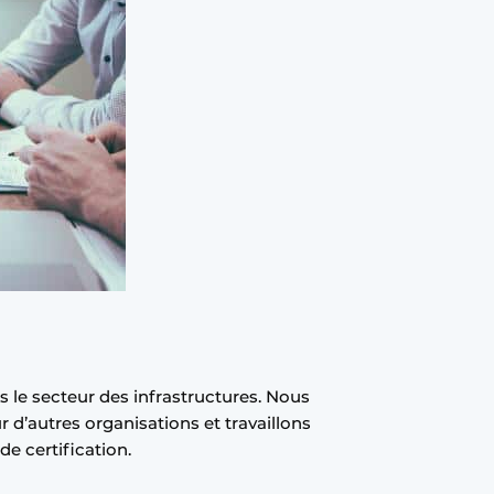
le secteur des infrastructures. Nous
 d’autres organisations et travaillons
e certification.