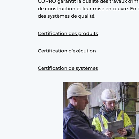
COPRO garantit la qualité des travaux d’infr
de construction et leur mise en œuvre. En 
des systèmes de qualité.
Certification des produits
Certification d’exécution
Certification de systèmes