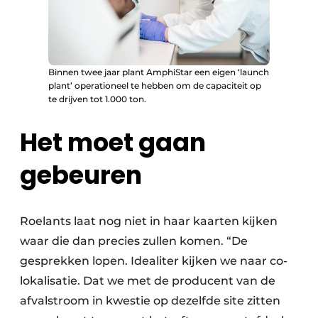
Binnen twee jaar plant AmphiStar een eigen ‘launch
plant’ operationeel te hebben om de capaciteit op
te drijven tot 1.000 ton.
Het moet gaan
gebeuren
Roelants laat nog niet in haar kaarten kijken
waar die dan precies zullen komen. “De
gesprekken lopen. Idealiter kijken we naar co-
lokalisatie. Dat we met de producent van de
afvalstroom in kwestie op dezelfde site zitten