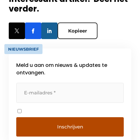
verder.
Kopieer
NIEUWSBRIEF
Meld u aan om nieuws & updates te
ontvangen.