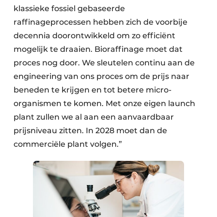
klassieke fossiel gebaseerde
raffinageprocessen hebben zich de voorbije
decennia doorontwikkeld om zo efficiënt
mogelijk te draaien. Bioraffinage moet dat
proces nog door. We sleutelen continu aan de
engineering van ons proces om de prijs naar
beneden te krijgen en tot betere micro-
organismen te komen. Met onze eigen launch
plant zullen we al aan een aanvaardbaar
prijsniveau zitten. In 2028 moet dan de
commerciële plant volgen.”