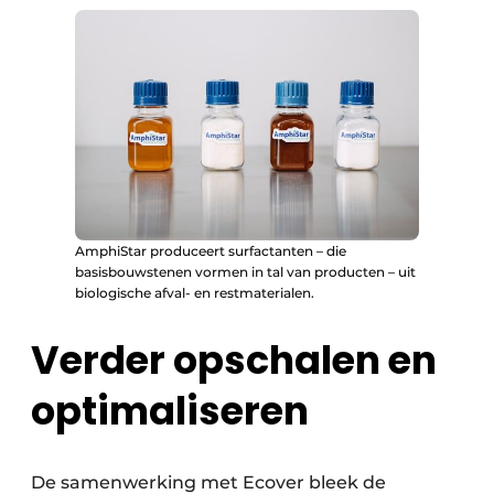
AmphiStar produceert surfactanten – die
basisbouwstenen vormen in tal van producten – uit
biologische afval- en restmaterialen.
Verder opschalen en
optimaliseren
De samenwerking met Ecover bleek de