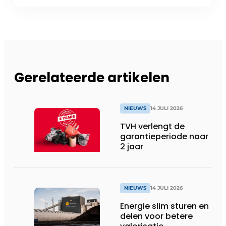
Gerelateerde artikelen
NIEUWS
14 JULI 2026
TVH verlengt de
garantieperiode naar
2 jaar
NIEUWS
14 JULI 2026
Energie slim sturen en
delen voor betere