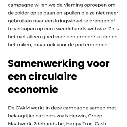
campagne willen we de Vlaming oproepen om
de zolder op te gaan en spullen die ze niet meer
gebruiken naar een kringwinkel te brengen of
te verkopen op een tweedehands-website. Zo is
het niet alleen goed voor een propere zolder en
het milieu, maar ook voor de portemonnee.”
Samenwerking voor
een circulaire
economie
De OVAM werkt in deze campagne samen met
belangrijke partners zoals Herwin, Groep
Maatwerk, 2dehands.be, Happy Troc, Cash