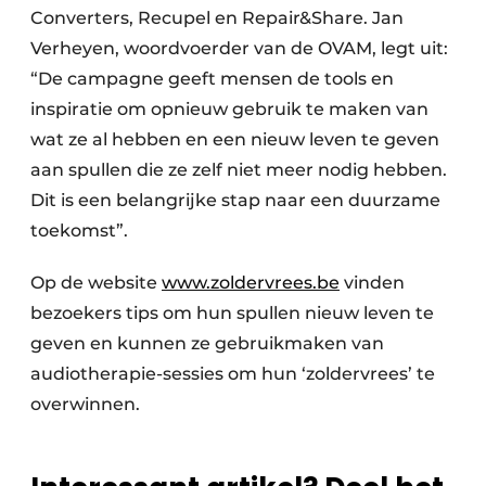
Converters, Recupel en Repair&Share. Jan
Verheyen, woordvoerder van de OVAM, legt uit:
“De campagne geeft mensen de tools en
inspiratie om opnieuw gebruik te maken van
wat ze al hebben en een nieuw leven te geven
aan spullen die ze zelf niet meer nodig hebben.
Dit is een belangrijke stap naar een duurzame
toekomst”.
Op de website
www.zoldervrees.be
vinden
bezoekers tips om hun spullen nieuw leven te
geven en kunnen ze gebruikmaken van
audiotherapie-sessies om hun ‘zoldervrees’ te
overwinnen.