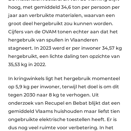
hoog, met gemiddeld 34,6 ton per persoon per
jaar aan verbruikte materialen, waarvan een
groot deel hergebruikt zou kunnen worden.
Cijfers van de OVAM tonen echter aan dat het
hergebruik van spullen in Vlaanderen
stagneert. In 2023 werd er per inwoner 34,57 kg
hergebruikt, een lichte daling ten opzichte van
35,53 kg in 2022.
In kringwinkels ligt het hergebruik momenteel
op 5,9 kg per inwoner, terwijl het doel is om dit
tegen 2030 naar 8 kg te verhogen. Uit
onderzoek van Recupel en Bebat blijkt dat een
gemiddeld Vlaams huishouden maar liefst tien
ongebruikte elektrische toestellen heeft. Er is
dus nog veel ruimte voor verbetering. In het