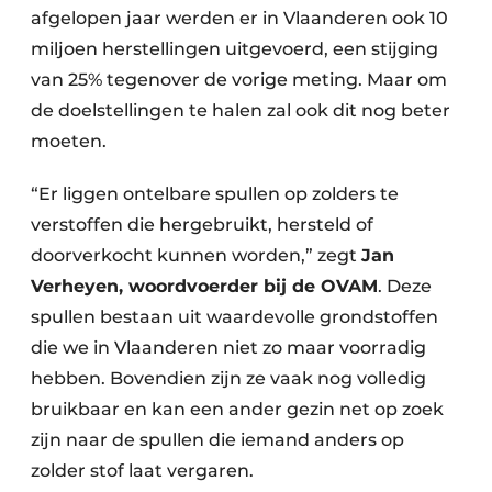
afgelopen jaar werden er in Vlaanderen ook 10
miljoen herstellingen uitgevoerd, een stijging
van 25% tegenover de vorige meting. Maar om
de doelstellingen te halen zal ook dit nog beter
moeten.
“Er liggen ontelbare spullen op zolders te
verstoffen die hergebruikt, hersteld of
doorverkocht kunnen worden,” zegt
Jan
Verheyen, woordvoerder bij de OVAM
. Deze
spullen bestaan uit waardevolle grondstoffen
die we in Vlaanderen niet zo maar voorradig
hebben. Bovendien zijn ze vaak nog volledig
bruikbaar en kan een ander gezin net op zoek
zijn naar de spullen die iemand anders op
zolder stof laat vergaren.