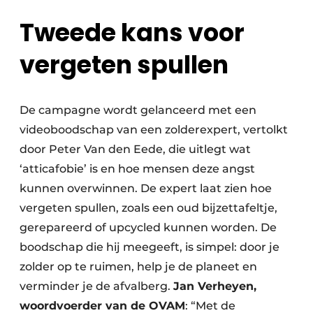
Tweede kans voor
vergeten spullen
De campagne wordt gelanceerd met een
videoboodschap van een zolderexpert, vertolkt
door Peter Van den Eede, die uitlegt wat
‘atticafobie’ is en hoe mensen deze angst
kunnen overwinnen. De expert laat zien hoe
vergeten spullen, zoals een oud bijzettafeltje,
gerepareerd of upcycled kunnen worden. De
boodschap die hij meegeeft, is simpel: door je
zolder op te ruimen, help je de planeet en
verminder je de afvalberg.
Jan Verheyen,
woordvoerder van de OVAM
: “Met de