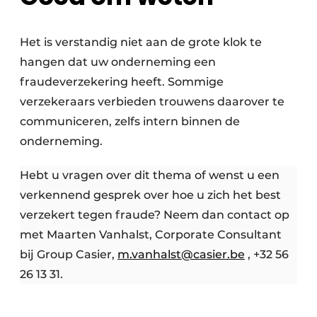
Het is verstandig niet aan de grote klok te
hangen dat uw onderneming een
fraudeverzekering heeft. Sommige
verzekeraars verbieden trouwens daarover te
communiceren, zelfs intern binnen de
onderneming.
Hebt u vragen over dit thema of wenst u een
verkennend gesprek over hoe u zich het best
verzekert tegen fraude? Neem dan contact op
met Maarten Vanhalst, Corporate Consultant
bij Group Casier,
m.vanhalst@casier.be
, +32 56
26 13 31.