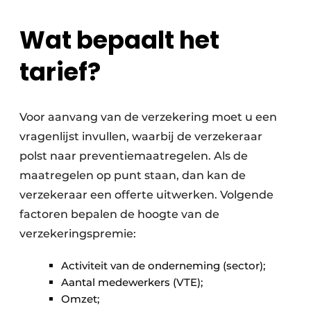
Wat bepaalt het
tarief?
Voor aanvang van de verzekering moet u een
vragenlijst invullen, waarbij de verzekeraar
polst naar preventiemaatregelen. Als de
maatregelen op punt staan, dan kan de
verzekeraar een offerte uitwerken. Volgende
factoren bepalen de hoogte van de
verzekeringspremie:
Activiteit van de onderneming (sector);
Aantal medewerkers (VTE);
Omzet;