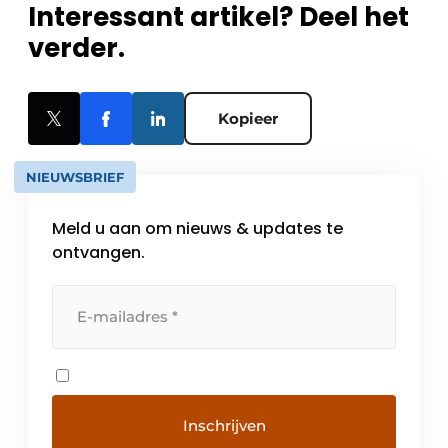
Interessant artikel? Deel het
verder.
Kopieer
NIEUWSBRIEF
Meld u aan om nieuws & updates te
ontvangen.