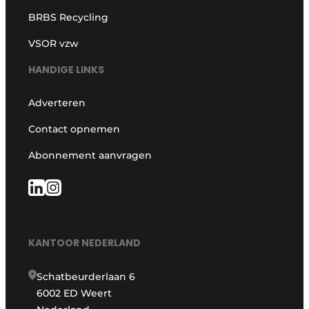
BRBS Recycling
VSOR vzw
HANDIGE LINKS
Adverteren
Contact opnemen
Abonnement aanvragen
KANTOOR NEDERLAND
Schatbeurderlaan 6
6002 ED Weert