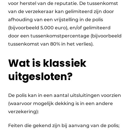
voor herstel van de reputatie. De tussenkomst
van de verzekeraar kan gelimiteerd zijn door
afhouding van een vrijstelling in de polis
(bijvoorbeeld 5.000 euro), en/of gelimiteerd
door een tussenkomstpercentage (bijvoorbeeld
tussenkomst van 80% in het verlies).
Wat is klassiek
uitgesloten?
De polis kan in een aantal uitsluitingen voorzien
(waarvoor mogelijk dekking is in een andere
verzekering):
Feiten die gekend zijn bij aanvang van de polis;