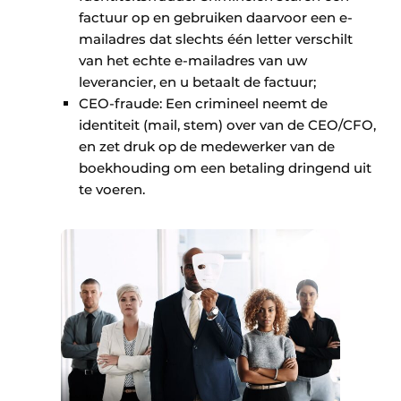
factuur op en gebruiken daarvoor een e-
mailadres dat slechts één letter verschilt
van het echte e-mailadres van uw
leverancier, en u betaalt de factuur;
CEO-fraude: Een crimineel neemt de
identiteit (mail, stem) over van de CEO/CFO,
en zet druk op de medewerker van de
boekhouding om een betaling dringend uit
te voeren.