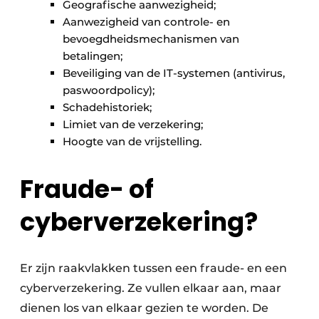
Geografische aanwezigheid;
Aanwezigheid van controle- en
bevoegdheidsmechanismen van
betalingen;
Beveiliging van de IT-systemen (antivirus,
paswoordpolicy);
Schadehistoriek;
Limiet van de verzekering;
Hoogte van de vrijstelling.
Fraude- of
cyberverzekering?
Er zijn raakvlakken tussen een fraude- en een
cyberverzekering. Ze vullen elkaar aan, maar
dienen los van elkaar gezien te worden. De