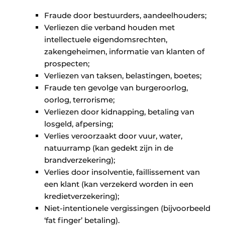
Fraude door bestuurders, aandeelhouders;
Verliezen die verband houden met
intellectuele eigendomsrechten,
zakengeheimen, informatie van klanten of
prospecten;
Verliezen van taksen, belastingen, boetes;
Fraude ten gevolge van burgeroorlog,
oorlog, terrorisme;
Verliezen door kidnapping, betaling van
losgeld, afpersing;
Verlies veroorzaakt door vuur, water,
natuurramp (kan gedekt zijn in de
brandverzekering);
Verlies door insolventie, faillissement van
een klant (kan verzekerd worden in een
kredietverzekering);
Niet-intentionele vergissingen (bijvoorbeeld
‘fat finger’ betaling).