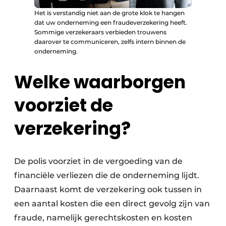
Het is verstandig niet aan de grote klok te hangen
dat uw onderneming een fraudeverzekering heeft.
Sommige verzekeraars verbieden trouwens
daarover te communiceren, zelfs intern binnen de
onderneming.
Welke waarborgen
voorziet de
verzekering?
De polis voorziet in de vergoeding van de
financiële verliezen die de onderneming lijdt.
Daarnaast komt de verzekering ook tussen in
een aantal kosten die een direct gevolg zijn van
fraude, namelijk gerechtskosten en kosten