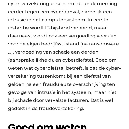
cyberverzekering beschermt de onderneming
eerder tegen een cyberaanval, namelijk een
intrusie in het computersysteem. In eerste
instantie wordt IT-bijstand verleend, maar
daarnaast wordt ook een vergoeding voorzien
voor de eigen bedrijfsstilstand (na ransomware
…), vergoeding van schade aan derden
(aansprakelijkheid), en cyberdiefstal. Goed om
weten wat cyberdiefstal betreft, is dat de cyber­
verzekering tussenkomt bij een diefstal van
gelden na een frauduleuze overschrijving ten
gevolge van intrusie in het systeem, maar niet
bij schade door vervalste facturen. Dat is wel
gedekt in de fraudeverzekering.
Goed om weten