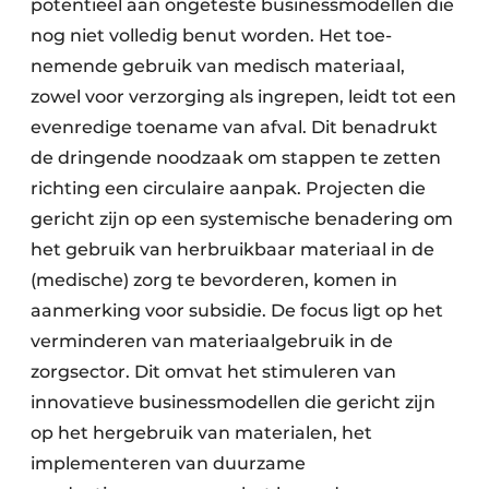
potentieel aan ongeteste business­modellen die
nog niet volledig benut worden. Het toe­
nemende gebruik van medisch materiaal,
zowel voor verzorging als ingrepen, leidt tot een
evenredige toe­name van afval. Dit benadrukt
de dringende nood­zaak om stappen te zetten
richting een circulaire aanpak. Projecten die
gericht zijn op een systemische benadering om
het gebruik van herbruik­baar materiaal in de
(medische) zorg te bevorderen, komen in
aanmerking voor subsidie. De focus ligt op het
verminderen van materiaalgebruik in de
zorgsector. Dit omvat het stimuleren van
innovatieve businessmodellen die gericht zijn
op het hergebruik van materialen, het
implementeren van duurzame