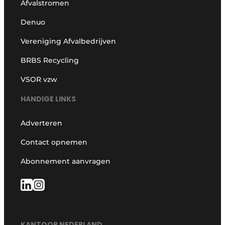
Afvalstromen
Denuo
Vereniging Afvalbedrijven
BRBS Recycling
VSOR vzw
HANDIGE LINKS
Adverteren
Contact opnemen
Abonnement aanvragen
KANTOOR NEDERLAND