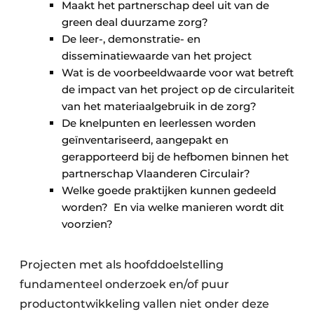
Maakt het partnerschap deel uit van de
green deal duurzame zorg?
De leer-, demonstratie- en
disseminatiewaarde van het project
Wat is de voorbeeldwaarde voor wat betreft
de impact van het project op de circulariteit
van het materiaalgebruik in de zorg?
De knelpunten en leerlessen worden
geïnventariseerd, aangepakt en
gerapporteerd bij de hefbomen binnen het
partnerschap Vlaanderen Circulair?
Welke goede praktijken kunnen gedeeld
worden? En via welke manieren wordt dit
voorzien?
Projecten met als hoofddoelstelling
fundamenteel onderzoek en/of puur
productontwikkeling vallen niet onder deze