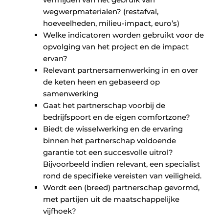
wegwerpmaterialen? (restafval,
hoeveelheden, milieu-impact, euro’s)
Welke indicatoren worden gebruikt voor de
opvolging van het project en de impact
ervan?
Relevant partnersamenwerking in en over
de keten heen en gebaseerd op
samenwerking
Gaat het partnerschap voorbij de
bedrijfspoort en de eigen comfortzone?
Biedt de wisselwerking en de ervaring
binnen het partnerschap voldoende
garantie tot een succesvolle uitrol?
Bijvoorbeeld indien relevant, een specialist
rond de specifieke vereisten van veiligheid.
Wordt een (breed) partnerschap gevormd,
met partijen uit de maatschappelijke
vijfhoek?