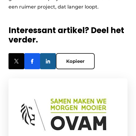
een ruimer project, dat langer loopt.
Interessant artikel? Deel het
verder.
Kopieer