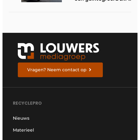
systeem
Vragen? Neem contact op
RECYCLEPRO
Nieuws
Materieel