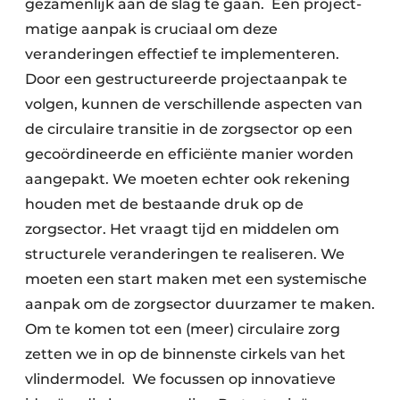
gezamen­lijk aan de slag te gaan. Een project­
matige aanpak is cruciaal om deze
veranderingen effectief te implementeren.
Door een gestructureerde project­aanpak te
volgen, kunnen de verschillende aspecten van
de circulaire transitie in de zorgsector op een
gecoördineerde en efficiënte manier worden
aangepakt. We moeten echter ook rekening
houden met de bestaande druk op de
zorgsector. Het vraagt tijd en middelen om
structurele veranderingen te realiseren. We
moeten een start maken met een systemische
aanpak om de zorgsector duurzamer te maken.
Om te komen tot een (meer) circulaire zorg
zetten we in op de binnenste cirkels van het
vlindermodel. We focussen op innovatieve