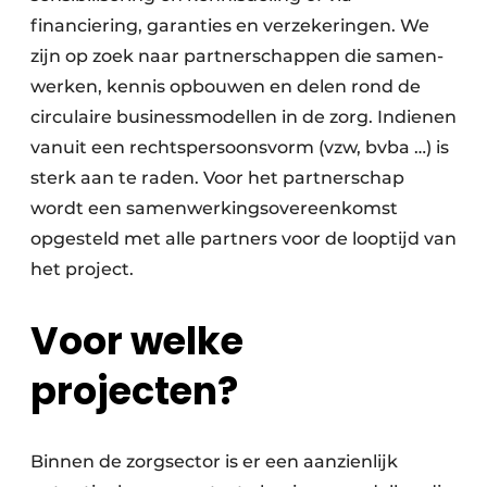
financiering, garanties en verzekeringen. We
zijn op zoek naar partner­schappen die samen­
werken, kennis opbouwen en delen rond de
circulaire business­modellen in de zorg. Indienen
vanuit een rechts­persoons­vorm (vzw, bvba …) is
sterk aan te raden. Voor het partnerschap
wordt een samenwerkings­overeenkomst
opgesteld met alle partners voor de looptijd van
het project.
Voor welke
projecten?
Binnen de zorgsector is er een aanzienlijk