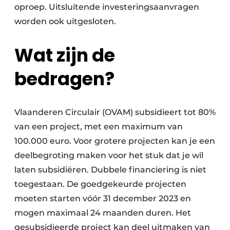
oproep. Uitsluitende investeringsaanvragen
worden ook uitgesloten.
Wat zijn de
bedragen?
Vlaanderen Circulair (OVAM) subsidieert tot 80%
van een project, met een maximum van
100.000 euro. Voor grotere projecten kan je een
deelbegroting maken voor het stuk dat je wil
laten subsidiëren. Dubbele financiering is niet
toegestaan. De goedgekeurde projecten
moeten starten vóór 31 december 2023 en
mogen maximaal 24 maanden duren. Het
gesubsidieerde project kan deel uitmaken van