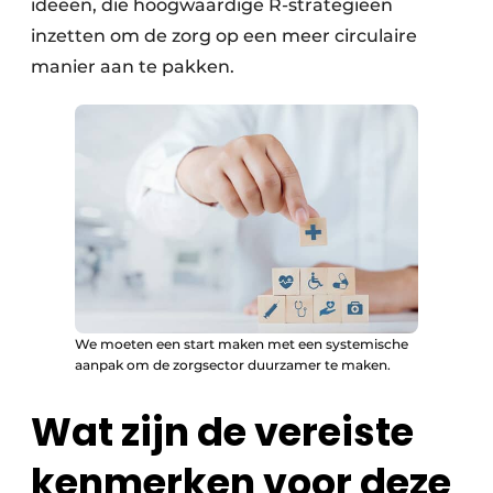
ideeën, die hoogwaardige R-strategieën
inzetten om de zorg op een meer circulaire
manier aan te pakken.
We moeten een start maken met een systemische
aanpak om de zorgsector duurzamer te maken.
Wat zijn de vereiste
kenmerken voor deze