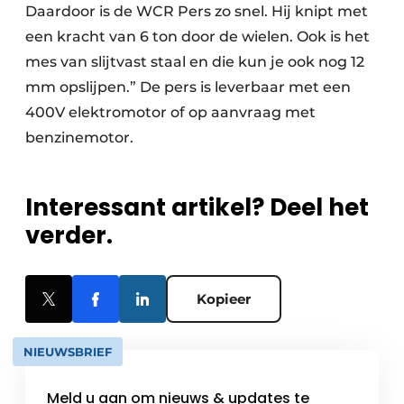
Daardoor is de WCR Pers zo snel. Hij knipt met
een kracht van 6 ton door de wielen. Ook is het
mes van slijtvast staal en die kun je ook nog 12
mm opslijpen.” De pers is leverbaar met een
400V elektromotor of op aanvraag met
benzinemotor.
Interessant artikel? Deel het
verder.
Kopieer
NIEUWSBRIEF
Meld u aan om nieuws & updates te