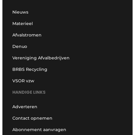
Nieuws
Materieel
Afvalstromen
Denuo
Vereniging Afvalbedrijven
BRBS Recycling
VSOR vzw
HANDIGE LINKS
Adverteren
Contact opnemen
Abonnement aanvragen