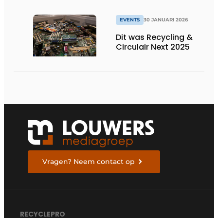
EVENTS
30 JANUARI 2026
Dit was Recycling &
Circulair Next 2025
Vragen? Neem contact op
RECYCLEPRO