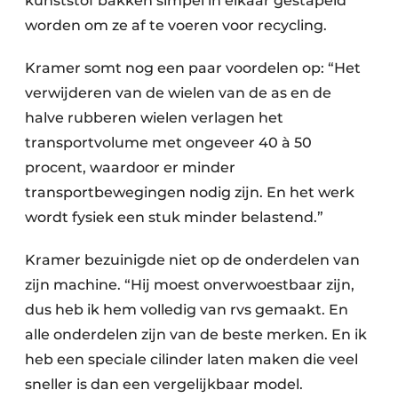
kunststof bakken simpel in elkaar gestapeld
worden om ze af te voeren voor recycling.
Kramer somt nog een paar voordelen op: “Het
verwijderen van de wielen van de as en de
halve rubberen wielen verlagen het
transportvolume met ongeveer 40 à 50
procent, waardoor er minder
transportbewegingen nodig zijn. En het werk
wordt fysiek een stuk minder belastend.”
Kramer bezuinigde niet op de onderdelen van
zijn machine. “Hij moest onverwoestbaar zijn,
dus heb ik hem volledig van rvs gemaakt. En
alle onderdelen zijn van de beste merken. En ik
heb een speciale cilinder laten maken die veel
sneller is dan een vergelijkbaar model.