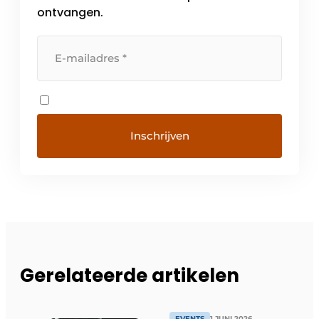
ontvangen.
Gerelateerde artikelen
EVENTS
1 JUNI 2026