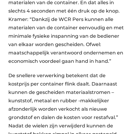
materialen van de container. En dat alles in
slechts 4 seconden met één druk op de knop.
Kramer: “Dankzij de WCR Pers kunnen alle
materialen van de container eenvoudig en met
minimale fysieke inspanning van de bediener
van elkaar worden gescheiden. Ofwel:
maatschappelijk verantwoord ondernemen en
economisch voordeel gaan hand in hand.”
De snellere verwerking betekent dat de
kostprijs per container flink daalt. Daarnaast
kunnen de gescheiden materiaalstromen –
kunststof, metaal en rubber -makkelijker
afzonderlijk worden verkocht als nieuwe
grondstof en dalen de kosten voor restafval.”
Nadat de wielen zijn verwijderd kunnen de