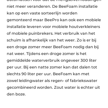
niet meer veranderen. De BeeFoam installatie
kan op een vaste sorteerlijn worden
gemonteerd maar BeePro kan ook een mobiele
installatie leveren voor mobiele houtverkleiners
of mobiele puinbrekers. Het verbruik van het
schuim is afhankelijk van het weer. Zo is er bij
een droge zomer meer BeeFoam nodig dan bij
nat weer. Tijdens een droge zomer is het
gemiddelde waterverbruik ongeveer 300 liter
per uur. Bij een natte zomer kan dat dalen tot
slechts 90 liter per uur. BeeFoam kan met
zowel leidingwater als regen- of fabriekswater
gecombineerd worden. Zout water is echter uit
den boze.