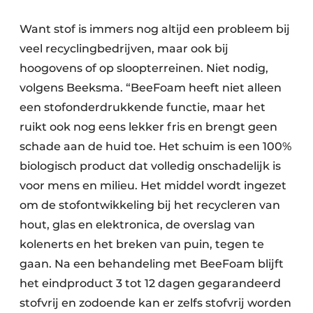
Want stof is immers nog altijd een probleem bij
veel recyclingbedrijven, maar ook bij
hoogovens of op sloopterreinen. Niet nodig,
volgens Beeksma. “BeeFoam heeft niet alleen
een stofonderdrukkende functie, maar het
ruikt ook nog eens lekker fris en brengt geen
schade aan de huid toe. Het schuim is een 100%
biologisch product dat volledig onschadelijk is
voor mens en milieu. Het middel wordt ingezet
om de stofontwikkeling bij het recycleren van
hout, glas en elektronica, de overslag van
kolenerts en het breken van puin, tegen te
gaan. Na een behandeling met BeeFoam blijft
het eindproduct 3 tot 12 dagen gegarandeerd
stofvrij en zodoende kan er zelfs stofvrij worden