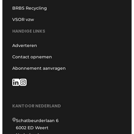
BRBS Recycling
VSOR vzw
HANDIGE LINKS
Adverteren
Contact opnemen
Abonnement aanvragen
KANTOOR NEDERLAND
Schatbeurderlaan 6
6002 ED Weert