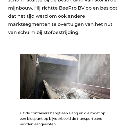
mijnbouw. Hij richtte BeePro BV op en besloot
dat het tijd werd om ook andere
marktsegmenten te overtuigen van het nut
van schuim bij stofbestrijding.
Uit de containers hangt een slang en die moet op
een bluspunt op bijvoorbeeld de transportband
worden aangesloten.