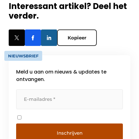
Interessant artikel? Deel het
verder.
Kopieer
NIEUWSBRIEF
Meld u aan om nieuws & updates te
ontvangen.