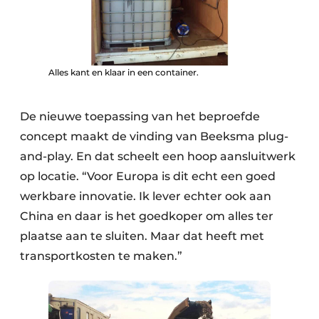
Papierafval
Textielrecyclage
Alles kant en klaar in een container.
De nieuwe toepassing van het beproefde
concept maakt de vinding van Beeksma plug-
and-play. En dat scheelt een hoop aansluitwerk
op locatie. “Voor Europa is dit echt een goed
werkbare innovatie. Ik lever echter ook aan
China en daar is het goedkoper om alles ter
plaatse aan te sluiten. Maar dat heeft met
transportkosten te maken.”