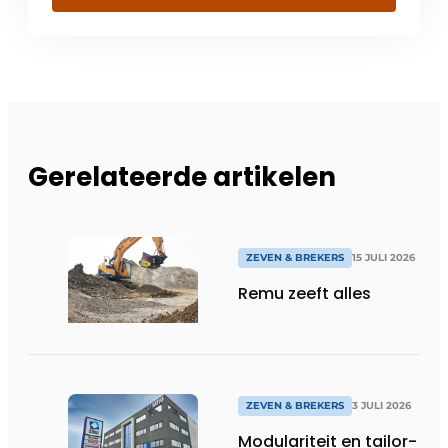
Gerelateerde artikelen
ZEVEN & BREKERS
15 JULI 2026
Remu zeeft alles
ZEVEN & BREKERS
3 JULI 2026
Modulariteit en tailor-