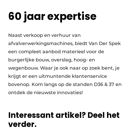
60 jaar expertise
Naast verkoop en verhuur van
afvalverwerkingsmachines, biedt Van Der Spek
een compleet aanbod materieel voor de
burgerlijke bouw, overslag, hoog- en
wegenbouw. Waar je ook naar op zoek bent, je
krijgt er een uitmuntende klantenservice
bovenop. Kom langs op de standen D36 & 37 en
ontdek de nieuwste innovaties!
Interessant artikel? Deel het
verder.