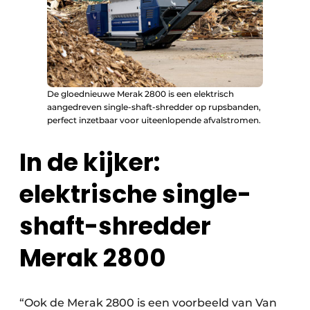
De gloednieuwe Merak 2800 is een elektrisch
aangedreven single-shaft-shredder op rupsbanden,
perfect inzetbaar voor uiteenlopende afvalstromen.
In de kijker:
elektrische single-
shaft-shredder
Merak 2800
“Ook de Merak 2800 is een voorbeeld van Van