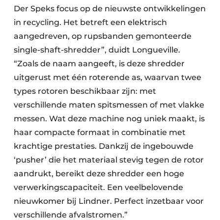
Der Speks focus op de nieuwste ontwikkelingen
in recycling. Het betreft een elektrisch
aangedreven, op rupsbanden gemonteerde
single-shaft-shredder”, duidt Longueville.
“Zoals de naam aangeeft, is deze shredder
uitgerust met één roterende as, waarvan twee
types rotoren beschikbaar zijn: met
verschillende maten spitsmessen of met vlakke
messen. Wat deze machine nog uniek maakt, is
haar compacte formaat in combinatie met
krachtige prestaties. Dankzij de ingebouwde
‘pusher’ die het materiaal stevig tegen de rotor
aandrukt, bereikt deze shredder een hoge
verwerkingscapaciteit. Een veelbelovende
nieuwkomer bij Lindner. Perfect inzetbaar voor
verschillende afvalstromen.”