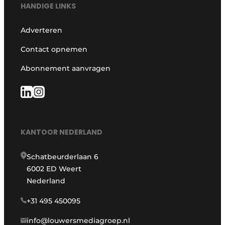
HANDIGE LINKS
Adverteren
Contact opnemen
Abonnement aanvragen
KANTOOR NEDERLAND
Schatbeurderlaan 6
6002 ED Weert
Nederland
+31 495 450095
info@louwersmediagroep.nl