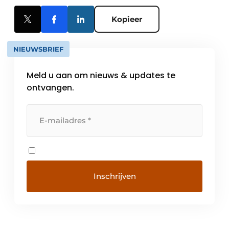
Kopieer
NIEUWSBRIEF
Meld u aan om nieuws & updates te
ontvangen.