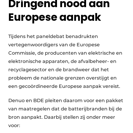
Dringend nood aan
Europese aanpak
Tijdens het paneldebat benadrukten
vertegenwoordigers van de Europese
Commissie, de producenten van elektrische en
elektronische apparaten, de afvalbeheer- en
recyclagesector en de brandweer dat het
probleem de nationale grenzen overstijgt en
een gecoördineerde Europese aanpak vereist.
Denuo en BDE pleiten daarom voor een pakket
van maatregelen dat de batterijbranden bij de
bron aanpakt. Daarbij stellen zij onder meer
voor: