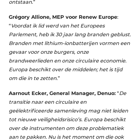
ontstaan
.”
Grégory Allione, MEP voor Renew Europe
:
“
Voordat ik lid werd van het Europees
Parlement, heb ik 30 jaar lang branden geblust.
Branden met lithium-ionbatterijen vormen een
gevaar voor onze burgers, onze
brandweerlieden en onze circulaire economie.
Europa beschikt over de middelen; het is tijd
om die in te zetten
.”
Aarnout Ecker, General Manager, Denuo:
“
De
transitie naar een circulaire en
geëlektrificeerde samenleving mag niet leiden
tot nieuwe veiligheidsrisico’s. Europa beschikt
over de instrumenten om deze problematiek
aan te pakken. Nu is het moment om die ook