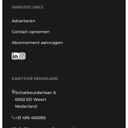
HANDIGE LINKS
Adverteren
Contact opnemen
Abonnement aanvragen
KANTOOR NEDERLAND
Schatbeurderlaan 6
6002 ED Weert
Nederland
+31 495 450095