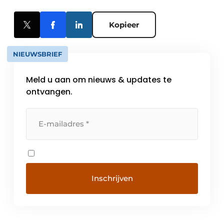
Kopieer
NIEUWSBRIEF
Meld u aan om nieuws & updates te
ontvangen.