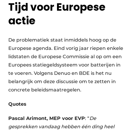
Tijd voor Europese
actie
De problematiek staat inmiddels hoog op de
Europese agenda. Eind vorig jaar riepen enkele
lidstaten de Europese Commissie al op om een
Europees statiegeldsysteem voor batterijen in
te voeren. Volgens Denuo en BDE is het nu
belangrijk om deze discussie om te zetten in
concrete beleidsmaatregelen.
Quotes
Pascal Arimont, MEP voor EVP
: “
De
gesprekken vandaag hebben één ding heel