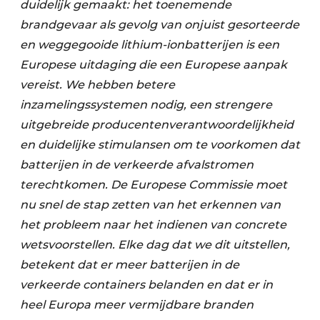
duidelijk gemaakt: het toenemende
brandgevaar als gevolg van onjuist gesorteerde
en weggegooide lithium-ionbatterijen is een
Europese uitdaging die een Europese aanpak
vereist. We hebben betere
inzamelingssystemen nodig, een strengere
uitgebreide producentenverantwoordelijkheid
en duidelijke stimulansen om te voorkomen dat
batterijen in de verkeerde afvalstromen
terechtkomen. De Europese Commissie moet
nu snel de stap zetten van het erkennen van
het probleem naar het indienen van concrete
wetsvoorstellen. Elke dag dat we dit uitstellen,
betekent dat er meer batterijen in de
verkeerde containers belanden en dat er in
heel Europa meer vermijdbare branden