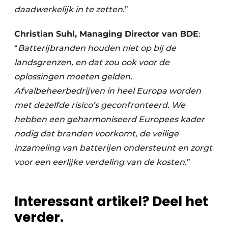
daadwerkelijk in te zetten.
”
Christian Suhl, Managing Director van BDE
:
“
Batterijbranden houden niet op bij de
landsgrenzen, en dat zou ook voor de
oplossingen moeten gelden.
Afvalbeheerbedrijven in heel Europa worden
met dezelfde risico’s geconfronteerd. We
hebben een geharmoniseerd Europees kader
nodig dat branden voorkomt, de veilige
inzameling van batterijen ondersteunt en zorgt
voor een eerlijke verdeling van de kosten
.”
Interessant artikel? Deel het
verder.