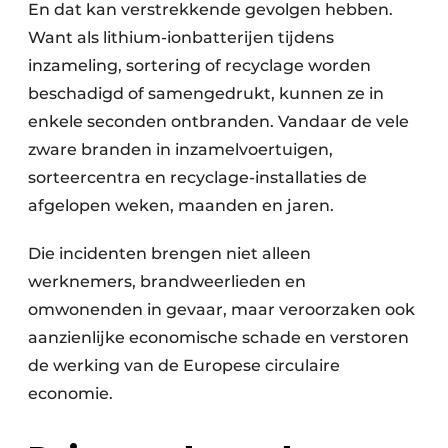
En dat kan verstrekkende gevolgen hebben.
Want als lithium-ionbatterijen tijdens
inzameling, sortering of recyclage worden
beschadigd of samengedrukt, kunnen ze in
enkele seconden ontbranden. Vandaar de vele
zware branden in inzamelvoertuigen,
sorteercentra en recyclage-installaties de
afgelopen weken, maanden en jaren.
Die incidenten brengen niet alleen
werknemers, brandweerlieden en
omwonenden in gevaar, maar veroorzaken ook
aanzienlijke economische schade en verstoren
de werking van de Europese circulaire
economie.