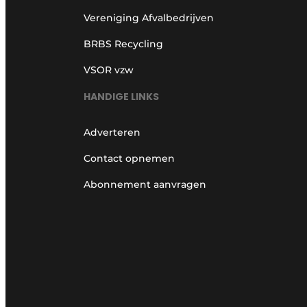
Vereniging Afvalbedrijven
BRBS Recycling
VSOR vzw
HANDIGE LINKS
Adverteren
Contact opnemen
Abonnement aanvragen