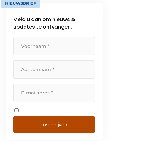
NIEUWSBRIEF
Meld u aan om nieuws &
updates te ontvangen.