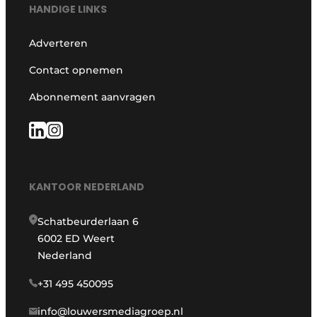
HANDIGE LINKS
Adverteren
Contact opnemen
Abonnement aanvragen
KANTOOR NEDERLAND
Schatbeurderlaan 6
6002 ED Weert
Nederland
+31 495 450095
info@louwersmediagroep.nl