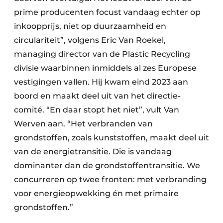
prime producenten focust vandaag echter op
inkoopprijs, niet op duurzaamheid en
circulariteit”, volgens Eric Van Roekel,
managing director van de Plastic Recycling
divisie waarbinnen inmiddels al zes Europese
vestigingen vallen. Hij kwam eind 2023 aan
boord en maakt deel uit van het directie-
comité. “En daar stopt het niet”, vult Van
Werven aan. “Het verbranden van
grondstoffen, zoals kunststoffen, maakt deel uit
van de energietransitie. Die is vandaag
dominanter dan de grondstoffentransitie. We
concurreren op twee fronten: met verbranding
voor energieopwekking én met primaire
grondstoffen.”