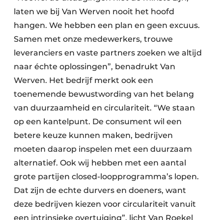
laten we bij Van Werven nooit het hoofd
hangen. We hebben een plan en geen excuus.
Samen met onze medewerkers, trouwe
leveranciers en vaste partners zoeken we altijd
naar échte oplossingen”, benadrukt Van
Werven. Het bedrijf merkt ook een
toenemende bewustwording van het belang
van duurzaamheid en circulariteit. “We staan
op een kantelpunt. De consument wil een
betere keuze kunnen maken, bedrijven
moeten daarop inspelen met een duurzaam
alternatief. Ook wij hebben met een aantal
grote partijen closed-loopprogramma’s lopen.
Dat zijn de echte durvers en doeners, want
deze bedrijven kiezen voor circulariteit vanuit
een intrinsieke overtuiging”, licht Van Roekel