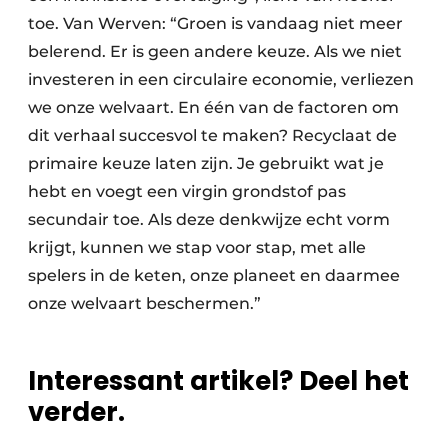
toe. Van Werven: “Groen is vandaag niet meer
belerend. Er is geen andere keuze. Als we niet
investeren in een circulaire economie, verliezen
we onze welvaart. En één van de factoren om
dit verhaal succesvol te maken? Recyclaat de
primaire keuze laten zijn. Je gebruikt wat je
hebt en voegt een virgin grondstof pas
secundair toe. Als deze denkwijze echt vorm
krijgt, kunnen we stap voor stap, met alle
spelers in de keten, onze planeet en daarmee
onze welvaart beschermen.”
Interessant artikel? Deel het
verder.