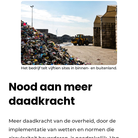
Het bedrijf telt vijftien sites in binnen- en buitenland.
Nood aan meer
daadkracht
Meer daadkracht van de overheid, door de
implementatie van wetten en normen die