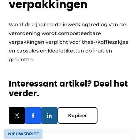
verpakkingen
Vanaf drie jaar na de inwerkingtreding van de
verordening wordt composteerbare
verpakkingen verplicht voor thee-/koffiezakjes
en capsules en kleefetiketten op fruit en
groenten.
Interessant artikel? Deel het
verder.
Kopieer
NIEUWSBRIEF