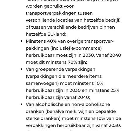
worden gebruikt voor
transportverpakkingen tussen
verschillende locaties van hetzelfde bedrijf,
of tussen verschillende bedrijven binnen
hetzelfde EU-land;
Minstens 40% van overige transport­ver­
pakkingen (inclusief e-commerce)
herbruik­baar moet zijn in 2030. Vanaf 2040
moet dit minstens 70% zijn;
Van groeperende verpakkingen
(verpakkingen die meerdere items
samenvoegen) moet minstens 10%
herbruikbaar zijn in 2030 en minstens 25%
herbruikbaar zijn vanaf 2040;
Van alcoholische en non-alcoholische
dranken (behalve melk, wijn en bepaalde
sterke dranken) moet minstens 10% van de
verpakkingen herbruikbaar zijn vanaf 2030.