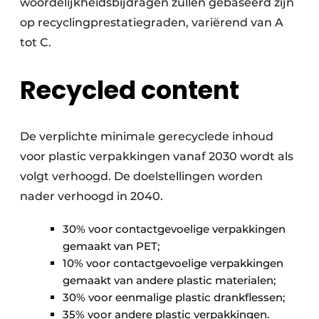
woordelijkheids­bijdragen zullen gebaseerd zijn
op recyclingprestatiegraden, variërend van A
tot C.
Recycled content
De verplichte minimale gerecyclede inhoud
voor plastic verpakkingen vanaf 2030 wordt als
volgt verhoogd. De doelstellingen worden
nader verhoogd in 2040.
30% voor contactgevoelige verpakkingen
gemaakt van PET;
10% voor contactgevoelige verpakkingen
gemaakt van andere plastic materialen;
30% voor eenmalige plastic drankflessen;
35% voor andere plastic verpakkingen.