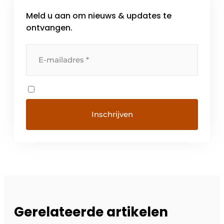
Meld u aan om nieuws & updates te
ontvangen.
Gerelateerde artikelen