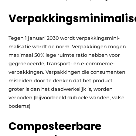
Verpakkingsminimalis
Tegen 1 januari 2030 wordt verpakkings­mini­
malisatie wordt de norm. Verpakkingen mogen
maxi­maal 50% lege ruimte ratio hebben voor
gegroepeerde, transport- en e-commerce­
verpakkingen. Verpakkingen die consumenten
mis­leiden door te denken dat het product
groter is dan het daadwerkelijk is, worden
verboden (bijvoorbeeld dubbele wanden, valse
bodems)
Composteerbare