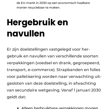
de EU-markt in 2030 op een economisch haalbare
manier recyclebaar te maken.
Hergebruik en
navullen
Er zijn doelstellingen vastgelegd voor her­
gebruik en navullen van verschillende soorten
ver­pakkingen (voedsel en drank, gegroepeerd,
transport, e-commerce). Strapbanden en folies
voor palletisering worden naar verwachting uit­
gesloten van deze doelstelling, in afwachting
van secundaire wetgeving. Vanaf 1 januari 2030
geldt dat:
Alleen herbruikbare verpakkingen mogen