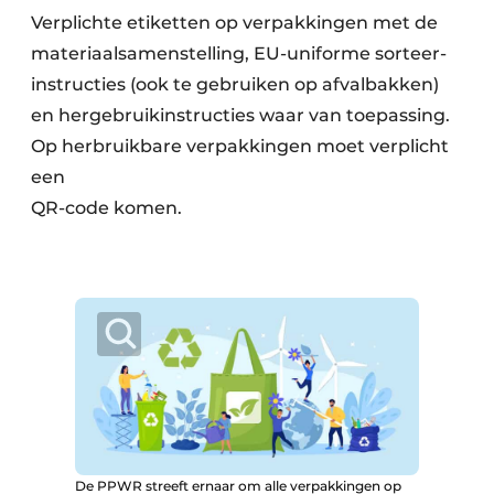
Verplichte etiketten op verpakkingen met de
materiaal­samenstelling, EU-uniforme sorteer­
instruc­ties (ook te gebruiken op afvalbakken)
en hergebruikinstructies waar van toepassing.
Op herbruikbare verpakkingen moet verplicht
een
QR-code komen.
De PPWR streeft ernaar om alle verpakkingen op