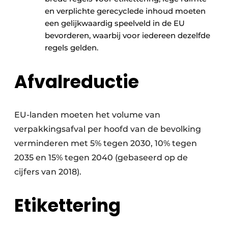
en verplichte gerecyclede inhoud moeten
een gelijkwaardig speelveld in de EU
bevorderen, waarbij voor iedereen dezelfde
regels gelden.
Afvalreductie
EU-landen moeten het volume van
verpakkings­afval per hoofd van de bevolking
verminderen met 5% tegen 2030, 10% tegen
2035 en 15% tegen 2040 (gebaseerd op de
cijfers van 2018).
Etikettering