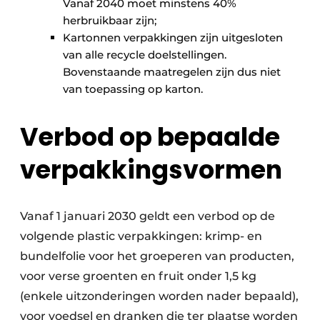
Vanaf 2040 moet minstens 40%
herbruikbaar zijn;
Kartonnen verpakkingen zijn uitgesloten
van alle recycle doelstellingen.
Bovenstaande maat­regelen zijn dus niet
van toepassing op karton.
Verbod op bepaalde
verpakkingsvormen
Vanaf 1 januari 2030 geldt een verbod op de
volgende plastic verpakkingen: krimp- en
bundel­folie voor het groeperen van producten,
voor verse groenten en fruit onder 1,5 kg
(enkele uit­zonderingen worden nader bepaald),
voor voedsel en dranken die ter plaatse worden