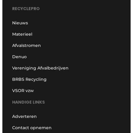
RECYCLEPRO
Nieuws
Materieel
Afvalstromen
Denuo
Vereniging Afvalbedrijven
BRBS Recycling
VSOR vzw
HANDIGE LINKS
Adverteren
Contact opnemen