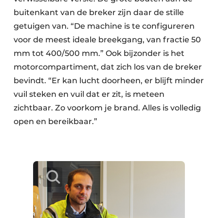
buitenkant van de breker zijn daar de stille
getuigen van. “De machine is te configureren
voor de meest ideale breekgang, van fractie 50
mm tot 400/500 mm.” Ook bijzonder is het
motorcompartiment, dat zich los van de breker
bevindt. “Er kan lucht doorheen, er blijft minder
vuil steken en vuil dat er zit, is meteen
zichtbaar. Zo voorkom je brand. Alles is volledig
open en bereikbaar.”