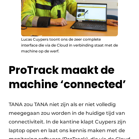
Lucas Cuypers toont ons de zeer complete
interface die via de Cloud in verbinding staat met de
machine op de werf.
ProTrack maakt de
machine ‘connected’
TANA zou TANA niet zijn als er niet volledig
meegegaan zou worden in de huidige tijd van
connectiviteit. In de kantine klapt Cuypers zijn
laptop open en laat ons kennis maken met de