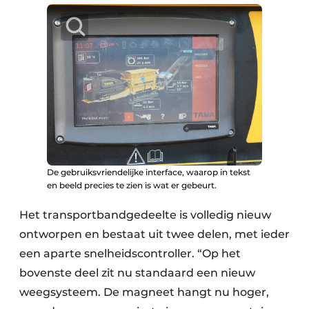
De gebruiksvriendelijke interface, waarop in tekst
en beeld precies te zien is wat er gebeurt.
Het transportbandgedeelte is volledig nieuw
ontworpen en bestaat uit twee delen, met ieder
een aparte snelheidscontroller. “Op het
bovenste deel zit nu standaard een nieuw
weegsysteem. De magneet hangt nu hoger,