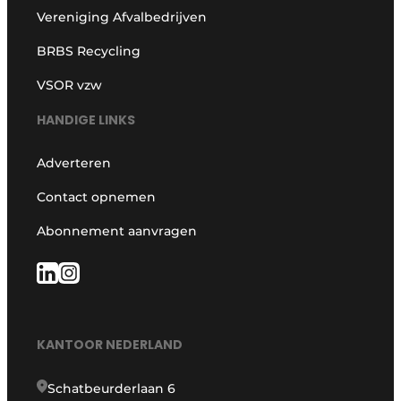
Vereniging Afvalbedrijven
BRBS Recycling
VSOR vzw
HANDIGE LINKS
Adverteren
Contact opnemen
Abonnement aanvragen
KANTOOR NEDERLAND
Schatbeurderlaan 6