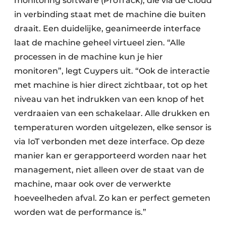
monitoring software (ProTrack), die via de Cloud
in verbinding staat met de machine die buiten
draait. Een duidelijke, geanimeerde interface
laat de machine geheel virtueel zien. “Alle
processen in de machine kun je hier
monitoren”, legt Cuypers uit. “Ook de interactie
met machine is hier direct zichtbaar, tot op het
niveau van het indrukken van een knop of het
verdraaien van een schakelaar. Alle drukken en
temperaturen worden uitgelezen, elke sensor is
via IoT verbonden met deze interface. Op deze
manier kan er gerapporteerd worden naar het
management, niet alleen over de staat van de
machine, maar ook over de verwerkte
hoeveelheden afval. Zo kan er perfect gemeten
worden wat de performance is.”