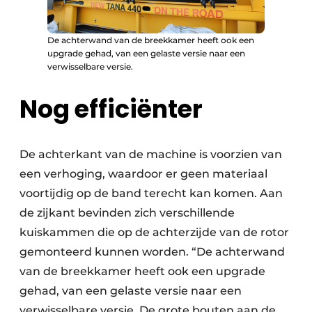
De achterwand van de breekkamer heeft ook een
upgrade gehad, van een gelaste versie naar een
verwisselbare versie.
Nog efficiënter
De achterkant van de machine is voorzien van
een verhoging, waardoor er geen materiaal
voortijdig op de band terecht kan komen. Aan
de zijkant bevinden zich verschillende
kuiskammen die op de achterzijde van de rotor
gemonteerd kunnen worden. “De achterwand
van de breekkamer heeft ook een upgrade
gehad, van een gelaste versie naar een
verwisselbare versie. De grote bouten aan de