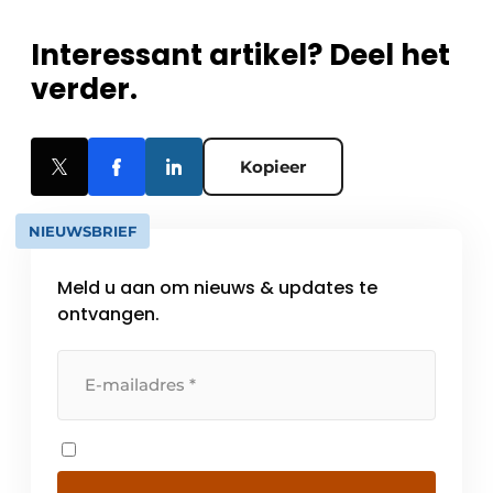
Interessant artikel? Deel het
verder.
Kopieer
NIEUWSBRIEF
Meld u aan om nieuws & updates te
ontvangen.