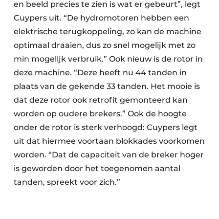
en beeld precies te zien is wat er gebeurt”, legt
Cuypers uit. “De hydromotoren hebben een
elektrische terugkoppeling, zo kan de machine
optimaal draaien, dus zo snel mogelijk met zo
min mogelijk verbruik.” Ook nieuw is de rotor in
deze machine. “Deze heeft nu 44 tanden in
plaats van de gekende 33 tanden. Het mooie is
dat deze rotor ook retrofit gemonteerd kan
worden op oudere brekers.” Ook de hoogte
onder de rotor is sterk verhoogd: Cuypers legt
uit dat hiermee voortaan blokkades voorkomen
worden. “Dat de capaciteit van de breker hoger
is geworden door het toegenomen aantal
tanden, spreekt voor zich.”