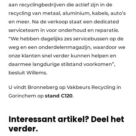
aan recyclingbedrijven die actief zijn in de
recycling van metaal, aluminium, kabels, auto’s
en meer. Na de verkoop staat een dedicated
serviceteam in voor onderhoud en reparatie.
“We hebben dagelijks zes servicebussen op de
weg en een onderdelenmagazijn, waardoor we
onze klanten snel verder kunnen helpen en
daarmee langdurige stilstand voorkomen”,
besluit Willems.
U vindt Bronneberg op Vakbeurs Recycling in
Gorinchem op
stand C120
.
Interessant artikel? Deel het
verder.