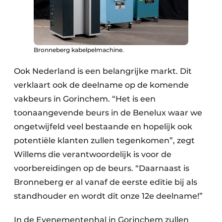
Bronneberg kabelpelmachine.
Ook Nederland is een belangrijke markt. Dit
verklaart ook de deelname op de komende
vakbeurs in Gorinchem. “Het is een
toonaangevende beurs in de Benelux waar we
ongetwijfeld veel bestaande en hopelijk ook
potentiële klanten zullen tegenkomen”, zegt
Willems die verantwoordelijk is voor de
voorbereidingen op de beurs. “Daarnaast is
Bronneberg er al vanaf de eerste editie bij als
standhouder en wordt dit onze 12e deelname!”
In de Evenementenhal in Gorinchem zullen