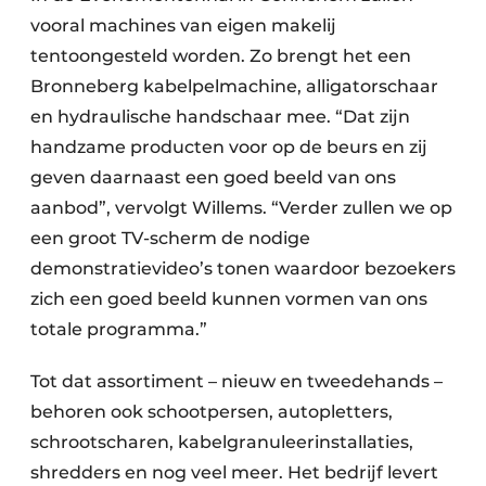
vooral machines van eigen makelij
tentoongesteld worden. Zo brengt het een
Bronneberg kabelpelmachine, alligatorschaar
en hydraulische handschaar mee. “Dat zijn
handzame producten voor op de beurs en zij
geven daarnaast een goed beeld van ons
aanbod”, vervolgt Willems. “Verder zullen we op
een groot TV-scherm de nodige
demonstratievideo’s tonen waardoor bezoekers
zich een goed beeld kunnen vormen van ons
totale programma.”
Tot dat assortiment – nieuw en tweedehands –
behoren ook schootpersen, autopletters,
schrootscharen, kabelgranuleerinstallaties,
shredders en nog veel meer. Het bedrijf levert