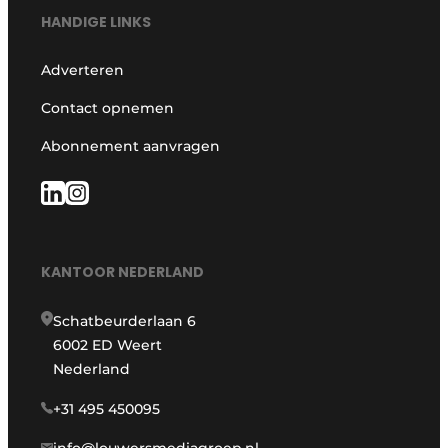
HANDIGE LINKS
Adverteren
Contact opnemen
Abonnement aanvragen
KANTOOR NEDERLAND
Schatbeurderlaan 6
6002 ED Weert
Nederland
+31 495 450095