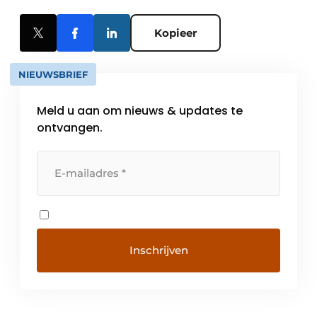
Kopieer
NIEUWSBRIEF
Meld u aan om nieuws & updates te
ontvangen.