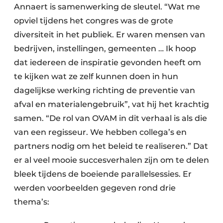
Annaert is samenwerking de sleutel. “Wat me
opviel tijdens het congres was de grote
diversiteit in het publiek. Er waren mensen van
bedrijven, instellingen, gemeenten … Ik hoop
dat iedereen de inspiratie gevonden heeft om
te kijken wat ze zelf kunnen doen in hun
dagelijkse werking richting de preventie van
afval en materialengebruik”, vat hij het krachtig
samen. “De rol van OVAM in dit verhaal is als die
van een regisseur. We hebben collega’s en
partners nodig om het beleid te realiseren.” Dat
er al veel mooie succesverhalen zijn om te delen
bleek tijdens de boeiende parallelsessies. Er
werden voorbeelden gegeven rond drie
thema’s: