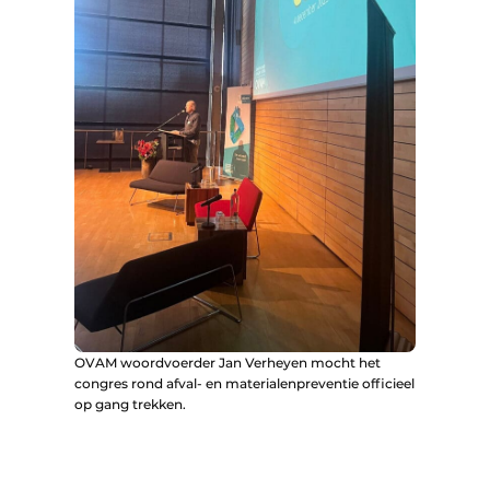
OVAM woordvoerder Jan Verheyen mocht het
congres rond afval- en materialenpreventie officieel
op gang trekken.