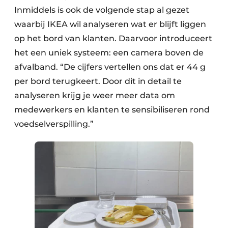
Inmiddels is ook de volgende stap al gezet
waarbij IKEA wil analyseren wat er blijft liggen
op het bord van klanten. Daarvoor introduceert
het een uniek systeem: een camera boven de
afvalband. “De cijfers vertellen ons dat er 44 g
per bord terugkeert. Door dit in detail te
analyseren krijg je weer meer data om
medewerkers en klanten te sensibiliseren rond
voedselverspilling.”