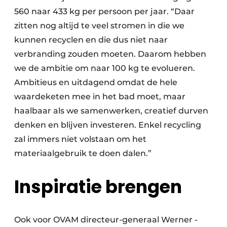
560 naar 433 kg per persoon per jaar. “Daar
zitten nog altijd te veel stromen in die we
kunnen recyclen en die dus niet naar
verbranding zouden moeten. Daarom hebben
we de ambitie om naar 100 kg te evolueren.
Ambitieus en uitdagend omdat de hele
waardeketen mee in het bad moet, maar
haalbaar als we samenwerken, creatief durven
denken en blijven investeren. Enkel recycling
zal immers niet volstaan om het
materiaalgebruik te doen dalen.”
Inspiratie brengen
Ook voor OVAM directeur-generaal Werner ­