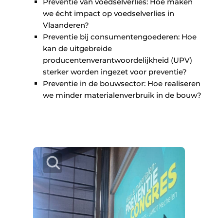
Preventie van voedselverlies: Hoe maken
we écht impact op voedselverlies in
Vlaanderen?
Preventie bij consumentengoederen: Hoe
kan de uitgebreide
producentenverantwoordelijkheid (UPV)
sterker worden ingezet voor preventie?
Preventie in de bouwsector: Hoe realiseren
we minder materialenverbruik in de bouw?