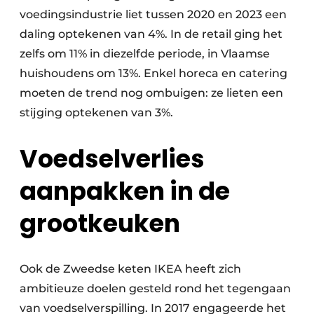
voedingsindustrie liet tussen 2020 en 2023 een
daling optekenen van 4%. In de retail ging het
zelfs om 11% in diezelfde periode, in Vlaamse
huishoudens om 13%. Enkel horeca en catering
moeten de trend nog ombuigen: ze lieten een
stijging optekenen van 3%.
Voedselverlies
aanpakken in de
grootkeuken
Ook de Zweedse keten IKEA heeft zich
ambitieuze doelen gesteld rond het tegengaan
van voedselverspilling. In 2017 engageerde het