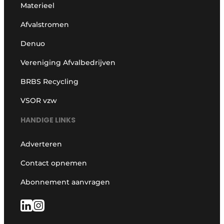
Materieel
Afvalstromen
Denuo
Vereniging Afvalbedrijven
BRBS Recycling
VSOR vzw
HANDIGE LINKS
Adverteren
Contact opnemen
Abonnement aanvragen