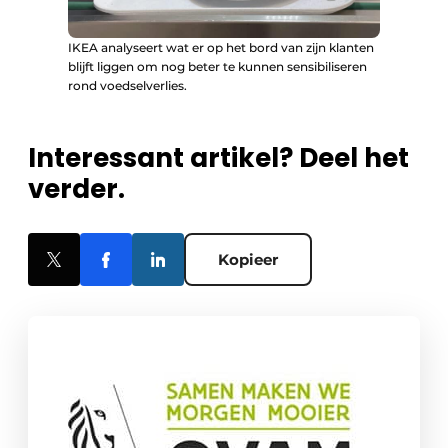
IKEA analyseert wat er op het bord van zijn klanten
blijft liggen om nog beter te kunnen sensibiliseren
rond voedselverlies.
Interessant artikel? Deel het
verder.
Kopieer