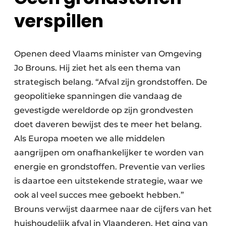
verspillen
Openen deed Vlaams minister van Omgeving
Jo Brouns. Hij ziet het als een thema van
strategisch belang. “Afval zijn grondstoffen. De
geopolitieke spanningen die vandaag de
gevestigde wereldorde op zijn grondvesten
doet daveren bewijst des te meer het belang.
Als Europa moeten we alle middelen
aangrijpen om onafhankelijker te worden van
energie en grondstoffen. Preventie van verlies
is daartoe een uitstekende strategie, waar we
ook al veel succes mee geboekt hebben.”
Brouns verwijst daarmee naar de cijfers van het
huishoudelijk afval in Vlaanderen. Het ging van