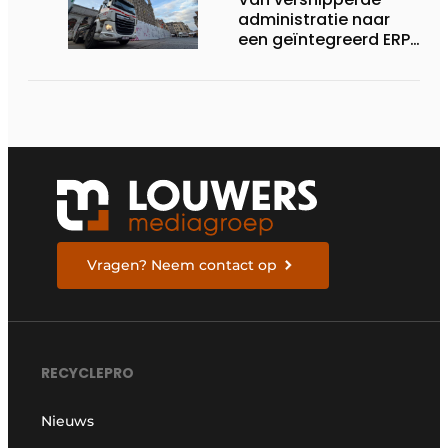
administratie naar
een geïntegreerd ERP-
systeem
Vragen? Neem contact op
RECYCLEPRO
Nieuws