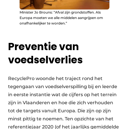
Minister Jo Brouns: “Afval zijn grondstoffen. Als
Europa moeten we alle middelen aangrijpen om
onafhankelijker te worden.”
Preventie van
voedselverlies
RecyclePro woonde het traject rond het
tegengaan van voedselverspilling bij en leerde
in eerste instantie wat de cijfers op het terrein
zijn in Vlaanderen en hoe die zich verhouden
tot de targets vanuit Europa. Die zijn op zijn
minst pittig te noemen. Ten opzichte van het
referentiejaar 2020 (of het jaarlijks gemiddelde