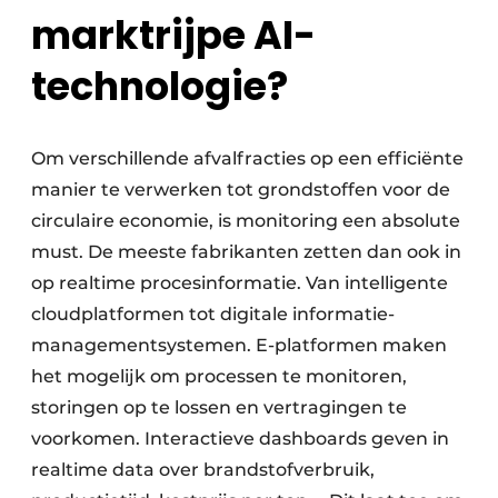
marktrijpe AI-
technologie?
Om verschillende afvalfracties op een efficiënte
manier te verwerken tot grondstoffen voor de
circulaire economie, is monitoring een absolute
must. De meeste fabrikanten zetten dan ook in
op realtime procesinformatie. Van intelligente
cloud­platformen tot digitale informatie­
management­systemen. E-platformen maken
het mogelijk om processen te monitoren,
storingen op te lossen en vertragingen te
voorkomen. Interactieve dashboards geven in
realtime data over brandstof­verbruik,