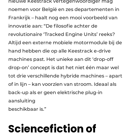
nieuwe Keestrack vertegenwoordiger mag
noemen voor België en zes departementen in
Frankrijk – haalt nog een mooi voorbeeld van
innovatie aan: “De filosofie achter de
revolutionaire ‘Tracked Engine Units’ reeks?
Altijd een externe mobiele motormodule bij de
hand hebben die op alle Keestrack e-drive
machines past. Het unieke aan dit ‘drop-off
drop-on’ concept is dat het niet één maar wel
tot drie verschillende hybride machines – apart
of in lijn – kan voorzien van stroom. Ideaal als
back-up als er geen elektrische plug-in
aansluiting
beschikbaar is.”
Sciencefiction of