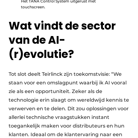
Het TANA Control System uitgerust met
touchscreen.
Wat vindt de sector
van de AI-
(r)evolutie?
Tot slot deelt Teirlinck zijn toekomstvisie: “We
staan voor een omslagpunt waarbij ik AI vooral
zie als een opportuniteit. Zeker als de
technologie erin slaagt om wereldwijd kennis te
verwerven en te delen. Dit zou oplossingen voor
allerlei technische vraagstukken instant
toegankelijk maken voor distributeurs en hun
klanten. Ideaal om de klantervaring naar een