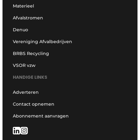
Materieel
Afvalstromen
Denuo
Vereniging Afvalbedrijven
BRBS Recycling
VSOR vzw
HANDIGE LINKS
Adverteren
Contact opnemen
Abonnement aanvragen