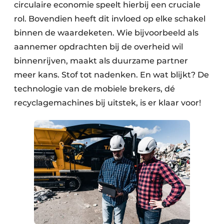
circulaire economie speelt hierbij een cruciale
Papierafval
rol. Bovendien heeft dit invloed op elke schakel
binnen de waardeketen. Wie bijvoorbeeld als
Textielrecyclage
aannemer opdrachten bij de overheid wil
binnenrijven, maakt als duurzame partner
meer kans. Stof tot nadenken. En wat blijkt? De
technologie van de mobiele brekers, dé
recyclagemachines bij uitstek, is er klaar voor!