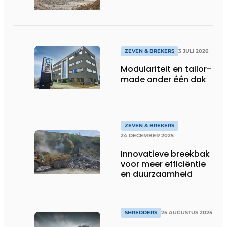
ZEVEN & BREKERS
3 JULI 2026
Modulariteit en tailor-
made onder één dak
ZEVEN & BREKERS
24 DECEMBER 2025
Innovatieve breekbak
voor meer efficiëntie
en duurzaamheid
SHREDDERS
25 AUGUSTUS 2025