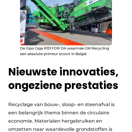
De Gipo Giga R131 FDR DA waarmee GM Recycling
een absolute primeur scoort in België.
Nieuwste innovaties,
ongeziene prestaties
Recyclage van bouw-, sloop- en steenafval is
een belangrijk thema binnen de circulaire
economie. Materialen hergebruiken en
omzetten naar waardevolle grondstoffen is