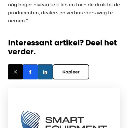
nóg hoger niveau te tillen en toch de druk bij de
producenten, dealers en verhuurders weg te
nemen.”
Interessant artikel? Deel het
verder.
Kopieer