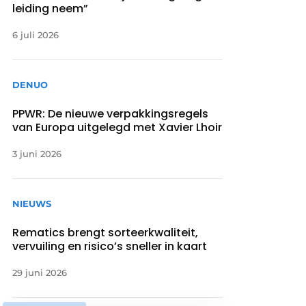
leiding neem”
6 juli 2026
DENUO
PPWR: De nieuwe verpakkingsregels
van Europa uitgelegd met Xavier Lhoir
3 juni 2026
NIEUWS
Rematics brengt sorteerkwaliteit,
vervuiling en risico’s sneller in kaart
29 juni 2026