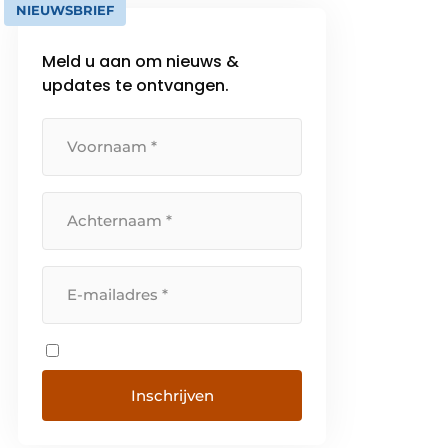
NIEUWSBRIEF
Meld u aan om nieuws &
updates te ontvangen.