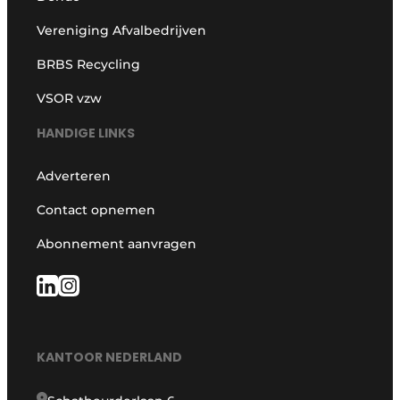
Vereniging Afvalbedrijven
BRBS Recycling
VSOR vzw
HANDIGE LINKS
Adverteren
Contact opnemen
Abonnement aanvragen
KANTOOR NEDERLAND