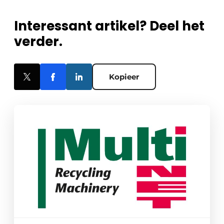
Interessant artikel? Deel het
verder.
Kopieer