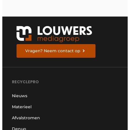
Vragen? Neem contact op
RECYCLEPRO
Nieuws
Materieel
Afvalstromen
Denuo