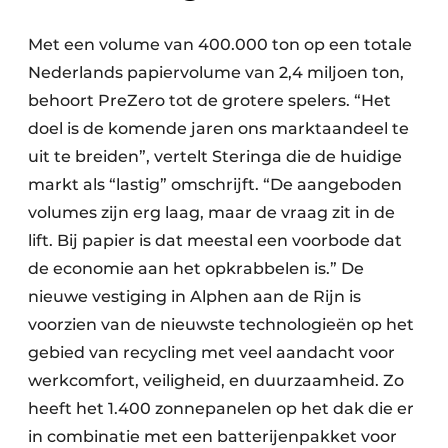
Met een volume van 400.000 ton op een totale
Nederlands papiervolume van 2,4 miljoen ton,
behoort PreZero tot de grotere spelers. “Het
doel is de komende jaren ons marktaandeel te
uit te breiden”, vertelt Steringa die de huidige
markt als “lastig” omschrijft. “De aangeboden
volumes zijn erg laag, maar de vraag zit in de
lift. Bij papier is dat meestal een voorbode dat
de economie aan het opkrabbelen is.” De
nieuwe vestiging in Alphen aan de Rijn is
voorzien van de nieuwste technologieën op het
gebied van recycling met veel aandacht voor
werkcomfort, veiligheid, en duurzaamheid. Zo
heeft het 1.400 zonnepanelen op het dak die er
in combinatie met een batterijenpakket voor