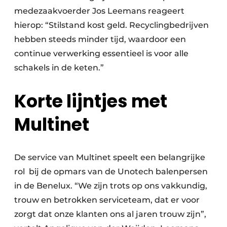
medezaakvoerder Jos Leemans reageert
hierop: “Stilstand kost geld. Recyclingbedrijven
hebben steeds minder tijd, waardoor een
continue verwerking essentieel is voor alle
schakels in de keten.”
Korte lijntjes met
Multinet
De service van Multinet speelt een belangrijke
rol bij de opmars van de Unotech balenpersen
in de Benelux. “We zijn trots op ons vakkundig,
trouw en betrokken serviceteam, dat er voor
zorgt dat onze klanten ons al jaren trouw zijn”,