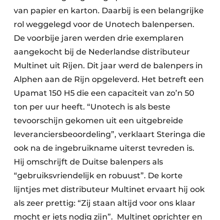
van papier en karton. Daarbij is een belangrijke
rol weggelegd voor de Unotech balenpersen.
De voorbije jaren werden drie exemplaren
aangekocht bij de Nederlandse distributeur
Multinet uit Rijen. Dit jaar werd de balenpers in
Alphen aan de Rijn opgeleverd. Het betreft een
Upamat 150 H5 die een capaciteit van zo’n 50
ton per uur heeft. “Unotech is als beste
tevoorschijn gekomen uit een uitgebreide
leveranciersbeoordeling”, verklaart Steringa die
ook na de ingebruikname uiterst tevreden is.
Hij omschrijft de Duitse balenpers als
“gebruiksvriendelijk en robuust”. De korte
lijntjes met distributeur Multinet ervaart hij ook
als zeer prettig: “Zij staan altijd voor ons klaar
mocht er iets nodig zijn”. Multinet oprichter en