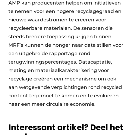
AMP kan producenten helpen om initiatieven
te nemen voor een hogere recyclagegraad en
nieuwe waardestromen te creëren voor
recycleerbare materialen. De sensoren die
steeds bredere toepassing krijgen binnen
MRF’s kunnen de honger naar data stillen voor
een uitgebreide rapportage rond
terugwinningspercentages. Datacaptatie,
meting en materiaalkarakterisering voor
recyclage creëren een mechanisme om ook
aan wetgevende verplichtingen rond recycled
content tegemoet te komen en te evolueren
naar een meer circulaire economie.
Interessant artikel? Deel het