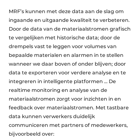
MRF’s kunnen met deze data aan de slag om
ingaande en uitgaande kwaliteit te verbeteren.
Door de data van de materiaalstromen grafisch
te vergelijken met historische data; door de
drempels vast te leggen voor volumes van
bepaalde materialen en alarmen in te stellen
wanneer we daar boven of onder blijven; door
data te exporteren voor verdere analyse en te
integreren in intelligente platformen … De
realtime monitoring en analyse van de
materiaalstromen zorgt voor inzichten in en
feedback over materiaalstromen. Met tastbare
data kunnen verwerkers duidelijk
communiceren met partners of medewerkers,
bijvoorbeeld over: