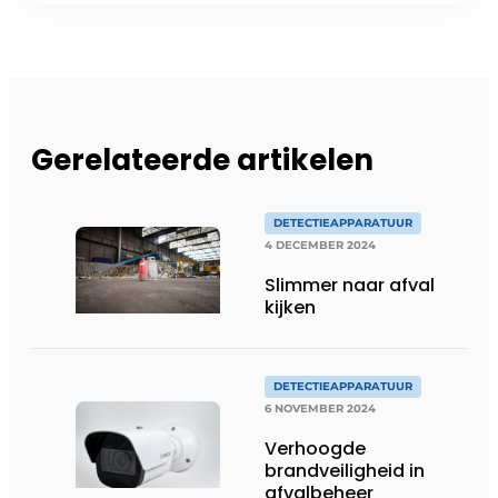
Gerelateerde artikelen
DETECTIEAPPARATUUR
4 DECEMBER 2024
Slimmer naar afval
kijken
DETECTIEAPPARATUUR
6 NOVEMBER 2024
Verhoogde
brandveiligheid in
afvalbeheer