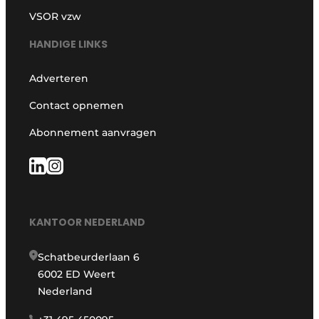
VSOR vzw
HANDIGE LINKS
Adverteren
Contact opnemen
Abonnement aanvragen
KANTOOR NEDERLAND
Schatbeurderlaan 6
6002 ED Weert
Nederland