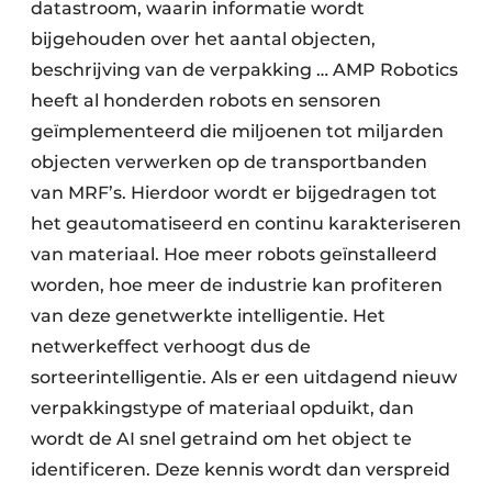
datastroom, waarin informatie wordt
bijgehouden over het aantal objecten,
beschrijving van de verpakking … AMP Robotics
heeft al honderden robots en sensoren
geïmplementeerd die miljoenen tot miljarden
objecten verwerken op de transportbanden
van MRF’s. Hierdoor wordt er bijgedragen tot
het geautomatiseerd en continu karakteriseren
van materiaal. Hoe meer robots geïnstalleerd
worden, hoe meer de industrie kan profiteren
van deze genetwerkte intelligentie. Het
netwerkeffect verhoogt dus de
sorteerintelligentie. Als er een uitdagend nieuw
verpakkingstype of materiaal opduikt, dan
wordt de AI snel getraind om het object te
identificeren. Deze kennis wordt dan verspreid