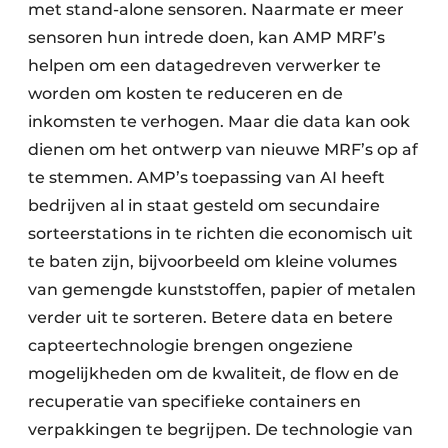
met stand-alone sensoren. Naarmate er meer
sensoren hun intrede doen, kan AMP MRF’s
helpen om een datagedreven verwerker te
worden om kosten te reduceren en de
inkomsten te verhogen. Maar die data kan ook
dienen om het ontwerp van nieuwe MRF’s op af
te stemmen. AMP’s toepassing van AI heeft
bedrijven al in staat gesteld om secundaire
sorteerstations in te richten die economisch uit
te baten zijn, bijvoorbeeld om kleine volumes
van gemengde kunststoffen, papier of metalen
verder uit te sorteren. Betere data en betere
capteertechnologie brengen ongeziene
mogelijkheden om de kwaliteit, de flow en de
recuperatie van specifieke containers en
verpakkingen te begrijpen. De technologie van