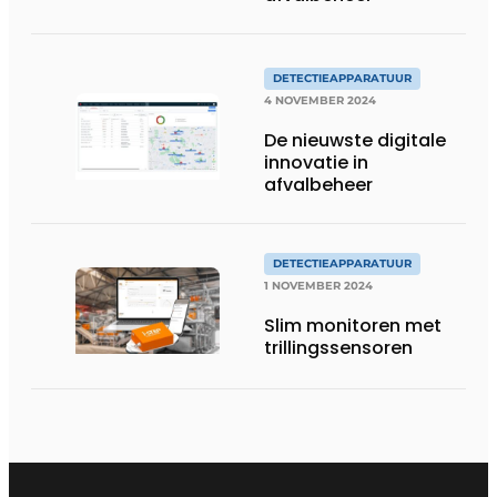
DETECTIEAPPARATUUR
4 NOVEMBER 2024
De nieuwste digitale
innovatie in
afvalbeheer
DETECTIEAPPARATUUR
1 NOVEMBER 2024
Slim monitoren met
trillingssensoren