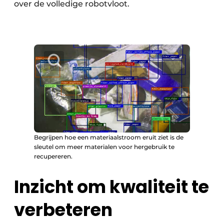
over de volledige robotvloot.
Begrijpen hoe een materiaalstroom eruit ziet is de
sleutel om meer materialen voor hergebruik te
recupereren.
Inzicht om kwaliteit te
verbeteren