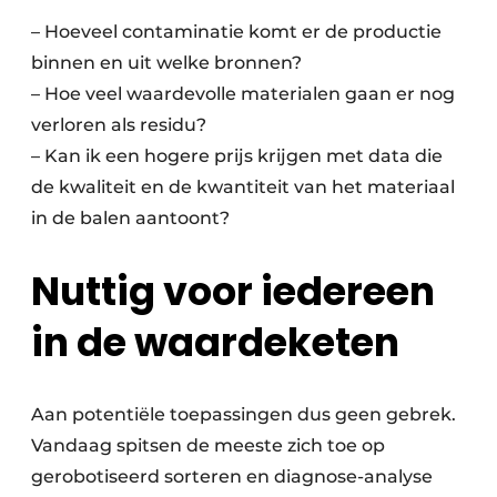
– Hoeveel contaminatie komt er de productie
binnen en uit welke bronnen?
– Hoe veel waardevolle materialen gaan er nog
verloren als residu?
– Kan ik een hogere prijs krijgen met data die
de kwaliteit en de kwantiteit van het materiaal
in de balen aantoont?
Nuttig voor iedereen
in de waardeketen
Aan potentiële toepassingen dus geen gebrek.
Vandaag spitsen de meeste zich toe op
gerobotiseerd sorteren en diagnose-analyse