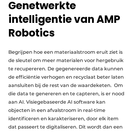
Genetwerkte
intelligentie van AMP
Robotics
Begrijpen hoe een materiaalstroom eruit ziet is
de sleutel om meer materialen voor hergebruik
te recupereren. De gegenereerde data kunnen
de efficiëntie verhogen en recyclaat beter laten
aansluiten bij de rest van de waardeketen. Om
die data te genereren en te capteren, is er nood
aan AI. Visiegebaseerde AI software kan
objecten in een afvalstroom in real-time
identificeren en karakteriseren, door elk item
dat passeert te digitaliseren. Dit wordt dan een