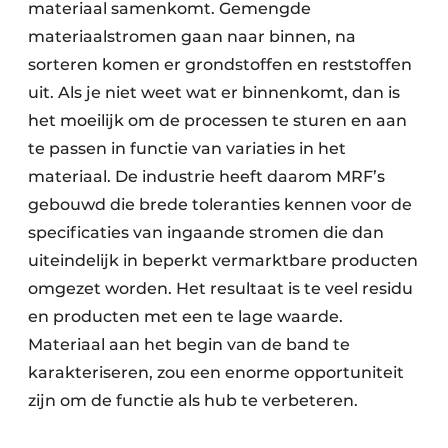
materiaal samenkomt. Gemengde
Papierafval
materiaalstromen gaan naar binnen, na
sorteren komen er grondstoffen en reststoffen
Textielrecyclage
uit. Als je niet weet wat er binnenkomt, dan is
het moeilijk om de processen te sturen en aan
te passen in functie van variaties in het
materiaal. De industrie heeft daarom MRF’s
gebouwd die brede toleranties kennen voor de
specificaties van ingaande stromen die dan
uiteindelijk in beperkt vermarktbare producten
omgezet worden. Het resultaat is te veel residu
en producten met een te lage waarde.
Materiaal aan het begin van de band te
karakteriseren, zou een enorme opportuniteit
zijn om de functie als hub te verbeteren.