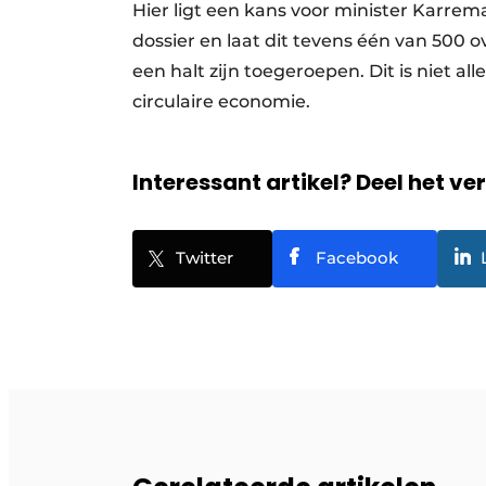
Hier ligt een kans voor minister Karrem
dossier en laat dit tevens één van 500 
een halt zijn toegeroepen. Dit is niet al
circulaire economie.
Interessant artikel? Deel het ve
Twitter
Facebook