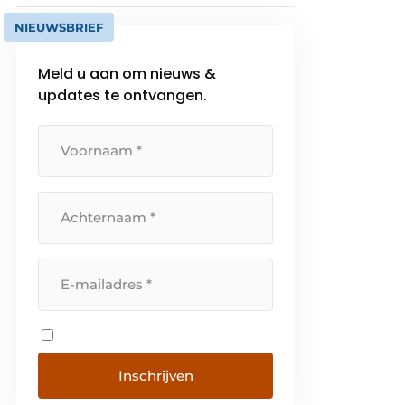
NIEUWSBRIEF
Meld u aan om nieuws &
updates te ontvangen.