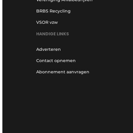
BRBS Recycling
VSOR vzw
HANDIGE LINKS
Adverteren
Contact opnemen
Abonnement aanvragen