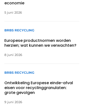
economie
5 juni 2026
BRBS RECYCLING
Europese productnormen worden
herzien; wat kunnen we verwachten?
8 juni 2026
BRBS RECYCLING
Ontwikkeling Europese einde-afval
eisen voor recyclinggranulaten:
grote gevolgen
9 juni 2026