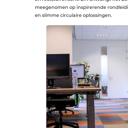
meegenomen op inspirerende rondleidi
en slimme circulaire oplossingen.