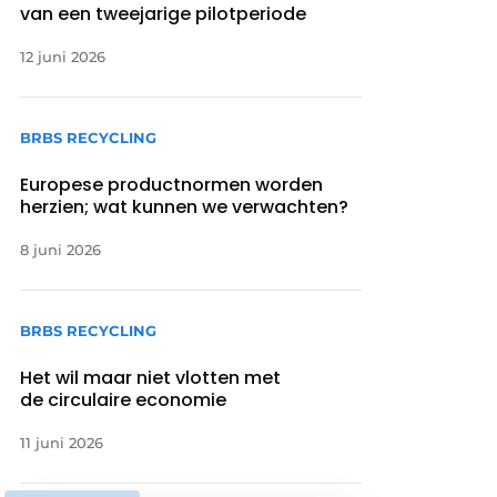
van een tweejarige pilotperiode
12 juni 2026
BRBS RECYCLING
Europese productnormen worden
herzien; wat kunnen we verwachten?
8 juni 2026
BRBS RECYCLING
Het wil maar niet vlotten met
de circulaire economie
11 juni 2026