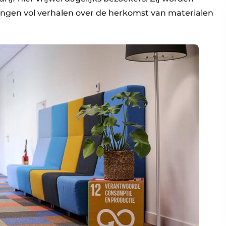
ngen vol verhalen over de herkomst van materialen