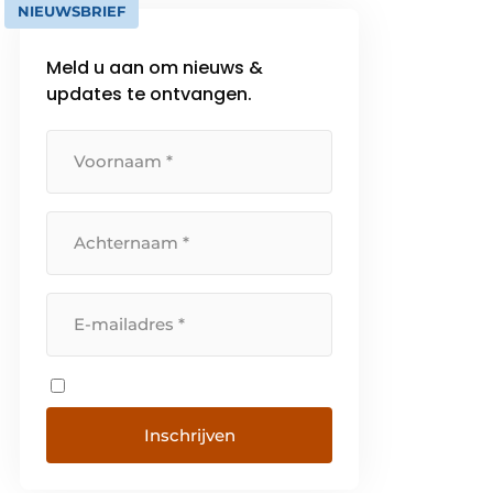
NIEUWSBRIEF
Meld u aan om nieuws &
updates te ontvangen.