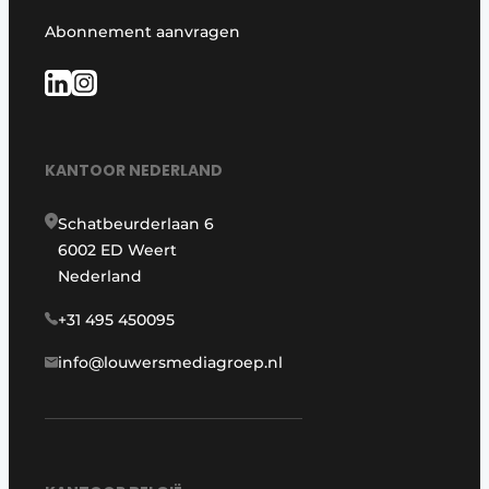
Abonnement aanvragen
KANTOOR NEDERLAND
Schatbeurderlaan 6
6002 ED Weert
Nederland
+31 495 450095
info@louwersmediagroep.nl