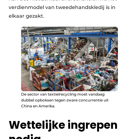
verdienmodel van tweedehandskledij is in
elkaar gezakt.
De sector van textielrecycling moet vandaag
dubbel opboksen tegen zware concurrentie uit
China en Amerika.
Wettelijke ingrepen