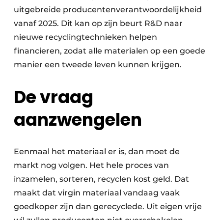
uitgebreide producenten­verantwoordelijkheid
vanaf 2025. Dit kan op zijn beurt R&D naar
nieuwe recyclingtechnieken helpen
financieren, zodat alle materialen op een goede
manier een tweede leven kunnen krijgen.
De vraag
aanzwengelen
Eenmaal het materiaal er is, dan moet de
markt nog volgen. Het hele proces van
inzamelen, sorteren, recyclen kost geld. Dat
maakt dat virgin materiaal vandaag vaak
goedkoper zijn dan gerecyclede. Uit eigen vrije