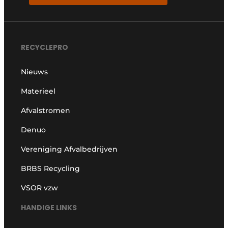
RECYCLEPRO
Nieuws
Materieel
Afvalstromen
Denuo
Vereniging Afvalbedrijven
BRBS Recycling
VSOR vzw
HANDIGE LINKS