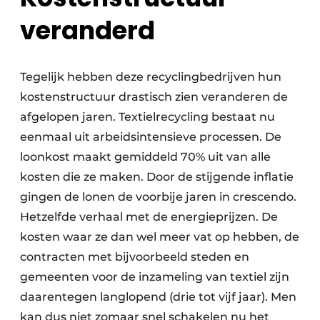
veranderd
Tegelijk hebben deze recyclingbedrijven hun
kostenstructuur drastisch zien veranderen de
afgelopen jaren. Textielrecycling bestaat nu
eenmaal uit arbeidsintensieve processen. De
loonkost maakt gemiddeld 70% uit van alle
kosten die ze maken. Door de stijgende inflatie
gingen de lonen de voorbije jaren in crescendo.
Hetzelfde verhaal met de energieprijzen. De
kosten waar ze dan wel meer vat op hebben, de
contracten met bijvoorbeeld steden en
gemeenten voor de inzameling van textiel zijn
daarentegen langlopend (drie tot vijf jaar). Men
kan dus niet zomaar snel schakelen nu het