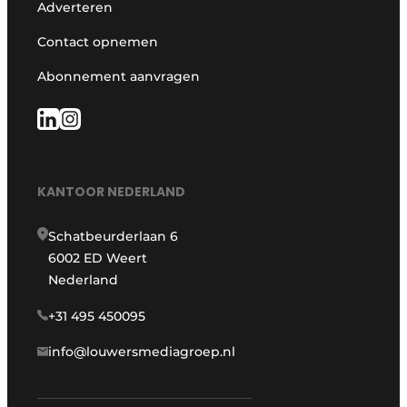
Adverteren
Contact opnemen
Abonnement aanvragen
KANTOOR NEDERLAND
Schatbeurderlaan 6
6002 ED Weert
Nederland
+31 495 450095
info@louwersmediagroep.nl