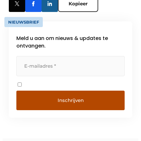
Kopieer
NIEUWSBRIEF
Meld u aan om nieuws & updates te
ontvangen.