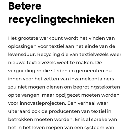
Betere
recyclingtechnieken
Het grootste werkpunt wordt het vinden van
oplossingen voor textiel aan het einde van de
levensduur. Recycling die van textielvezels weer
nieuwe textielvezels weet te maken. De
vergoedingen die steden en gemeenten nu
innen voor het zetten van inzamelcontainers
zou niet mogen dienen om begrotingstekorten
op te vangen, maar opzijgezet moeten worden
voor innovatieprojecten. Een verhaal waar
uiteraard ook de producenten van textiel in
betrokken moeten worden. Er is al sprake van
het in het leven roepen van een systeem van