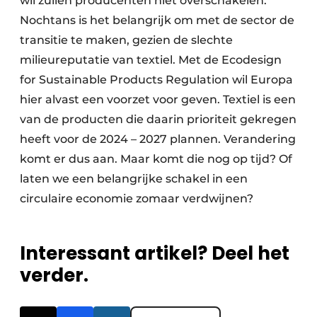
wil zullen producenten niet overschakelen.
Nochtans is het belangrijk om met de sector de
transitie te maken, gezien de slechte
milieureputatie van textiel. Met de Ecodesign
for Sustainable Products Regulation wil Europa
hier alvast een voorzet voor geven. Textiel is een
van de producten die daarin prioriteit gekregen
heeft voor de 2024 – 2027 plannen. Verandering
komt er dus aan. Maar komt die nog op tijd? Of
laten we een belangrijke schakel in een
circulaire economie zomaar verdwijnen?
Interessant artikel? Deel het
verder.