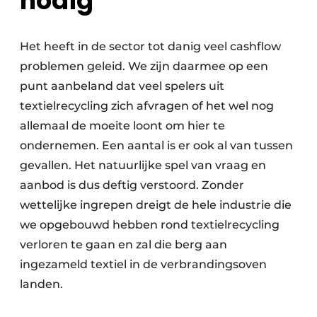
nodig
Het heeft in de sector tot danig veel cashflow
problemen geleid. We zijn daarmee op een
punt aanbeland dat veel spelers uit
textielrecycling zich afvragen of het wel nog
allemaal de moeite loont om hier te
ondernemen. Een aantal is er ook al van tussen
gevallen. Het natuurlijke spel van vraag en
aanbod is dus deftig verstoord. Zonder
wettelijke ingrepen dreigt de hele industrie die
we opgebouwd hebben rond textielrecycling
verloren te gaan en zal die berg aan
ingezameld textiel in de verbrandingsoven
landen.