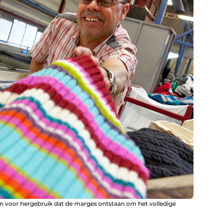
den voor hergebruik dat de marges ontstaan om het volledige