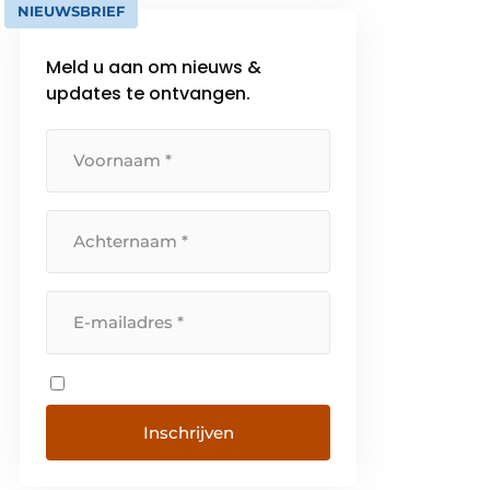
NIEUWSBRIEF
Meld u aan om nieuws &
updates te ontvangen.