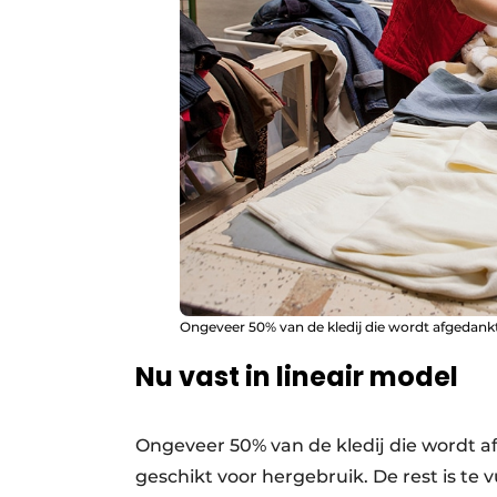
Ongeveer 50% van de kledij die wordt afgedankt
Nu vast in lineair model
Ongeveer 50% van de kledij die wordt a
geschikt voor hergebruik. De rest is te vu