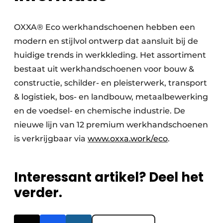
OXXA® Eco werkhandschoenen hebben een
modern en stijlvol ontwerp dat aansluit bij de
huidige trends in werkkleding. Het assortiment
bestaat uit werkhandschoenen voor bouw &
constructie, schilder- en pleisterwerk, transport
& logistiek, bos- en landbouw, metaalbewerking
en de voedsel- en chemische industrie. De
nieuwe lijn van 12 premium werkhandschoenen
is verkrijgbaar via
www.oxxa.work/eco
.
Interessant artikel? Deel het
verder.