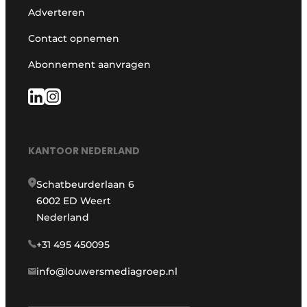
Adverteren
Contact opnemen
Abonnement aanvragen
KANTOOR NEDERLAND
Schatbeurderlaan 6
6002 ED Weert
Nederland
+31 495 450095
info@louwersmediagroep.nl