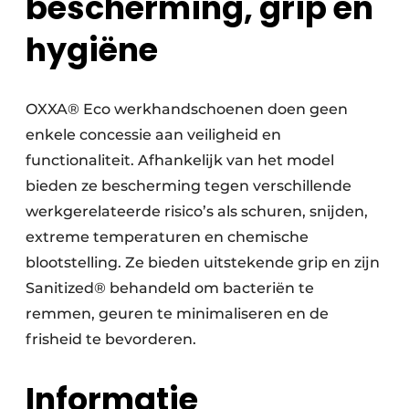
bescherming, grip en
hygiëne
OXXA® Eco werkhandschoenen doen geen
enkele concessie aan veiligheid en
functionaliteit. Afhankelijk van het model
bieden ze bescherming tegen verschillende
werkgerelateerde risico’s als schuren, snijden,
extreme temperaturen en chemische
blootstelling. Ze bieden uitstekende grip en zijn
Sanitized® behandeld om bacteriën te
remmen, geuren te minimaliseren en de
frisheid te bevorderen.
Informatie