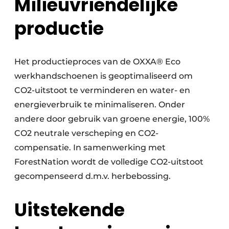
Milieuvriendelijke
productie
Het productieproces van de OXXA® Eco
werkhandschoenen is geoptimaliseerd om
CO2-uitstoot te verminderen en water- en
energieverbruik te minimaliseren. Onder
andere door gebruik van groene energie, 100%
CO2 neutrale verscheping en CO2-
compensatie. In samenwerking met
ForestNation wordt de volledige CO2-uitstoot
gecompenseerd d.m.v. herbebossing.
Uitstekende