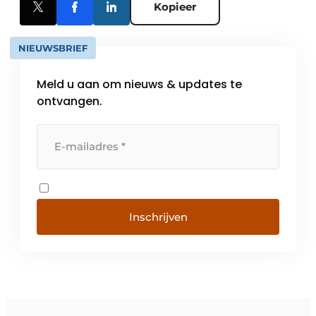
Kopieer
NIEUWSBRIEF
Meld u aan om nieuws & updates te
ontvangen.
Inschrijven