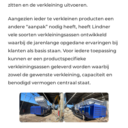
zitten en de verkleining uitvoeren.
Papierafval
Aangezien ieder te verkleinen producten een
Textielrecyclage
andere “aanpak” nodig heeft, heeft Lindner
vele soorten verkleiningsassen ontwikkeld
waarbij de jarenlange opgedane ervaringen bij
klanten als basis staan. Voor iedere toepassing
kunnen er een productspecifieke
verkleiningsassen geleverd worden waarbij
zowel de gewenste verkleining, capaciteit en
benodigd vermogen centraal staat.