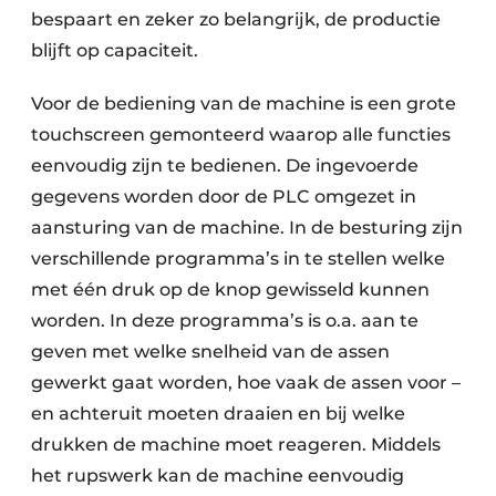
bespaart en zeker zo belangrijk, de productie
blijft op capaciteit.
Voor de bediening van de machine is een grote
touchscreen gemonteerd waarop alle functies
eenvoudig zijn te bedienen. De ingevoerde
gegevens worden door de PLC omgezet in
aansturing van de machine. In de besturing zijn
verschillende programma’s in te stellen welke
met één druk op de knop gewisseld kunnen
worden. In deze programma’s is o.a. aan te
geven met welke snelheid van de assen
gewerkt gaat worden, hoe vaak de assen voor –
en achteruit moeten draaien en bij welke
drukken de machine moet reageren. Middels
het rupswerk kan de machine eenvoudig