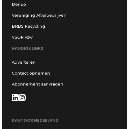
Denuo
Vereniging Afvalbedrijven
BRBS Recycling
VSOR vzw
HANDIGE LINKS
Adverteren
Contact opnemen
Abonnement aanvragen
KANTOOR NEDERLAND