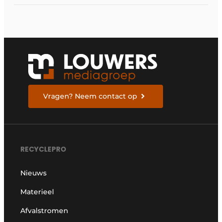
Vragen? Neem contact op
RECYCLEPRO
Nieuws
Materieel
Afvalstromen