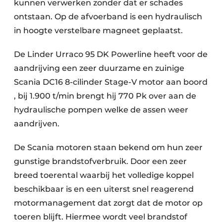
kunnen verwerken zonder dat er schades
ontstaan. Op de afvoerband is een hydraulisch
in hoogte verstelbare magneet geplaatst.
De Linder Urraco 95 DK Powerline heeft voor de
aandrijving een zeer duurzame en zuinige
Scania DC16 8-cilinder Stage-V motor aan boord
, bij 1.900 t/min brengt hij 770 Pk over aan de
hydraulische pompen welke de assen weer
aandrijven.
De Scania motoren staan bekend om hun zeer
gunstige brandstofverbruik. Door een zeer
breed toerental waarbij het volledige koppel
beschikbaar is en een uiterst snel reagerend
motormanagement dat zorgt dat de motor op
toeren blijft. Hiermee wordt veel brandstof