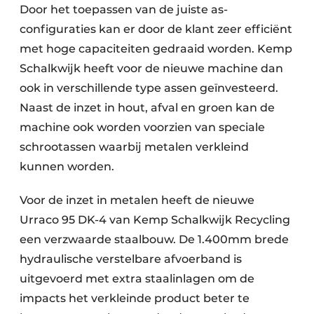
Door het toepassen van de juiste as-
configuraties kan er door de klant zeer efficiënt
met hoge capaciteiten gedraaid worden. Kemp
Schalkwijk heeft voor de nieuwe machine dan
ook in verschillende type assen geïnvesteerd.
Naast de inzet in hout, afval en groen kan de
machine ook worden voorzien van speciale
schrootassen waarbij metalen verkleind
kunnen worden.
Voor de inzet in metalen heeft de nieuwe
Urraco 95 DK-4 van Kemp Schalkwijk Recycling
een verzwaarde staalbouw. De 1.400mm brede
hydraulische verstelbare afvoerband is
uitgevoerd met extra staalinlagen om de
impacts het verkleinde product beter te