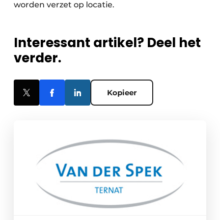
worden verzet op locatie.
Interessant artikel? Deel het
verder.
Kopieer