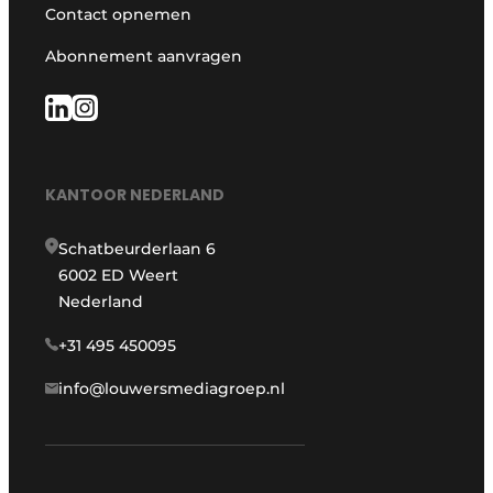
Contact opnemen
Abonnement aanvragen
KANTOOR NEDERLAND
Schatbeurderlaan 6
6002 ED Weert
Nederland
+31 495 450095
info@louwersmediagroep.nl