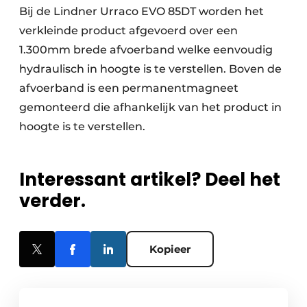
Bij de Lindner Urraco EVO 85DT worden het
verkleinde product afgevoerd over een
1.300mm brede afvoerband welke eenvoudig
hydraulisch in hoogte is te verstellen. Boven de
afvoerband is een permanentmagneet
gemonteerd die afhankelijk van het product in
hoogte is te verstellen.
Interessant artikel? Deel het
verder.
Kopieer