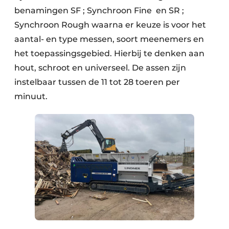
benamingen SF ; Synchroon Fine en SR ;
Synchroon Rough waarna er keuze is voor het
aantal- en type messen, soort meenemers en
het toepassingsgebied. Hierbij te denken aan
hout, schroot en universeel. De assen zijn
instelbaar tussen de 11 tot 28 toeren per
minuut.