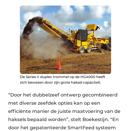
De Series II duplex trommel op de HG4000 heeft
zich bewezen door zijn grote haksel capaciteit.
“Door het dubbelzeef ontwerp gecombineerd
met diverse zeefdek opties kan op een
efficiënte manier de juiste maatvoering van de
haksels bepaald worden”, stelt Boekestijn. “En
door het gepatenteerde SmartFeed systeem