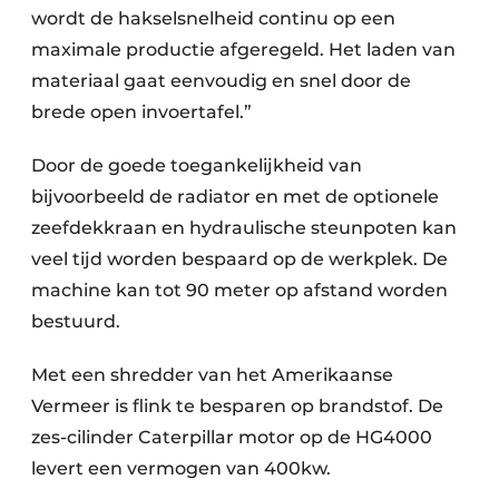
wordt de hakselsnelheid continu op een
maximale productie afgeregeld. Het laden van
materiaal gaat eenvoudig en snel door de
brede open invoertafel.”
Door de goede toegankelijkheid van
bijvoorbeeld de radiator en met de optionele
zeefdekkraan en hydraulische steunpoten kan
veel tijd worden bespaard op de werkplek. De
machine kan tot 90 meter op afstand worden
bestuurd.
Met een shredder van het Amerikaanse
Vermeer is flink te besparen op brandstof. De
zes-cilinder Caterpillar motor op de HG4000
levert een vermogen van 400kw.