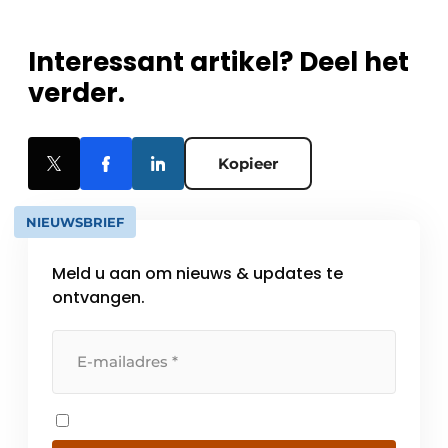
Interessant artikel? Deel het
verder.
Kopieer
NIEUWSBRIEF
Meld u aan om nieuws & updates te
ontvangen.