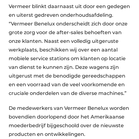
Vermeer blinkt daarnaast uit door een gedegen
en uiterst gedreven onderhoudsafdeling.
“Vermeer Benelux onderscheidt zich door onze
grote zorg voor de after-sales behoeften van
onze klanten. Naast een volledig uitgeruste
werkplaats, beschikken wij over een aantal
mobiele service stations om klanten op locatie
van dienst te kunnen zijn. Deze wagens zijn
uitgerust met de benodigde gereedschappen
en een voorraad van de veel voorkomende en
cruciale onderdelen van de diverse machines.”
De medewerkers van Vermeer Benelux worden
bovendien doorlopend door het Amerikaanse
moederbedrijf bijgeschoold over de nieuwste
producten en ontwikkelingen.