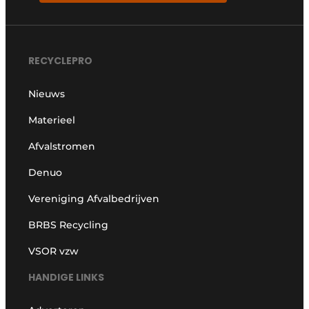
RECYCLEPRO
Nieuws
Materieel
Afvalstromen
Denuo
Vereniging Afvalbedrijven
BRBS Recycling
VSOR vzw
HANDIGE LINKS