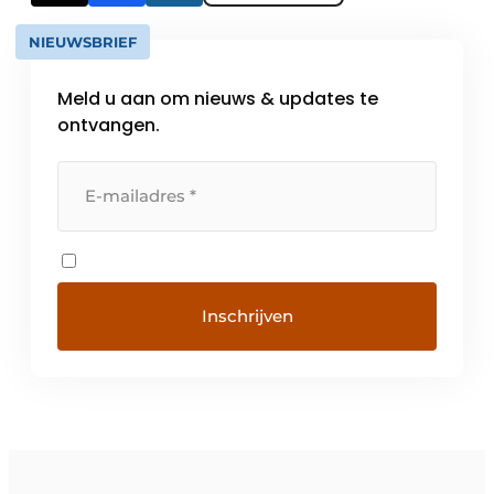
NIEUWSBRIEF
Meld u aan om nieuws & updates te
ontvangen.