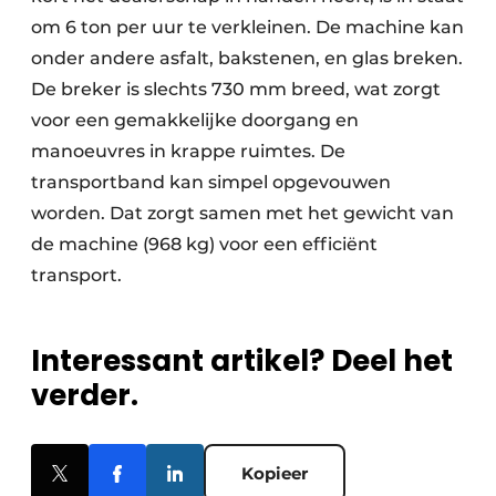
om 6 ton per uur te verkleinen. De machine kan
onder andere asfalt, bakstenen, en glas breken.
De breker is slechts 730 mm breed, wat zorgt
voor een gemakkelijke doorgang en
manoeuvres in krappe ruimtes. De
transportband kan simpel opgevouwen
worden. Dat zorgt samen met het gewicht van
de machine (968 kg) voor een efficiënt
transport.
Interessant artikel? Deel het
verder.
Kopieer