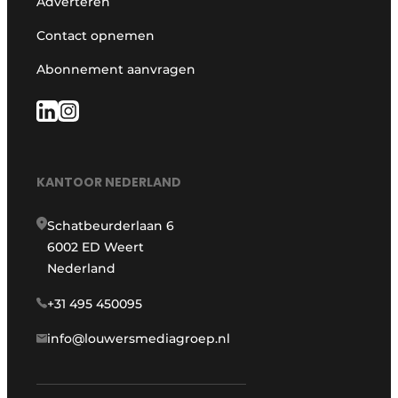
Adverteren
Contact opnemen
Abonnement aanvragen
KANTOOR NEDERLAND
Schatbeurderlaan 6
6002 ED Weert
Nederland
+31 495 450095
info@louwersmediagroep.nl