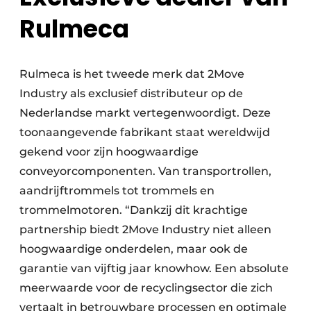
Rulmeca
Rulmeca is het tweede merk dat 2Move
Industry als exclusief distributeur op de
Nederlandse markt vertegenwoordigt. Deze
toonaangevende fabrikant staat wereldwijd
gekend voor zijn hoogwaardige
conveyorcomponenten. Van transportrollen,
aandrijftrommels tot trommels en
trommelmotoren. “Dankzij dit krachtige
partnership biedt 2Move Industry niet alleen
hoogwaardige onderdelen, maar ook de
garantie van vijftig jaar knowhow. Een absolute
meerwaarde voor de recyclingsector die zich
vertaalt in betrouwbare processen en optimale