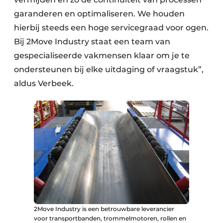
garanderen en optimaliseren. We houden
hierbij steeds een hoge servicegraad voor ogen.
Bij 2Move Industry staat een team van
gespecialiseerde vakmensen klaar om je te
ondersteunen bij elke uitdaging of vraagstuk”,
aldus Verbeek.
2Move Industry is een betrouwbare leverancier
voor transportbanden, trommelmotoren, rollen en