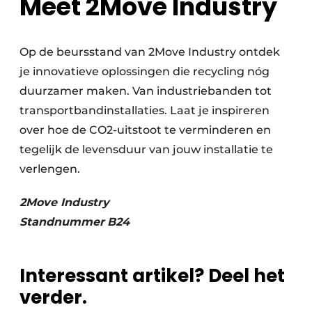
Meet 2Move Industry
Op de beursstand van 2Move Industry ontdek
je innovatieve oplossingen die recycling nóg
duurzamer maken. Van industriebanden tot
transport­bandinstallaties. Laat je inspireren
over hoe de CO2-uitstoot te verminderen en
tegelijk de levensduur van jouw installatie te
verlengen.
2Move Industry
Standnummer
B24
Interessant artikel? Deel het
verder.