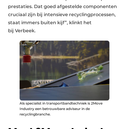
prestaties. Dat goed afgestelde componenten
cruciaal zijn bij intensieve recyclingprocessen,
staat immers buiten kijf”, klinkt het
bij Verbeek.
Als specialist in transportbandtechniek is 2Move
Industry een betrouwbare adviseur in de
recyclingbranche.