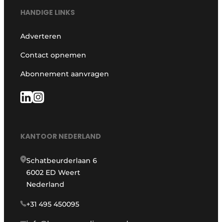
HANDIGE LINKS
Adverteren
Contact opnemen
Abonnement aanvragen
KANTOOR NEDERLAND
Schatbeurderlaan 6
6002 ED Weert
Nederland
+31 495 450095