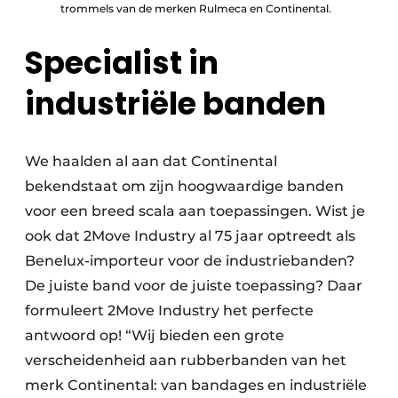
trommels van de merken Rulmeca en Continental.
Specialist in
industriële banden
We haalden al aan dat Continental
bekendstaat om zijn hoogwaardige banden
voor een breed scala aan toepassingen. Wist je
ook dat 2Move Industry al 75 jaar optreedt als
Benelux-importeur voor de industriebanden?
De juiste band voor de juiste toepassing? Daar
formuleert 2Move Industry het perfecte
antwoord op! “Wij bieden een grote
verscheidenheid aan rubberbanden van het
merk Continental: van bandages en industriële