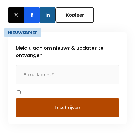
Kopieer
NIEUWSBRIEF
Meld u aan om nieuws & updates te
ontvangen.