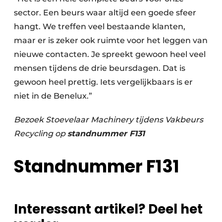
sector. Een beurs waar altijd een goede sfeer
hangt. We treffen veel bestaande klanten,
maar er is zeker ook ruimte voor het leggen van
nieuwe contacten. Je spreekt gewoon heel veel
mensen tijdens de drie beursdagen. Dat is
gewoon heel prettig. Iets vergelijkbaars is er
niet in de Benelux.”
Bezoek Stoevelaar Machinery tijdens Vakbeurs
Recycling op
standnummer F131
Standnummer F131
Interessant artikel? Deel het