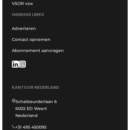
VSOR vzw
HANDIGE LINKS
Adverteren
Contact opnemen
Abonnement aanvragen
KANTOOR NEDERLAND
Schatbeurderlaan 6
6002 ED Weert
Nederland
+31 495 450095