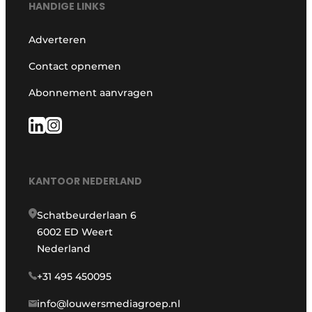
HANDIGE LINKS
Adverteren
Contact opnemen
Abonnement aanvragen
KANTOOR NEDERLAND
Schatbeurderlaan 6
6002 ED Weert
Nederland
+31 495 450095
info@louwersmediagroep.nl