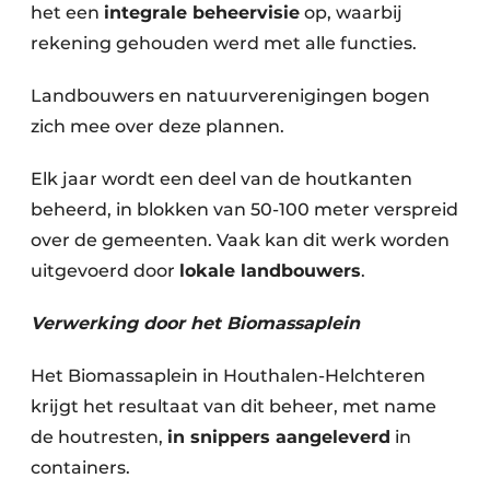
het een
integrale beheervisie
op, waarbij
rekening gehouden werd met alle functies.
Landbouwers en natuurverenigingen bogen
zich mee over deze plannen.
Elk jaar wordt een deel van de houtkanten
beheerd, in blokken van 50-100 meter verspreid
over de gemeenten. Vaak kan dit werk worden
uitgevoerd door
lokale landbouwers
.
Verwerking door het Biomassaplein
Het Biomassaplein in Houthalen-Helchteren
krijgt het resultaat van dit beheer, met name
de houtresten,
in snippers aangeleverd
in
containers.