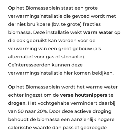
Op het Biomassaplein staat een grote
verwarmingsinstallatie die gevoed wordt met
de ‘niet bruikbare (bv. te grote) fracties
biomassa. Deze installatie wekt
warm water
op
die ook gebruikt kan worden voor de
verwarming van een groot gebouw (als
alternatief voor gas of stookolie).
Geïnteresseerden kunnen deze
verwarmingsinstallatie hier komen bekijken.
Op het Biomassaplein wordt het warme water
echter ingezet om de
verse houtsnippers
te
drogen
. Het vochtgehalte vermindert daarbij
van 50 naar 20%. Door deze actieve droging
behoudt de biomassa een aanzienlijk hogere
calorische waarde dan passief gedroogde