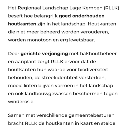
Het Regionaal Landschap Lage Kempen (RLLK)
beseft hoe belangrijk
goed onderhouden
houtkanten
zijn in het landschap. Houtkanten
die niet meer beheerd worden verouderen,
worden monotoon en erg kwetsbaar.
Door
gerichte verjonging
met hakhoutbeheer
en aanplant zorgt RLLK ervoor dat de
houtkanten hun waarde voor biodiversiteit
behouden, de streekidentiteit versterken,
mooie linten blijven vormen in het landschap
en ook landbouwgewassen beschermen tegen
winderosie.
Samen met verschillende gemeentebesturen
bracht RLLK de houtkanten in kaart en stelde