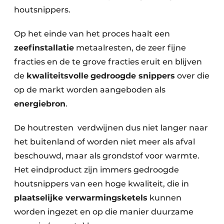
houtsnippers.
Op het einde van het proces haalt een
zeefinstallatie
metaalresten, de zeer fijne
fracties en de te grove fracties eruit en blijven
de
kwaliteitsvolle
gedroogde snippers
over die
op de markt worden aangeboden als
energiebron
.
De houtresten verdwijnen dus niet langer naar
het buitenland of worden niet meer als afval
beschouwd, maar als grondstof voor warmte.
Het eindproduct zijn immers gedroogde
houtsnippers van een hoge kwaliteit, die in
plaatselijke verwarmingsketels
kunnen
worden ingezet en op die manier duurzame