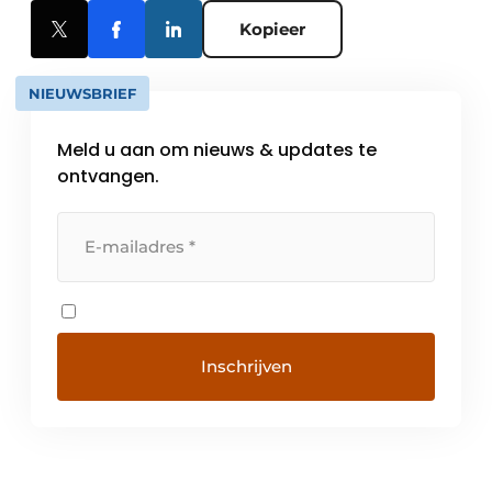
Kopieer
NIEUWSBRIEF
Meld u aan om nieuws & updates te
ontvangen.