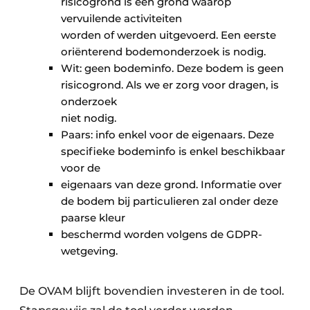
risicogrond is een grond waarop
vervuilende activiteiten
worden of werden uitgevoerd. Een eerste
oriënterend bodemonderzoek is nodig.
Wit: geen bodeminfo. Deze bodem is geen
risicogrond. Als we er zorg voor dragen, is
onderzoek
niet nodig.
Paars: info enkel voor de eigenaars. Deze
specifieke bodeminfo is enkel beschikbaar
voor de
eigenaars van deze grond. Informatie over
de bodem bij particulieren zal onder deze
paarse kleur
beschermd worden volgens de GDPR-
wetgeving.
De OVAM blijft bovendien investeren in de tool.