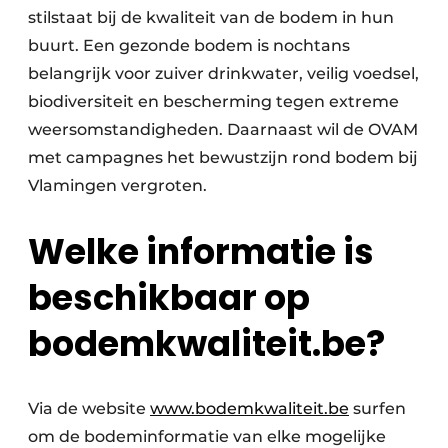
stilstaat bij de kwaliteit van de bodem in hun
buurt. Een gezonde bodem is nochtans
belangrijk voor zuiver drinkwater, veilig voedsel,
biodiversiteit en bescherming tegen extreme
weersomstandigheden. Daarnaast wil de OVAM
met campagnes het bewustzijn rond bodem bij
Vlamingen vergroten.
Welke informatie is
beschikbaar op
bodemkwaliteit.be?
Via de website
www.bodemkwaliteit.be
surfen
om de bodeminformatie van elke mogelijke