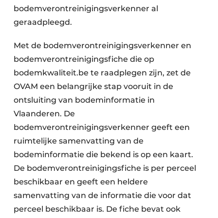
bodemverontreinigingsverkenner al
geraadpleegd.
Met de bodemverontreinigingsverkenner en
bodemverontreinigingsfiche die op
bodemkwaliteit.be te raadplegen zijn, zet de
OVAM een belangrijke stap vooruit in de
ontsluiting van bodeminformatie in
Vlaanderen. De
bodemverontreinigingsverkenner geeft een
ruimtelijke samenvatting van de
bodeminformatie die bekend is op een kaart.
De bodemverontreinigingsfiche is per perceel
beschikbaar en geeft een heldere
samenvatting van de informatie die voor dat
perceel beschikbaar is. De fiche bevat ook