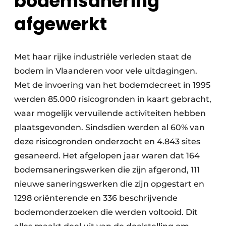
bodemsanering
afgewerkt
Met haar rijke industriële verleden staat de
bodem in Vlaanderen voor vele uitdagingen.
Met de invoering van het bodemdecreet in 1995
werden 85.000 risicogronden in kaart gebracht,
waar mogelijk vervuilende activiteiten hebben
plaatsgevonden. Sindsdien werden al 60% van
deze risicogronden onderzocht en 4.843 sites
gesaneerd. Het afgelopen jaar waren dat 164
bodemsaneringswerken die zijn afgerond, 111
nieuwe saneringswerken die zijn opgestart en
1298 oriënterende en 336 beschrijvende
bodemonderzoeken die werden voltooid. Dit