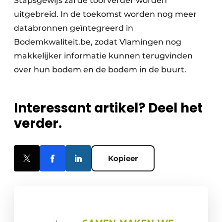
Stapsgewijs zal de tool verder worden
uitgebreid. In de toekomst worden nog meer
databronnen geïntegreerd in
Bodemkwaliteit.be, zodat Vlamingen nog
makkelijker informatie kunnen terugvinden
over hun bodem en de bodem in de buurt.
Interessant artikel? Deel het
verder.
Kopieer