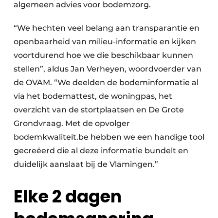
algemeen advies voor bodemzorg.
“We hechten veel belang aan transparantie en
openbaarheid van milieu-informatie en kijken
voortdurend hoe we die beschikbaar kunnen
stellen”, aldus Jan Verheyen, woordvoerder van
de OVAM. “We deelden de bodeminformatie al
via het bodemattest, de woningpas, het
overzicht van de stortplaatsen en De Grote
Grondvraag. Met de opvolger
bodemkwaliteit.be hebben we een handige tool
gecreëerd die al deze informatie bundelt en
duidelijk aanslaat bij de Vlamingen.”
Elke 2 dagen