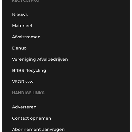
RECYCLEPRO
Nieuws
Materieel
Afvalstromen
Denuo
Vereniging Afvalbedrijven
BRBS Recycling
VSOR vzw
HANDIGE LINKS
Adverteren
Contact opnemen
Abonnement aanvragen