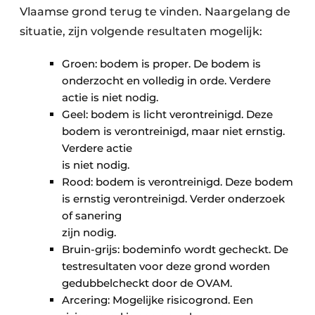
Vlaamse grond terug te vinden. Naargelang de
situatie, zijn volgende resultaten mogelijk:
Groen: bodem is proper. De bodem is
onderzocht en volledig in orde. Verdere
actie is niet nodig.
Geel: bodem is licht verontreinigd. Deze
bodem is verontreinigd, maar niet ernstig.
Verdere actie
is niet nodig.
Rood: bodem is verontreinigd. Deze bodem
is ernstig verontreinigd. Verder onderzoek
of sanering
zijn nodig.
Bruin-grijs: bodeminfo wordt gecheckt. De
testresultaten voor deze grond worden
gedubbelcheckt door de OVAM.
Arcering: Mogelijke risicogrond. Een