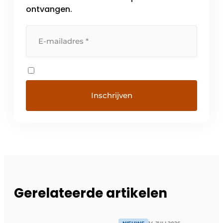
ontvangen.
Gerelateerde artikelen