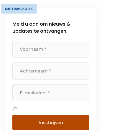
NIEUWSBRIEF
Meld u aan om nieuws &
updates te ontvangen.