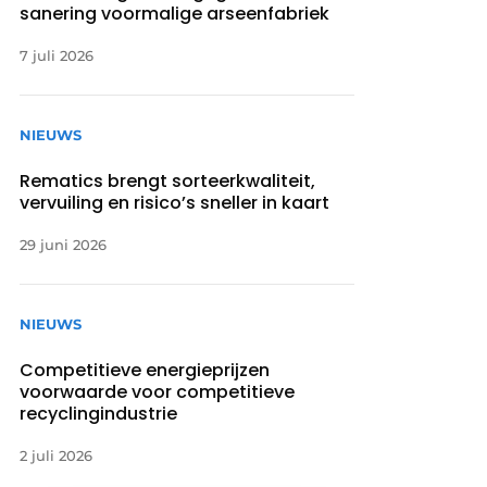
sanering voormalige arseenfabriek
7 juli 2026
NIEUWS
Rematics brengt sorteerkwaliteit,
vervuiling en risico’s sneller in kaart
29 juni 2026
NIEUWS
Competitieve energieprijzen
voorwaarde voor competitieve
recyclingindustrie
2 juli 2026