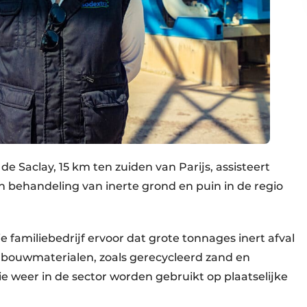
de Saclay, 15 km ten zuiden van Parijs, assisteert
n behandeling van inerte grond en puin in de regio
ie familiebedrijf ervoor dat grote tonnages inert afval
 bouwmaterialen, zoals gerecycleerd zand en
weer in de sector worden gebruikt op plaatselijke