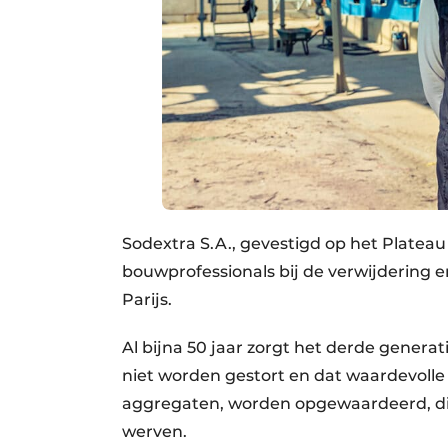
Sodextra S.A., gevestigd op het Plateau 
bouwprofessionals bij de verwijdering e
Parijs.
Al bijna 50 jaar zorgt het derde generat
niet worden gestort en dat waardevolle
aggregaten, worden opgewaardeerd, die 
werven.