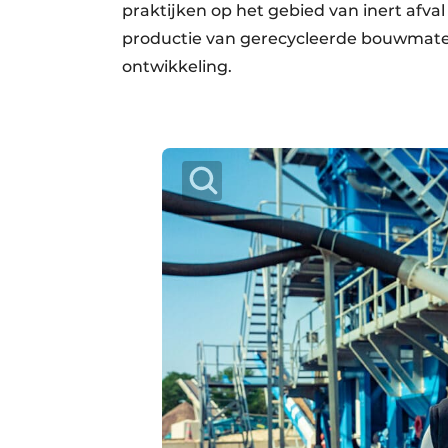
praktijken op het gebied van inert afval
productie van gerecycleerde bouwmater
ontwikkeling.