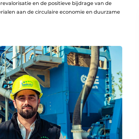
 revalorisatie en de positieve bijdrage van de
ialen aan de circulaire economie en duurzame