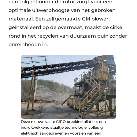
een trilgoot onder de rotor zorgt voor een
optimale uitwerphoogte van het gebroken
materiaal. Een zelfgemaakte GM blower,
geïnstalleerd op de overmaat, maakt de cirkel
rond in het recyclen van duurzaam puin zonder
onreinheden in.
Deze nieuwe vaste GIPO breekinstallatie is een
indrukwekkend staaltje technologie, volledig
elektrisch aangedreven en voorzien van een