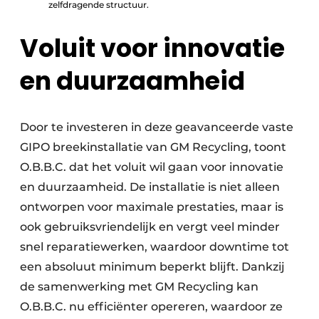
zelfdragende structuur.
Voluit voor innovatie
en duurzaamheid
Door te investeren in deze geavanceerde vaste
GIPO breekinstallatie van GM Recycling, toont
O.B.B.C. dat het voluit wil gaan voor innovatie
en duurzaamheid. De installatie is niet alleen
ontworpen voor maximale prestaties, maar is
ook gebruiksvriendelijk en vergt veel minder
snel reparatiewerken, waardoor downtime tot
een absoluut minimum beperkt blijft. Dankzij
de samenwerking met GM Recycling kan
O.B.B.C. nu efficiënter opereren, waardoor ze