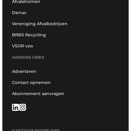
Afvalstromen
Denuo
Vereniging Afvalbedrijven
BRBS Recycling
VSOR vzw
HANDIGE LINKS
Adverteren
Contact opnemen
Abonnement aanvragen
KANTOOR NEDERLAND