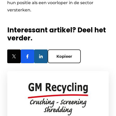
hun positie als een voorloper in de sector
versterken.
Interessant artikel? Deel het
verder.
Kopieer