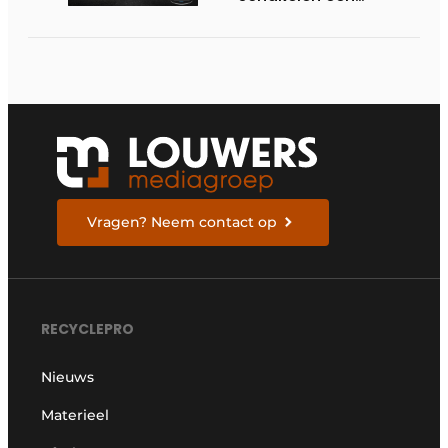
versnelling hoger
Vragen? Neem contact op
RECYCLEPRO
Nieuws
Materieel